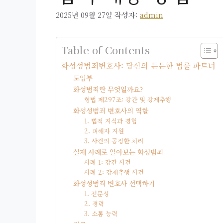
2025년 09월 27일
작성자:
admin
Table of Contents
화성성범죄변호사: 당신의 든든한 법률 파트너
도입부
화성범죄란 무엇일까요?
형법 제297조: 강간 및 강제추행
화성성범죄 변호사의 역할
1. 법적 지식과 경험
2. 피해자 지원
3. 사건의 공정한 처리
실제 사례로 알아보는 화성범죄
사례 1: 강간 사건
사례 2: 강제추행 사건
화성성범죄 변호사 선택하기
1. 전문성
2. 경력
3. 소통 능력