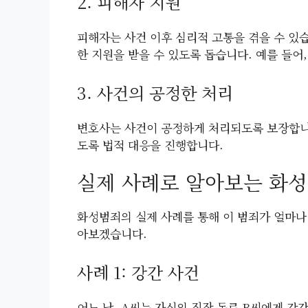
2. 피해자 지원
피해자는 사건 이후 심리적 고통을 겪을 수 있
한 지원을 받을 수 있도록 돕습니다. 예를 들어
3. 사건의 공정한 처리
변호사는 사건이 공정하게 처리되도록 보장합니
도록 법적 대응을 진행합니다.
실제 사례로 알아보는 화
화성범죄의 실제 사례를 통해 이 범죄가 얼마나
아보겠습니다.
사례 1: 강간 사건
어느 날, A씨는 자신의 직장 동료 B씨에게 강