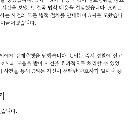
 시간을 보냈고, 결국 법적 대응을 결심했습니다. A씨는
사는 사건의 모든 법적 절차를 안내하며 A씨를 도왔습니
을 이끌어냈습니다.
D씨에게 강제추행을 당했습니다. C씨는 즉시 경찰에 신고
변호사의 도움을 받아 사건을 효과적으로 처리할 수 있었
이 사건을 통해 C씨는 자신이 선택한 변호사가 얼마나 중
기
있습니다.