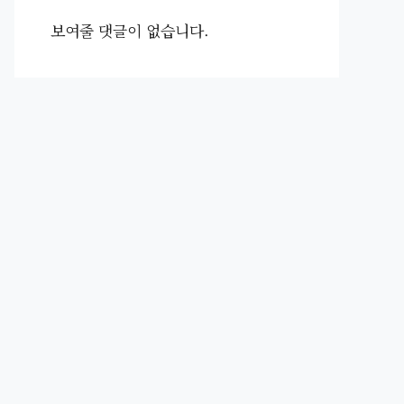
보여줄 댓글이 없습니다.