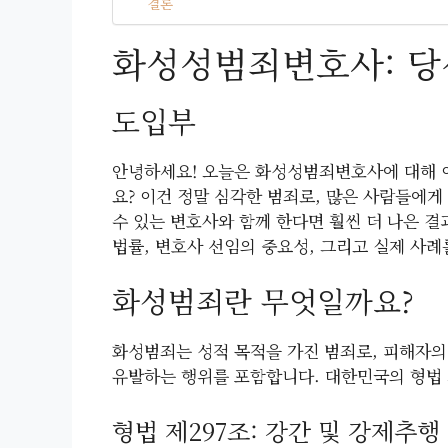
결론
화성성범죄변호사: 당
도입부
안녕하세요! 오늘은 화성성범죄변호사에 대해 
요? 이건 정말 심각한 범죄로, 많은 사람들에게
수 있는 변호사와 함께 한다면 훨씬 더 나은 결
법률, 변호사 선임의 중요성, 그리고 실제 사례
화성범죄란 무엇일까요?
화성범죄는 성적 목적을 가진 범죄로, 피해자의
유발하는 행위를 포함합니다. 대한민국의 형법 
형법 제297조: 강간 및 강제추행