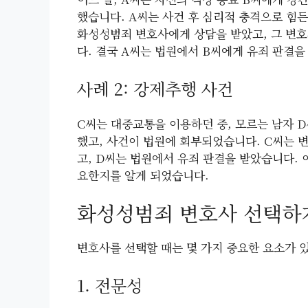
했습니다. A씨는 사건 후 심리적 충격으로 힘든
화성성범죄 변호사에게 상담을 받았고, 그 변호
다. 결국 A씨는 법원에서 B씨에게 유죄 판결
사례 2: 강제추행 사건
C씨는 대중교통을 이용하던 중, 모르는 남자 
했고, 사건이 법원에 회부되었습니다. C씨는 
고, D씨는 법원에서 유죄 판결을 받았습니다. 
요한지를 알게 되었습니다.
화성성범죄 변호사 선택하
변호사를 선택할 때는 몇 가지 중요한 요소가 
1. 전문성