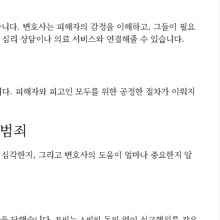
습니다. 변호사는 피해자의 감정을 이해하고, 그들이 필요
, 심리 상담이나 의료 서비스와 연결해줄 수 있습니다.
다. 피해자와 피고인 모두를 위한 공정한 절차가 이뤄지
성범죄
 심각한지, 그리고 변호사의 도움이 얼마나 중요한지 알
간을 당했습니다. B씨는 A씨의 동의 없이 성교행위를 강요