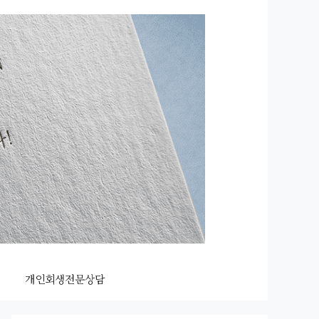
개인회생전문상담