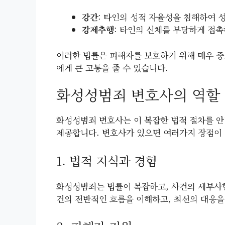
강간
: 타인의 성적 자율성을 침해하여 
강제추행
: 타인의 신체를 부당하게 접촉
이러한 법률은 피해자를 보호하기 위해 매우 중
에게 큰 고통을 줄 수 있습니다.
화성성범죄 변호사의 역할
화성성범죄 변호사는 이 복잡한 법적 절차를 안
제공합니다. 변호사가 있으면 여러가지 장점이
1. 법적 지식과 경험
화성성범죄는 법률이 복잡하고, 사건의 세부사항
건의 전반적인 흐름을 이해하고, 최선의 대응을