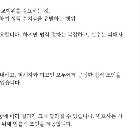
성교행위를 강요하는 것.
하여 성적 수치심을 유발하는 행위.
요합니다. 하지만 법적 절차는 복잡하고, 실수는 피해자
내하고, 피해자와 피고인 모두에게 공정한 법적 조언을
 있습니다.
에 따라 결과가 크게 달라질 수 있습니다. 변호사는 사
 위해 법률적 조언을 제공합니다.