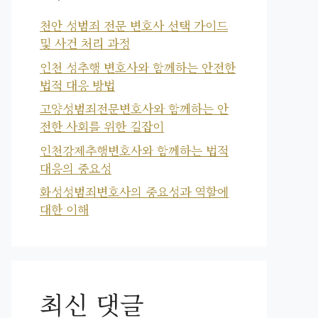
천안 성범죄 전문 변호사 선택 가이드
및 사건 처리 과정
인천 성추행 변호사와 함께하는 안전한
법적 대응 방법
고양성범죄전문변호사와 함께하는 안
전한 사회를 위한 길잡이
인천강제추행변호사와 함께하는 법적
대응의 중요성
화성성범죄변호사의 중요성과 역할에
대한 이해
최신 댓글