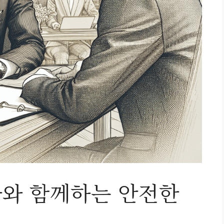
와 함께하는 안전한