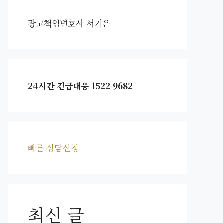
광고책임변호사 서기은
24시간 긴급대응 1522-9682
빠른 상담신청
최신 글