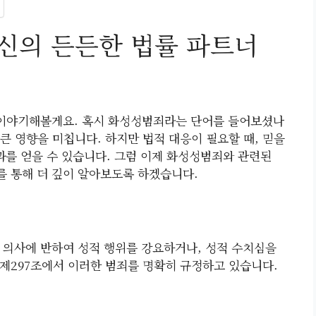
신의 든든한 법률 파트너
이야기해볼게요. 혹시 화성성범죄라는 단어를 들어보셨나
 큰 영향을 미칩니다. 하지만 법적 대응이 필요할 때, 믿을
과를 얻을 수 있습니다. 그럼 이제 화성성범죄와 관련된
를 통해 더 깊이 알아보도록 하겠습니다.
 의사에 반하여 성적 행위를 강요하거나, 성적 수치심을
제297조에서 이러한 범죄를 명확히 규정하고 있습니다.