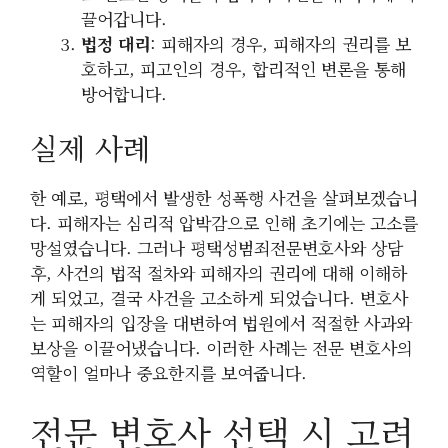
끌어갑니다.
법정 대리
: 피해자의 경우, 피해자의 권리를 보
호하고, 피고인의 경우, 합리적인 변론을 통해
방어합니다.
실제 사례
한 예로, 평택에서 발생한 성폭행 사건을 살펴보겠습니
다. 피해자는 심리적 압박감으로 인해 초기에는 고소를
망설였습니다. 그러나 평택성범죄전문변호사와 상담
후, 사건의 법적 절차와 피해자의 권리에 대해 이해하
게 되었고, 결국 사건을 고소하게 되었습니다. 변호사
는 피해자의 입장을 대변하여 법원에서 적절한 사과와
보상을 이끌어냈습니다. 이러한 사례는 전문 변호사의
역할이 얼마나 중요한지를 보여줍니다.
전문 변호사 선택 시 고려