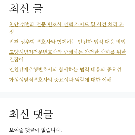
최신 글
천안 성범죄 전문 변호사 선택 가이드 및 사건 처리 과
정
인천 성추행 변호사와 함께하는 안전한 법적 대응 방법
고양성범죄전문변호사와 함께하는 안전한 사회를 위한
길잡이
인천강제추행변호사와 함께하는 법적 대응의 중요성
화성성범죄변호사의 중요성과 역할에 대한 이해
최신 댓글
보여줄 댓글이 없습니다.