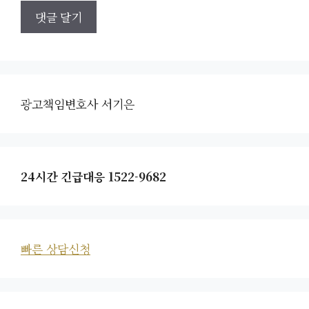
광고책임변호사 서기은
24시간 긴급대응 1522-9682
빠른 상담신청