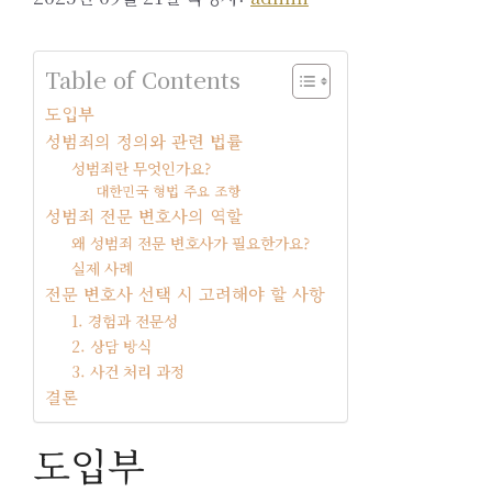
Table of Contents
도입부
성범죄의 정의와 관련 법률
성범죄란 무엇인가요?
대한민국 형법 주요 조항
성범죄 전문 변호사의 역할
왜 성범죄 전문 변호사가 필요한가요?
실제 사례
전문 변호사 선택 시 고려해야 할 사항
1. 경험과 전문성
2. 상담 방식
3. 사건 처리 과정
결론
도입부