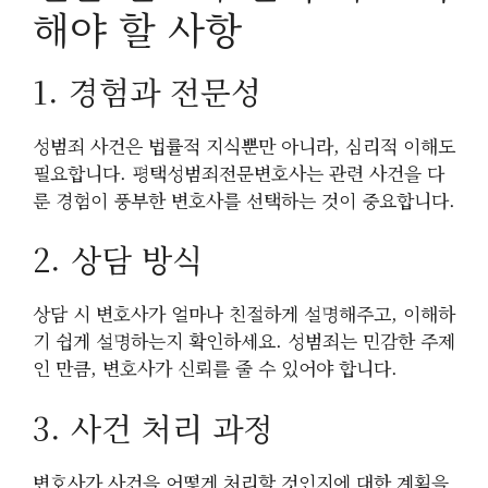
해야 할 사항
1. 경험과 전문성
성범죄 사건은 법률적 지식뿐만 아니라, 심리적 이해도
필요합니다. 평택성범죄전문변호사는 관련 사건을 다
룬 경험이 풍부한 변호사를 선택하는 것이 중요합니다.
2. 상담 방식
상담 시 변호사가 얼마나 친절하게 설명해주고, 이해하
기 쉽게 설명하는지 확인하세요. 성범죄는 민감한 주제
인 만큼, 변호사가 신뢰를 줄 수 있어야 합니다.
3. 사건 처리 과정
변호사가 사건을 어떻게 처리할 것인지에 대한 계획을