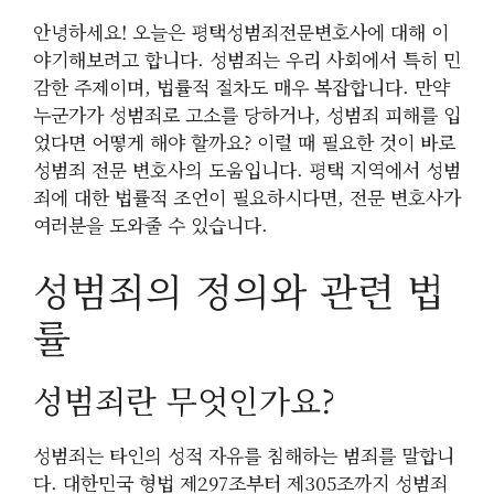
안녕하세요! 오늘은 평택성범죄전문변호사에 대해 이
야기해보려고 합니다. 성범죄는 우리 사회에서 특히 민
감한 주제이며, 법률적 절차도 매우 복잡합니다. 만약
누군가가 성범죄로 고소를 당하거나, 성범죄 피해를 입
었다면 어떻게 해야 할까요? 이럴 때 필요한 것이 바로
성범죄 전문 변호사의 도움입니다. 평택 지역에서 성범
죄에 대한 법률적 조언이 필요하시다면, 전문 변호사가
여러분을 도와줄 수 있습니다.
성범죄의 정의와 관련 법
률
성범죄란 무엇인가요?
성범죄는 타인의 성적 자유를 침해하는 범죄를 말합니
다. 대한민국 형법 제297조부터 제305조까지 성범죄