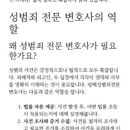
성범죄 전문 변호사의 역
할
왜 성범죄 전문 변호사가 필요
한가요?
성범죄 사건은 감정적으로나 법적으로 모두 복잡합니
다. 피해자와 피고인, 두 입장에서 각각의 권리와 의무
를 명확히 이해하는 것이 중요합니다. 평택성범죄전문
변호사는 다음과 같은 역할을 합니다.
법률 자문 제공
: 사건 발생 후, 어떤 법률 조항
이 적용되는지에 대해 설명해줍니다.
사건 조사와 증거 수집
: 사건을 철저히 조사하
고 필요한 증거를 수집하여 사건을 유리하게 이