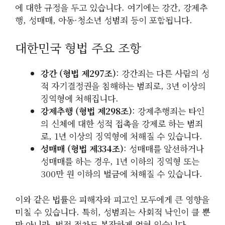
에 대한 규정을 두고 있습니다. 여기에는 강간, 강제추
행, 성매매, 아동·청소년 성범죄 등이 포함됩니다.
대한민국 형법 주요 조항
강간 (형법 제297조)
: 강간죄는 다른 사람의 성
적 자기결정권을 침해하는 범죄로, 3년 이상의
징역형에 처해집니다.
강제추행 (형법 제298조)
: 강제추행죄는 타인
의 신체에 대한 성적 접촉을 강제로 하는 범죄
로, 1년 이상의 징역형에 처해질 수 있습니다.
성매매 (형법 제334조)
: 성매매를 알선하거나
성매매를 하는 경우, 1년 이하의 징역형 또는
300만 원 이하의 벌금에 처해질 수 있습니다.
이와 같은 법률은 피해자와 피고인 모두에게 큰 영향을
미칠 수 있습니다. 특히, 성범죄는 사회적 낙인이 클 뿐
만 아니라, 법적 절차도 복잡하게 얽혀 있습니다.