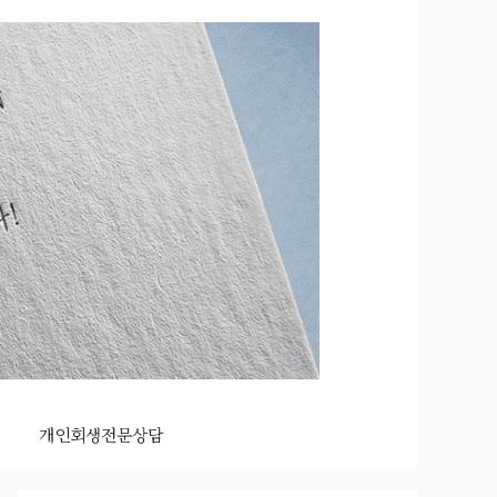
개인회생전문상담