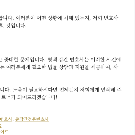
니다. 여러분이 어떤 상황에 처해 있든지, 저희 변호사
할 것입니다.
있는 중대한 문제입니다. 평택 강간 변호사는 이러한 사건에
는 여러분에게 필요한 법률 상담과 지원을 제공하여, 사
니다. 도움이 필요하시다면 언제든지 저희에게 연락해 주
 파트너가 되어드리겠습니다!
변호사
,
준강간전문변호사
음
가이드