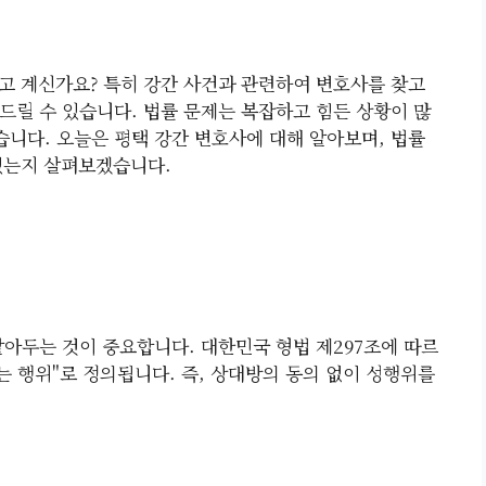
고 계신가요? 특히 강간 사건과 관련하여 변호사를 찾고
드릴 수 있습니다. 법률 문제는 복잡하고 힘든 상황이 많
습니다. 오늘은 평택 강간 변호사에 대해 알아보며, 법률
있는지 살펴보겠습니다.
알아두는 것이 중요합니다. 대한민국 형법 제297조에 따르
는 행위"로 정의됩니다. 즉, 상대방의 동의 없이 성행위를