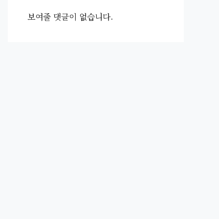
보여줄 댓글이 없습니다.