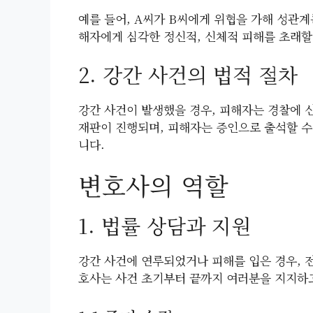
예를 들어, A씨가 B씨에게 위협을 가해 성관계
해자에게 심각한 정신적, 신체적 피해를 초래할
2. 강간 사건의 법적 절차
강간 사건이 발생했을 경우, 피해자는 경찰에 
재판이 진행되며, 피해자는 증인으로 출석할 수
니다.
변호사의 역할
1. 법률 상담과 지원
강간 사건에 연루되었거나 피해를 입은 경우, 
호사는 사건 초기부터 끝까지 여러분을 지지하고