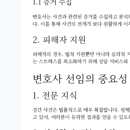
1.1 증거 수집
변호사는 사건과 관련된 증거를 수집하고 분석하
다. 이를 통해 사건의 전개가 보다 원활하게 이
2. 피해자 지원
피해자의 경우, 법적 지원뿐만 아니라 심리적 
는 스트레스를 최소화하기 위해 상담 서비스와 
변호사 선임의 중요성
1. 전문 지식
강간 사건은 법률적으로 매우 복잡합니다. 평택
고 있어, 여러분이 유리한 결과를 얻을 수 있도