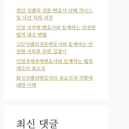
천안 성범죄 전문 변호사 선택 가이드
및 사건 처리 과정
인천 성추행 변호사와 함께하는 안전한
법적 대응 방법
고양성범죄전문변호사와 함께하는 안
전한 사회를 위한 길잡이
인천강제추행변호사와 함께하는 법적
대응의 중요성
화성성범죄변호사의 중요성과 역할에
대한 이해
최신 댓글