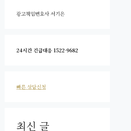
광고책임변호사 서기은
24시간 긴급대응 1522-9682
빠른 상담신청
최신 글