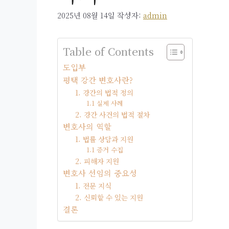
2025년 08월 14일
작성자:
admin
Table of Contents
도입부
평택 강간 변호사란?
1. 강간의 법적 정의
1.1 실제 사례
2. 강간 사건의 법적 절차
변호사의 역할
1. 법률 상담과 지원
1.1 증거 수집
2. 피해자 지원
변호사 선임의 중요성
1. 전문 지식
2. 신뢰할 수 있는 지원
결론