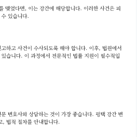
를 맺었다면, 이는 강간에 해당합니다. 이러한 사건은 피
 수 있습니다.
신고하고 사건이 수사되도록 해야 합니다. 이후, 법원에서
 있습니다. 이 과정에서 전문적인 법률 지원이 필수적입
전문 변호사와 상담하는 것이 가장 좋습니다. 평택 강간 변
, 법적 절차를 안내합니다.