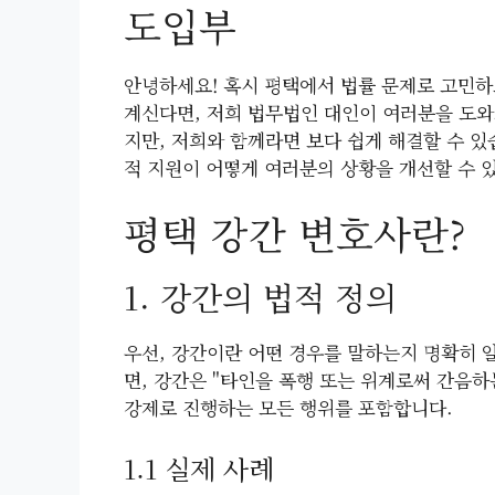
도입부
안녕하세요! 혹시 평택에서 법률 문제로 고민하
계신다면, 저희 법무법인 대인이 여러분을 도와
지만, 저희와 함께라면 보다 쉽게 해결할 수 있
적 지원이 어떻게 여러분의 상황을 개선할 수 
평택 강간 변호사란?
1. 강간의 법적 정의
우선, 강간이란 어떤 경우를 말하는지 명확히 
면, 강간은 "타인을 폭행 또는 위계로써 간음하
강제로 진행하는 모든 행위를 포함합니다.
1.1 실제 사례