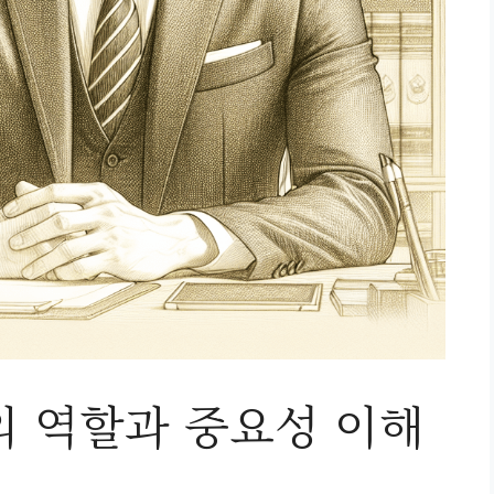
의 역할과 중요성 이해