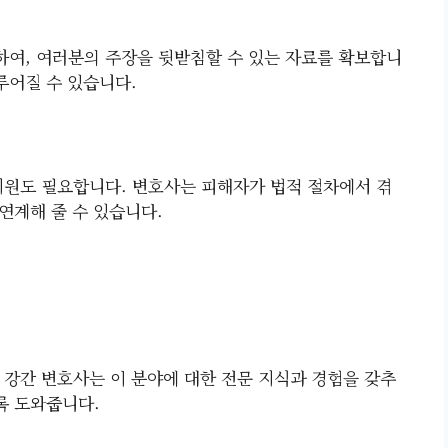
여, 여러분의 주장을 뒷받침할 수 있는 자료를 확보합니
루어질 수 있습니다.
지원도 필요합니다. 변호사는 피해자가 법적 절차에서 겪
연계해 줄 수 있습니다.
 강간 변호사는 이 분야에 대한 전문 지식과 경험을 갖추
록 도와줍니다.