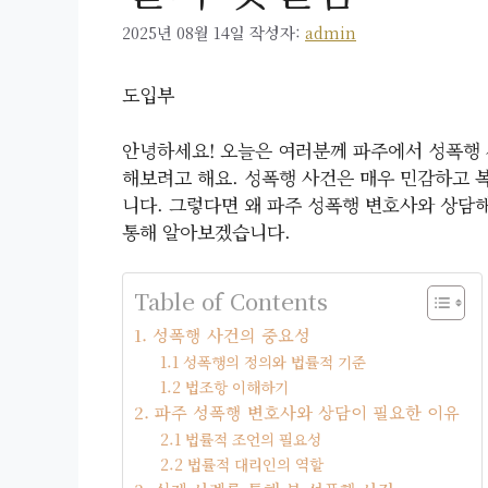
2025년 08월 14일
작성자:
admin
도입부
안녕하세요! 오늘은 여러분께 파주에서 성폭행
해보려고 해요. 성폭행 사건은 매우 민감하고 
니다. 그렇다면 왜 파주 성폭행 변호사와 상담
통해 알아보겠습니다.
Table of Contents
1. 성폭행 사건의 중요성
1.1 성폭행의 정의와 법률적 기준
1.2 법조항 이해하기
2. 파주 성폭행 변호사와 상담이 필요한 이유
2.1 법률적 조언의 필요성
2.2 법률적 대리인의 역할