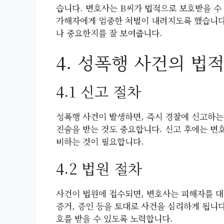
습니다. 변호사는 B씨가 법적으로 보호받을 수
가해자에게 엄중한 처벌이 내려지도록 했습니다.
나 중요한지를 잘 보여줍니다.
4. 성폭행 사건의 법
4.1 신고 절차
성폭행 사건이 발생하면, 즉시 경찰에 신고하는
진술을 받는 것도 중요합니다. 신고 후에는 변
비하는 것이 필요합니다.
4.2 법원 절차
사건이 법원에 접수되면, 변호사는 피해자를 대
증거, 증인 등을 토대로 사건을 심리하게 됩니
호를 받을 수 있도록 노력합니다.