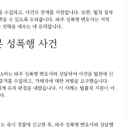
 수집하고, 사건의 전개를 지원합니다. 또한, 법적 절차
받을 수 있도록 도와줍니다. 파주 성폭행 변호사는 지역
춘 전략을 세우는 데 유리합니다.
본 성폭행 사건
 A씨는 파주 성폭행 변호사와 상담하여 사건을 법원에 신
증거를 수집하고, 가해자에 대한 처벌을 요구했습니다.
게 유죄 판결을 내렸습니다. 이 사례는 법률적 지원이 어
다.
는 즉시 경찰에 신고한 후, 파주 성폭행 변호사와 상담했