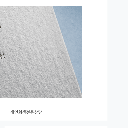
개인회생전문상담