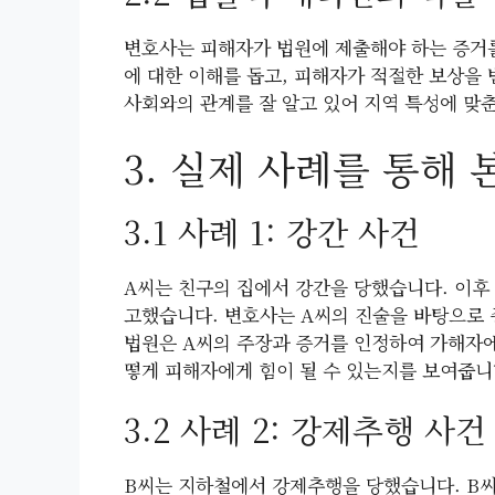
변호사는 피해자가 법원에 제출해야 하는 증거를
에 대한 이해를 돕고, 피해자가 적절한 보상을 
사회와의 관계를 잘 알고 있어 지역 특성에 맞
3. 실제 사례를 통해 
3.1 사례 1: 강간 사건
A씨는 친구의 집에서 강간을 당했습니다. 이후
고했습니다. 변호사는 A씨의 진술을 바탕으로 
법원은 A씨의 주장과 증거를 인정하여 가해자에
떻게 피해자에게 힘이 될 수 있는지를 보여줍니
3.2 사례 2: 강제추행 사건
B씨는 지하철에서 강제추행을 당했습니다. B씨