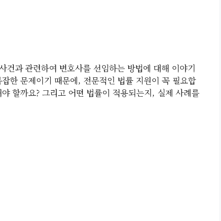
 사건과 관련하여 변호사를 선임하는 방법에 대해 이야기
복잡한 문제이기 때문에, 전문적인 법률 지원이 꼭 필요합
해야 할까요? 그리고 어떤 법률이 적용되는지, 실제 사례를