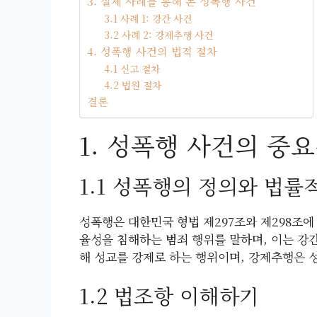
3. 실제 사례를 통해 본 성폭행 사건
3.1 사례 1: 강간 사건
3.2 사례 2: 강제추행 사건
4. 성폭행 사건의 법적 절차
4.1 신고 절차
4.2 법원 절차
결론
1. 성폭행 사건의 중
1.1 성폭행의 정의와 법률
성폭행은 대한민국 형법 제297조와 제298조
율성을 침해하는 범죄 행위를 말하며, 이는 강
해 성교를 강제로 하는 행위이며, 강제추행은 
1.2 법조항 이해하기