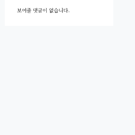
보여줄 댓글이 없습니다.