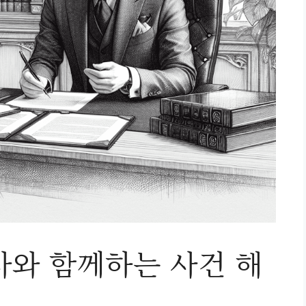
사와 함께하는 사건 해