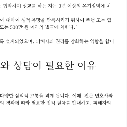
또는 협박하여 성교를 하는 자는 3년 이상의 유기징역에 처
체에 대하여 성적 욕망을 만족시키기 위하여 폭행 또는 협
또는 500만 원 이하의 벌금에 처한다."
록 설계되었으며, 피해자의 권리를 강화하는 역할을 합니
사와 상담이 필요한 이유
다양한 심리적 고통을 겪게 됩니다. 이때, 전문 변호사와
의 경과에 따라 필요한 법적 절차를 안내하고, 피해자의