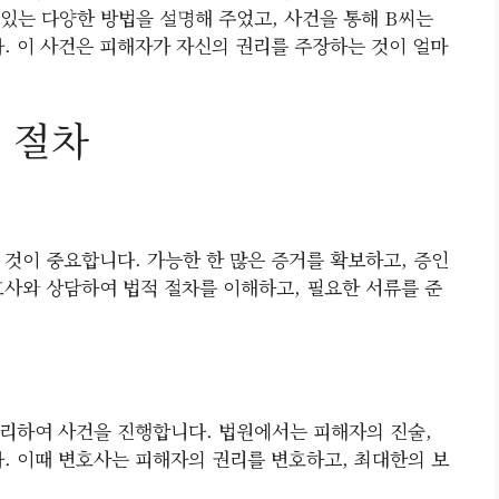
 있는 다양한 방법을 설명해 주었고, 사건을 통해 B씨는
 이 사건은 피해자가 자신의 권리를 주장하는 것이 얼마
적 절차
 것이 중요합니다. 가능한 한 많은 증거를 확보하고, 증인
호사와 상담하여 법적 절차를 이해하고, 필요한 서류를 준
리하여 사건을 진행합니다. 법원에서는 피해자의 진술,
다. 이때 변호사는 피해자의 권리를 변호하고, 최대한의 보