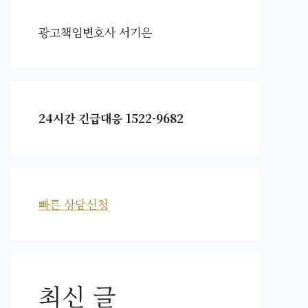
광고책임변호사 서기은
24시간 긴급대응 1522-9682
빠른 상담신청
최신 글