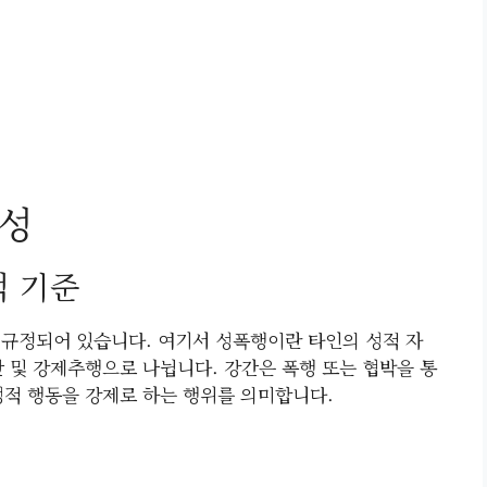
요성
적 기준
에 규정되어 있습니다. 여기서 성폭행이란 타인의 성적 자
간 및 강제추행으로 나뉩니다. 강간은 폭행 또는 협박을 통
성적 행동을 강제로 하는 행위를 의미합니다.