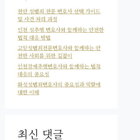
천안 성범죄 전문 변호사 선택 가이드
및 사건 처리 과정
인천 성추행 변호사와 함께하는 안전한
법적 대응 방법
고양성범죄전문변호사와 함께하는 안
전한 사회를 위한 길잡이
인천강제추행변호사와 함께하는 법적
대응의 중요성
화성성범죄변호사의 중요성과 역할에
대한 이해
최신 댓글