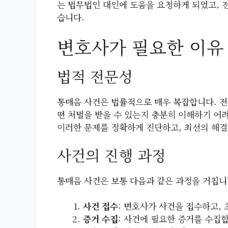
는 법무법인 대인에 도움을 요청하게 되었고, 
습니다.
변호사가 필요한 이유
법적 전문성
통매음 사건은 법률적으로 매우 복잡합니다. 전
떤 처벌을 받을 수 있는지 충분히 이해하기 어
이러한 문제를 정확하게 진단하고, 최선의 해결
사건의 진행 과정
통매음 사건은 보통 다음과 같은 과정을 거칩니
사건 접수
: 변호사가 사건을 접수하고,
증거 수집
: 사건에 필요한 증거를 수집