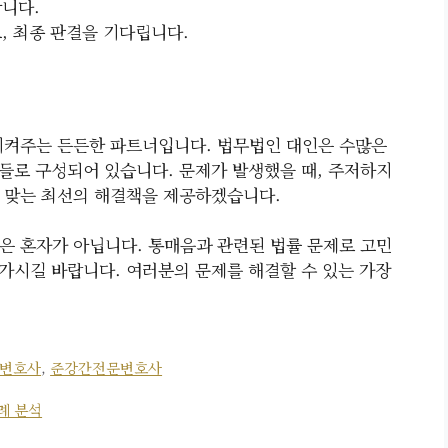
합니다.
, 최종 판결을 기다립니다.
켜주는 든든한 파트너입니다. 법무법인 대인은 수많은
들로 구성되어 있습니다. 문제가 발생했을 때, 주저하지
 맞는 최선의 해결책을 제공하겠습니다.
은 혼자가 아닙니다. 통매음과 관련된 법률 문제로 고민
가시길 바랍니다. 여러분의 문제를 해결할 수 있는 가장
변호사
,
준강간전문변호사
례 분석