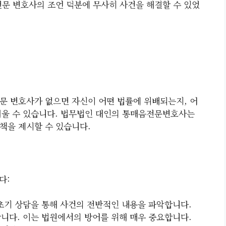
전문 변호사의 조언 덕분에 무사히 사건을 해결할 수 있었
문 변호사가 없으면 자신이 어떤 법률에 위배되는지, 어
려울 수 있습니다. 법무법인 대인의 통매음전문변호사는
책을 제시할 수 있습니다.
다:
 초기 상담을 통해 사건의 전반적인 내용을 파악합니다.
합니다. 이는 법원에서의 방어를 위해 매우 중요합니다.