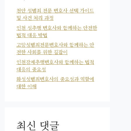
천안 성범죄 전문 변호사 선택 가이드
및 사건 처리 과정
인천 성추행 변호사와 함께하는 안전한
법적 대응 방법
고양성범죄전문변호사와 함께하는 안
전한 사회를 위한 길잡이
인천강제추행변호사와 함께하는 법적
대응의 중요성
화성성범죄변호사의 중요성과 역할에
대한 이해
최신 댓글