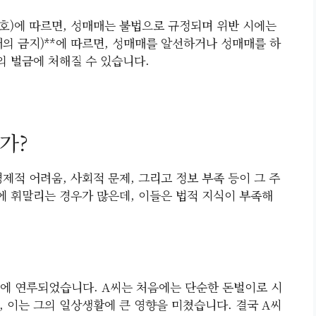
5호)에 따르면, 성매매는 불법으로 규정되며 위반 시에는
매의 금지)**에 따르면, 성매매를 알선하거나 성매매를 하
하의 벌금에 처해질 수 있습니다.
가?
제적 어려움, 사회적 문제, 그리고 정보 부족 등이 그 주
에 휘말리는 경우가 많은데, 이들은 법적 지식이 부족해
음에 연루되었습니다. A씨는 처음에는 단순한 돈벌이로 시
 이는 그의 일상생활에 큰 영향을 미쳤습니다. 결국 A씨