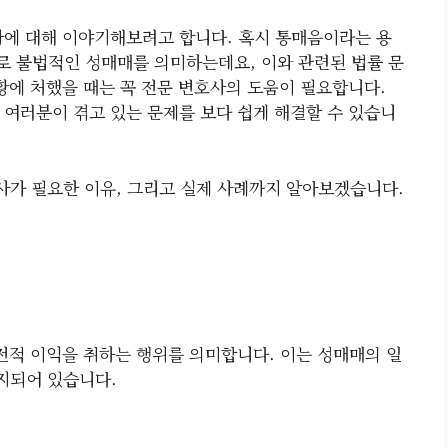
에 대해 이야기해보려고 합니다. 혹시 통매음이라는 용
로 불법적인 성매매를 의미하는데요, 이와 관련된 법률 문
황에 처했을 때는 꼭 전문 변호사의 도움이 필요합니다.
여러분이 겪고 있는 문제를 보다 쉽게 해결할 수 있습니
호사가 필요한 이유, 그리고 실제 사례까지 알아보겠습니다.
적 이익을 취하는 행위를 의미합니다. 이는 성매매의 일
지되어 있습니다.