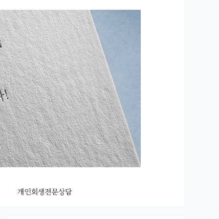
개인회생전문상담