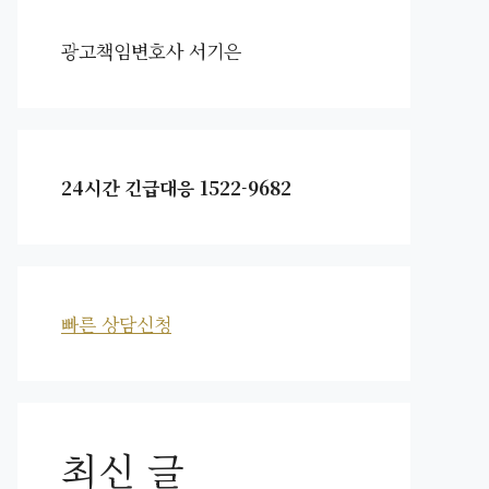
광고책임변호사 서기은
24시간 긴급대응 1522-9682
빠른 상담신청
최신 글