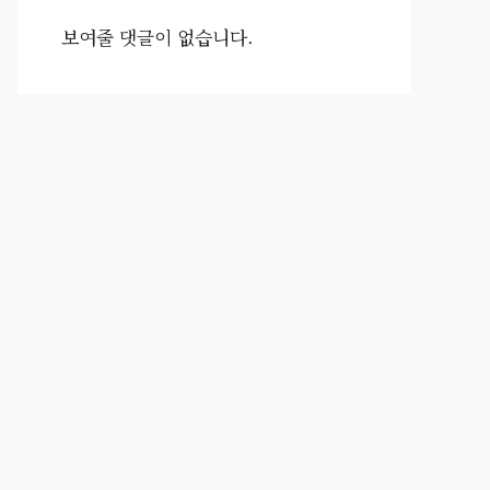
보여줄 댓글이 없습니다.