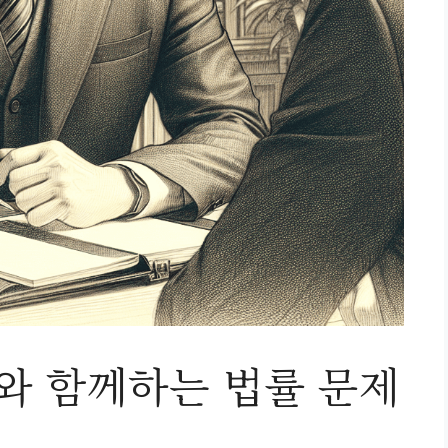
 함께하는 법률 문제