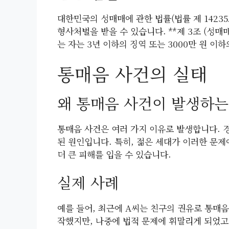
대한민국의 성매매에 관한 법률(법률 제 1423
형사처벌을 받을 수 있습니다. **제 3조 (성매
는 자는 3년 이하의 징역 또는 3000만 원 이
통매음 사건의 실태
왜 통매음 사건이 발생하는
통매음 사건은 여러 가지 이유로 발생합니다. 경
된 원인입니다. 특히, 젊은 세대가 이러한 문제
더 큰 피해를 입을 수 있습니다.
실제 사례
예를 들어, 최근에 A씨는 친구의 권유로 통매
작했지만, 나중에 법적 문제에 휘말리게 되었고,