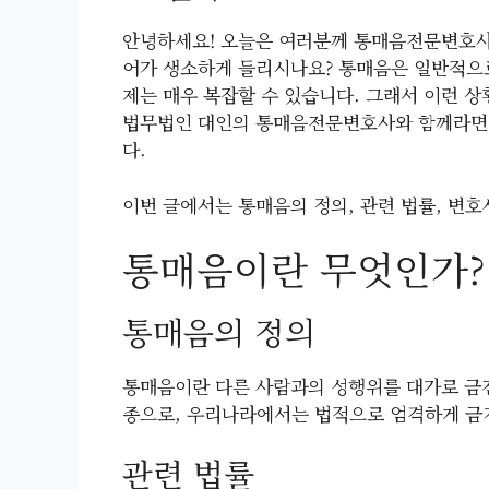
안녕하세요! 오늘은 여러분께 통매음전문변호사
어가 생소하게 들리시나요? 통매음은 일반적으
제는 매우 복잡할 수 있습니다. 그래서 이런 상
법무법인 대인의 통매음전문변호사와 함께라면 
다.
이번 글에서는 통매음의 정의, 관련 법률, 변
통매음이란 무엇인가?
통매음의 정의
통매음이란 다른 사람과의 성행위를 대가로 금전
종으로, 우리나라에서는 법적으로 엄격하게 금
관련 법률