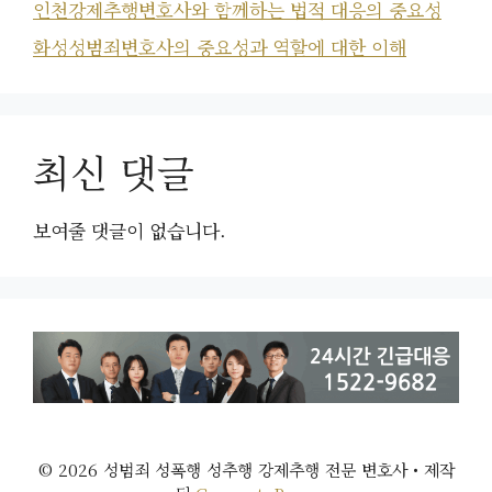
인천강제추행변호사와 함께하는 법적 대응의 중요성
화성성범죄변호사의 중요성과 역할에 대한 이해
최신 댓글
보여줄 댓글이 없습니다.
© 2026 성범죄 성폭행 성추행 강제추행 전문 변호사
• 제작