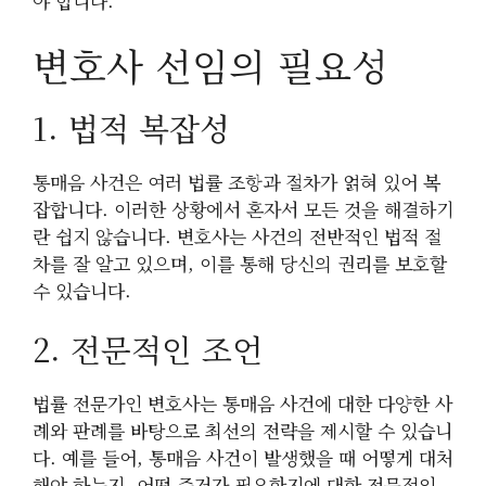
야 합니다.
변호사 선임의 필요성
1. 법적 복잡성
통매음 사건은 여러 법률 조항과 절차가 얽혀 있어 복
잡합니다. 이러한 상황에서 혼자서 모든 것을 해결하기
란 쉽지 않습니다. 변호사는 사건의 전반적인 법적 절
차를 잘 알고 있으며, 이를 통해 당신의 권리를 보호할
수 있습니다.
2. 전문적인 조언
법률 전문가인 변호사는 통매음 사건에 대한 다양한 사
례와 판례를 바탕으로 최선의 전략을 제시할 수 있습니
다. 예를 들어, 통매음 사건이 발생했을 때 어떻게 대처
해야 하는지, 어떤 증거가 필요한지에 대한 전문적인