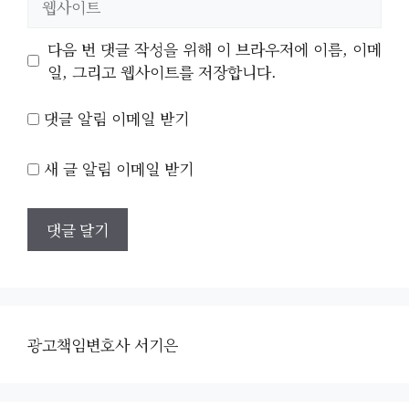
사
이
다음 번 댓글 작성을 위해 이 브라우저에 이름, 이메
트
일, 그리고 웹사이트를 저장합니다.
댓글 알림 이메일 받기
새 글 알림 이메일 받기
광고책임변호사 서기은