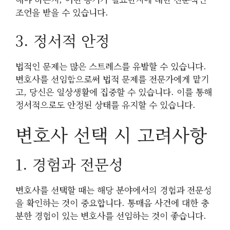
조언을 받을 수 있습니다.
3. 정서적 안정
법적인 문제는 많은 스트레스를 유발할 수 있습니다.
변호사를 선임함으로써 법적 문제를 전문가에게 맡기
고, 당신은 일상생활에 집중할 수 있습니다. 이를 통해
정서적으로도 안정된 상태를 유지할 수 있습니다.
변호사 선택 시 고려사항
1. 경험과 전문성
변호사를 선택할 때는 해당 분야에서의 경험과 전문성
을 확인하는 것이 중요합니다. 통매음 사건에 대한 충
분한 경험이 있는 변호사를 선임하는 것이 좋습니다.