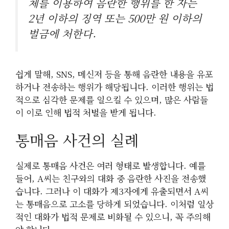
체를 이용하여 음란한 행위를 한 자는
2년 이하의 징역 또는 500만 원 이하의
벌금에 처한다.
쉽게 말해, SNS, 메신저 등을 통해 음란한 내용을 유포
하거나 전송하는 행위가 해당됩니다. 이러한 행위는 법
적으로 심각한 문제를 일으킬 수 있으며, 많은 사람들
이 이로 인해 법적 처벌을 받게 됩니다.
통매음 사건의 실례
실제로 통매음 사건은 여러 형태로 발생합니다. 예를
들어, A씨는 친구와의 대화 중 음란한 사진을 전송했
습니다. 그러나 이 대화가 제3자에게 유출되면서 A씨
는 통매음으로 고소를 당하게 되었습니다. 이처럼 일상
적인 대화가 법적 문제로 비화될 수 있으니, 꼭 주의해