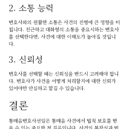
2. 소통 능력
변호사와의 원활한 소통은 사건의 진행에 큰 영향을 미
칩니다. 친근하고 대화형의 소통을 중요시하는 변호사
를 선택한다면, 사건에 대한 이해도가 높아질 것입니
다.
3. 신뢰성
변호사를 선택할 때는 신뢰성을 반드시 고려해야 합니
다. 변호사가 사건을 어떻게 처리할지에 대한 신뢰가
있어야만 안심하고 맡길 수 있습니다.
결론
통매음변호사선임은 통매음 사건에서 법적 보호를 받
을 수 있는 중요한 첫 걸음입니다. 사건의 복잡성과 법