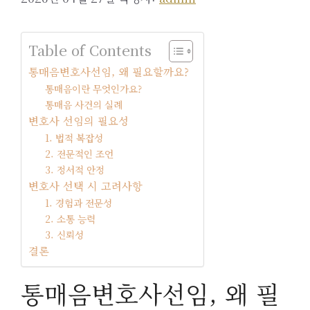
Table of Contents
통매음변호사선임, 왜 필요할까요?
통매음이란 무엇인가요?
통매음 사건의 실례
변호사 선임의 필요성
1. 법적 복잡성
2. 전문적인 조언
3. 정서적 안정
변호사 선택 시 고려사항
1. 경험과 전문성
2. 소통 능력
3. 신뢰성
결론
통매음변호사선임, 왜 필