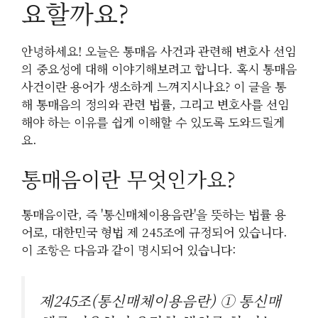
요할까요?
안녕하세요! 오늘은 통매음 사건과 관련해 변호사 선임
의 중요성에 대해 이야기해보려고 합니다. 혹시 통매음
사건이란 용어가 생소하게 느껴지시나요? 이 글을 통
해 통매음의 정의와 관련 법률, 그리고 변호사를 선임
해야 하는 이유를 쉽게 이해할 수 있도록 도와드릴게
요.
통매음이란 무엇인가요?
통매음이란, 즉 '통신매체이용음란'을 뜻하는 법률 용
어로, 대한민국 형법 제 245조에 규정되어 있습니다.
이 조항은 다음과 같이 명시되어 있습니다:
제245조(통신매체이용음란) ① 통신매