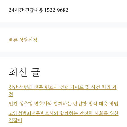
24시간 긴급대응 1522-9682
빠른 상담신청
최신 글
천안 성범죄 전문 변호사 선택 가이드 및 사건 처리 과
정
인천 성추행 변호사와 함께하는 안전한 법적 대응 방법
고양성범죄전문변호사와 함께하는 안전한 사회를 위한
길잡이