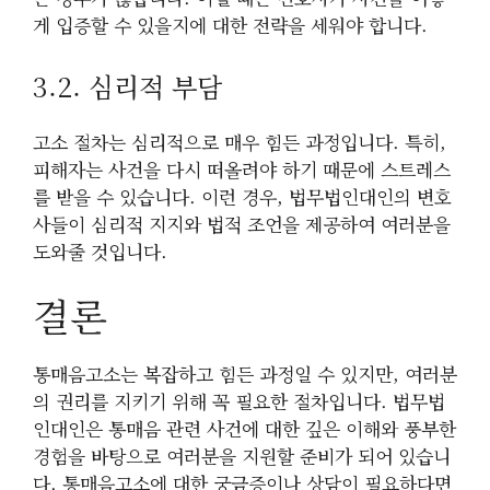
게 입증할 수 있을지에 대한 전략을 세워야 합니다.
3.2. 심리적 부담
고소 절차는 심리적으로 매우 힘든 과정입니다. 특히,
피해자는 사건을 다시 떠올려야 하기 때문에 스트레스
를 받을 수 있습니다. 이런 경우, 법무법인대인의 변호
사들이 심리적 지지와 법적 조언을 제공하여 여러분을
도와줄 것입니다.
결론
통매음고소는 복잡하고 힘든 과정일 수 있지만, 여러분
의 권리를 지키기 위해 꼭 필요한 절차입니다. 법무법
인대인은 통매음 관련 사건에 대한 깊은 이해와 풍부한
경험을 바탕으로 여러분을 지원할 준비가 되어 있습니
다. 통매음고소에 대한 궁금증이나 상담이 필요하다면