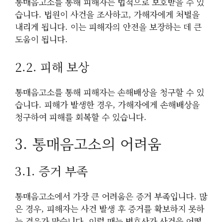
통매음고소를 통해 피해자는 법적으로 보호받을 수 있
습니다. 법원이 사건을 조사하고, 가해자에게 처벌을
내리게 됩니다. 이는 피해자의 안전을 보장하는 데 큰
도움이 됩니다.
2.2. 피해 보상
통매음고소를 통해 피해자는 손해배상을 청구할 수 있
습니다. 피해가 발생한 경우, 가해자에게 손해배상을
청구하여 피해를 회복할 수 있습니다.
3. 통매음고소의 어려움
3.1. 증거 부족
통매음고소에서 가장 큰 어려움은 증거 부족입니다. 많
은 경우, 피해자는 사건 발생 후 증거를 확보하지 못하
는 경우가 많습니다. 이럴 때는 변호사가 사건을 어떻