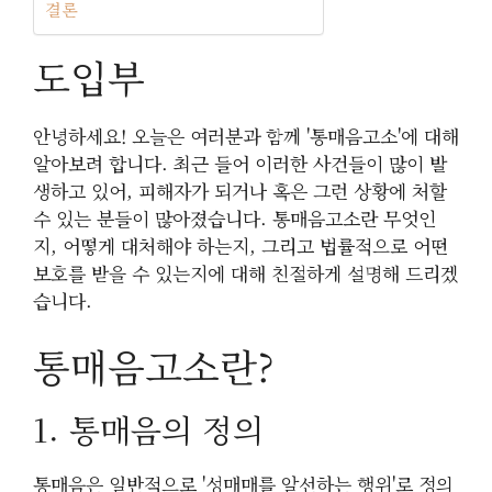
결론
도입부
안녕하세요! 오늘은 여러분과 함께 '통매음고소'에 대해
알아보려 합니다. 최근 들어 이러한 사건들이 많이 발
생하고 있어, 피해자가 되거나 혹은 그런 상황에 처할
수 있는 분들이 많아졌습니다. 통매음고소란 무엇인
지, 어떻게 대처해야 하는지, 그리고 법률적으로 어떤
보호를 받을 수 있는지에 대해 친절하게 설명해 드리겠
습니다.
통매음고소란?
1. 통매음의 정의
통매음은 일반적으로 '성매매를 알선하는 행위'로 정의