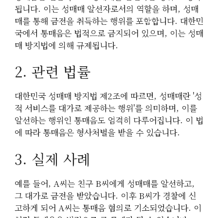
됩니다. 이는 성매매 알선자로서의 역할을 하며, 성매
매를 통해 금전을 취득하는 행위를 포함합니다. 대한민
국에서 통매음은 법적으로 금지되어 있으며, 이는 성매
매 방지법에 의해 규제됩니다.
2. 관련 법률
대한민국 성매매 방지법 제2조에 따르면, 성매매란 '성
적 서비스를 대가로 제공하는 행위'를 의미하며, 이를
알선하는 행위인 통매음도 엄격히 다루어집니다. 이 법
에 따라 통매음은 형사처벌을 받을 수 있습니다.
3. 실제 사례
예를 들어, A씨는 친구 B씨에게 성매매를 알선하고,
그 대가로 금전을 받았습니다. 이후 B씨가 경찰에 신
고하게 되어 A씨는 통매음 혐의로 기소되었습니다. 이