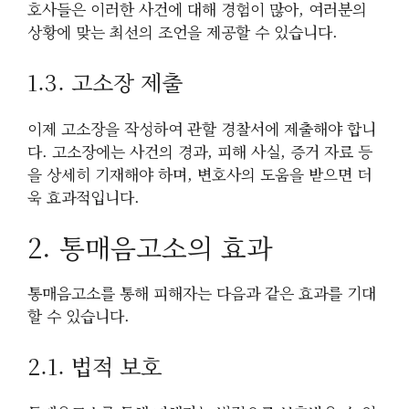
호사들은 이러한 사건에 대해 경험이 많아, 여러분의
상황에 맞는 최선의 조언을 제공할 수 있습니다.
1.3. 고소장 제출
이제 고소장을 작성하여 관할 경찰서에 제출해야 합니
다. 고소장에는 사건의 경과, 피해 사실, 증거 자료 등
을 상세히 기재해야 하며, 변호사의 도움을 받으면 더
욱 효과적입니다.
2. 통매음고소의 효과
통매음고소를 통해 피해자는 다음과 같은 효과를 기대
할 수 있습니다.
2.1. 법적 보호