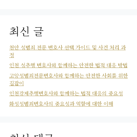
최신 글
천안 성범죄 전문 변호사 선택 가이드 및 사건 처리 과
정
인천 성추행 변호사와 함께하는 안전한 법적 대응 방법
고양성범죄전문변호사와 함께하는 안전한 사회를 위한
길잡이
인천강제추행변호사와 함께하는 법적 대응의 중요성
화성성범죄변호사의 중요성과 역할에 대한 이해