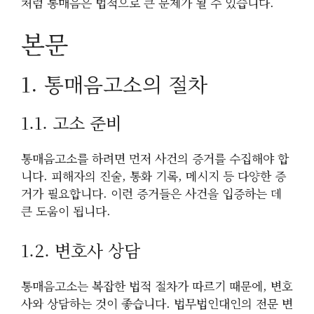
처럼 통매음은 법적으로 큰 문제가 될 수 있습니다.
본문
1. 통매음고소의 절차
1.1. 고소 준비
통매음고소를 하려면 먼저 사건의 증거를 수집해야 합
니다. 피해자의 진술, 통화 기록, 메시지 등 다양한 증
거가 필요합니다. 이런 증거들은 사건을 입증하는 데
큰 도움이 됩니다.
1.2. 변호사 상담
통매음고소는 복잡한 법적 절차가 따르기 때문에, 변호
사와 상담하는 것이 좋습니다. 법무법인대인의 전문 변