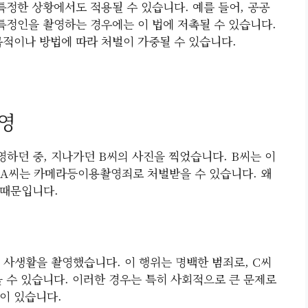
특정한 상황에서도 적용될 수 있습니다. 예를 들어, 공공
정인을 촬영하는 경우에는 이 법에 저촉될 수 있습니다.
목적이나 방법에 따라 처벌이 가중될 수 있습니다.
촬영
영하던 중, 지나가던 B씨의 사진을 찍었습니다. B씨는 이
, A씨는 카메라등이용촬영죄로 처벌받을 수 있습니다. 왜
 때문입니다.
사생활을 촬영했습니다. 이 행위는 명백한 범죄로, C씨
수 있습니다. 이러한 경우는 특히 사회적으로 큰 문제로
이 있습니다.