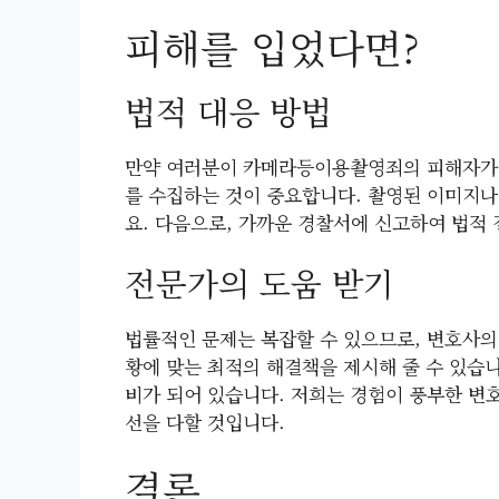
피해를 입었다면?
법적 대응 방법
만약 여러분이 카메라등이용촬영죄의 피해자가 되
를 수집하는 것이 중요합니다. 촬영된 이미지나
요. 다음으로, 가까운 경찰서에 신고하여 법적
전문가의 도움 받기
법률적인 문제는 복잡할 수 있으므로, 변호사의
황에 맞는 최적의 해결책을 제시해 줄 수 있습
비가 되어 있습니다. 저희는 경험이 풍부한 변
선을 다할 것입니다.
결론