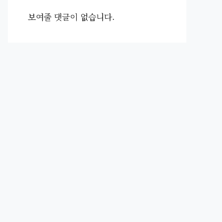
보여줄 댓글이 없습니다.