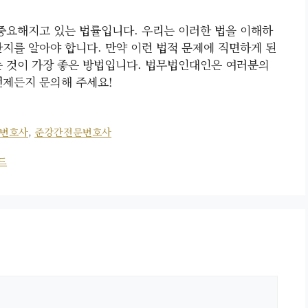
중요해지고 있는 법률입니다. 우리는 이러한 법을 이해하
한지를 알아야 합니다. 만약 이런 법적 문제에 직면하게 된
는 것이 가장 좋은 방법입니다. 법무법인대인은 여러분의
언제든지 문의해 주세요!
변호사
,
준강간전문변호사
드