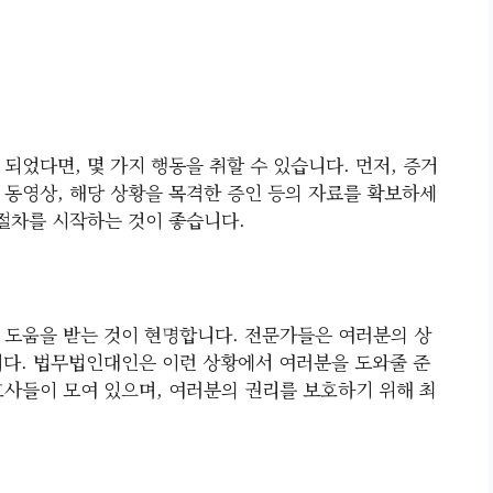
었다면, 몇 가지 행동을 취할 수 있습니다. 먼저, 증거
 동영상, 해당 상황을 목격한 증인 등의 자료를 확보하세
 절차를 시작하는 것이 좋습니다.
 도움을 받는 것이 현명합니다. 전문가들은 여러분의 상
니다. 법무법인대인은 이런 상황에서 여러분을 도와줄 준
호사들이 모여 있으며, 여러분의 권리를 보호하기 위해 최