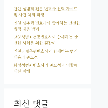
천안 성범죄 전문 변호사 선택 가이드
및 사건 처리 과정
인천 성추행 변호사와 함께하는 안전한
법적 대응 방법
고양성범죄전문변호사와 함께하는 안
전한 사회를 위한 길잡이
인천강제추행변호사와 함께하는 법적
대응의 중요성
화성성범죄변호사의 중요성과 역할에
대한 이해
최신 댓글