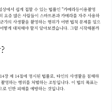
 일상에서 쉽게 접할 수 있는 법률인 "카메라등이용촬영
특히 요즘 많은 사람들이 스마트폰과 카메라를 자주 사용하
군가의 사생활을 촬영하는 행위가 어떤 법적 문제를 일으
면 어떻게 대처해야 할지 알아보겠습니다. 그럼 시작해볼까
?
4장 제 14절에 명시된 법률로, 타인의 사생활을 침해하
 촬영하는 행위를 처벌하는 조항입니다. 이 법의 목표는
으로 인한 피해를 예방하는 것입니다.