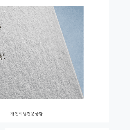
개인회생전문상담