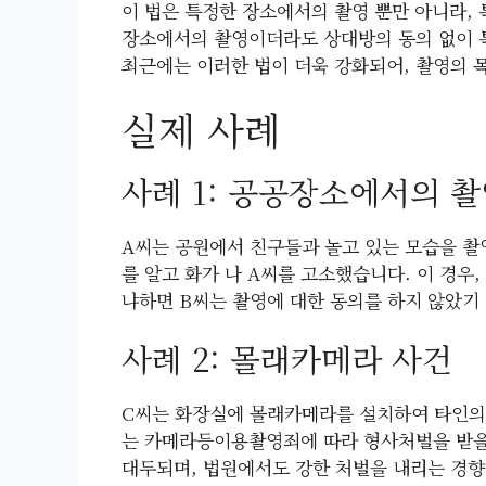
이 법은 특정한 장소에서의 촬영 뿐만 아니라, 
장소에서의 촬영이더라도 상대방의 동의 없이 특
최근에는 이러한 법이 더욱 강화되어, 촬영의 
실제 사례
사례 1: 공공장소에서의 
A씨는 공원에서 친구들과 놀고 있는 모습을 촬
를 알고 화가 나 A씨를 고소했습니다. 이 경우
냐하면 B씨는 촬영에 대한 동의를 하지 않았기
사례 2: 몰래카메라 사건
C씨는 화장실에 몰래카메라를 설치하여 타인의 
는 카메라등이용촬영죄에 따라 형사처벌을 받을 
대두되며, 법원에서도 강한 처벌을 내리는 경향