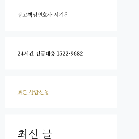
광고책임변호사 서기은
24시간 긴급대응 1522-9682
빠른 상담신청
최신 글