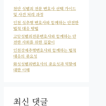
천안 성범죄 전문 변호사 선택 가이드
및 사건 처리 과정
인천 성추행 변호사와 함께하는 안전한
법적 대응 방법
고양성범죄전문변호사와 함께하는 안
전한 사회를 위한 길잡이
인천강제추행변호사와 함께하는 법적
대응의 중요성
화성성범죄변호사의 중요성과 역할에
대한 이해
최신 댓글