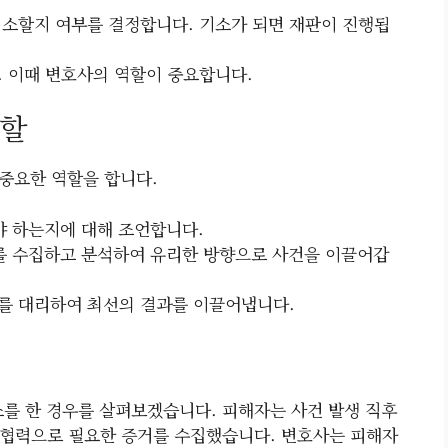
기소할지 여부를 결정합니다. 기소가 되면 재판이 진행됩
. 이때 변호사의 역할이 중요합니다.
역할
중요한 역할을 합니다.
해야 하는지에 대해 조언합니다.
거를 수집하고 분석하여 유리한 방향으로 사건을 이끌어갑
를 대리하여 최선의 결과를 이끌어냅니다.
소를 한 경우를 살펴보겠습니다. 피해자는 사건 발생 직후
 협력으로 필요한 증거를 수집했습니다. 변호사는 피해자