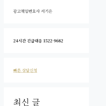
광고책임변호사 서기은
24시간 긴급대응 1522-9682
빠른 상담신청
최신 글