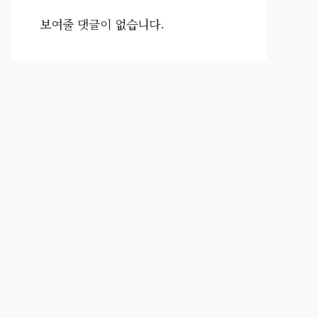
보여줄 댓글이 없습니다.