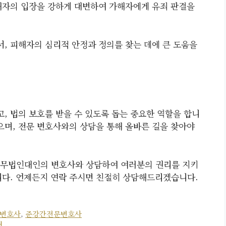
해자의 입장을 강하게 대변하여 가해자에게 유죄 판결을
, 피해자의 심리적 안정과 정의를 찾는 데에 큰 도움을
, 법의 보호를 받을 수 있도록 돕는 중요한 역할을 합니
으며, 전문 변호사와의 상담을 통해 올바른 길을 찾아야
법무법인대인의 변호사와 상담하여 여러분의 권리를 지키
니다. 언제든지 연락 주시면 친절히 상담해드리겠습니다.
변호사
,
준강간전문변호사
내