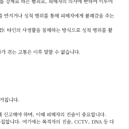
위를 강제로 하는 범죄로, 피해자의 의사에 반하여 이루어
부를 만지거나 성적 행위를 통해 피해자에게 불쾌감을 주는
2)
: 타인의 사생활을 침해하는 방식으로 성적 행위를 촬
가 겪는 고통은 이루 말할 수 없습니다.
 거칩니다.
찰에 신고해야 하며, 이때 피해자의 진술이 중요합니다.
집합니다. 여기에는 목격자의 진술, CCTV, DNA 등 다