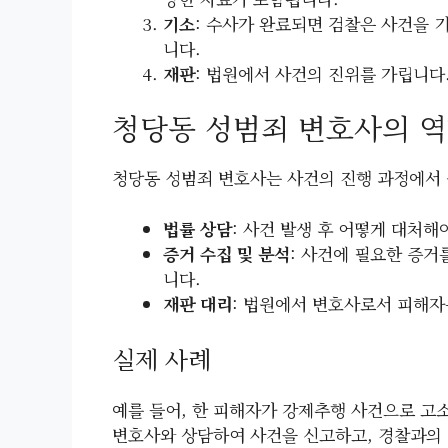
기소
: 수사가 완료되면 검찰은 사건을 
니다.
재판
: 법원에서 사건의 진위를 가립니다
청당동 성범죄 변호사의 
청당동 성범죄 변호사는 사건의 진행 과정에서 
법률 상담
: 사건 발생 후 어떻게 대처
증거 수집 및 분석
: 사건에 필요한 증
니다.
재판 대리
: 법원에서 변호사로서 피해자
실제 사례
예를 들어, 한 피해자가 강제추행 사건으로 고
변호사와 상담하여 사건을 신고하고, 경찰과의