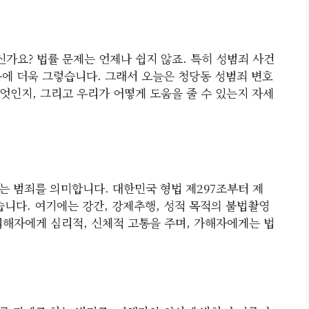
가요? 법률 문제는 언제나 쉽지 않죠. 특히 성범죄 사건
문에 더욱 그렇습니다. 그래서 오늘은 청당동 성범죄 변호
엇인지, 그리고 우리가 어떻게 도움을 줄 수 있는지 자세
는 범죄를 의미합니다. 대한민국 형법 제297조부터 제
습니다. 여기에는 강간, 강제추행, 성적 목적의 불법촬영
피해자에게 심리적, 신체적 고통을 주며, 가해자에게는 법