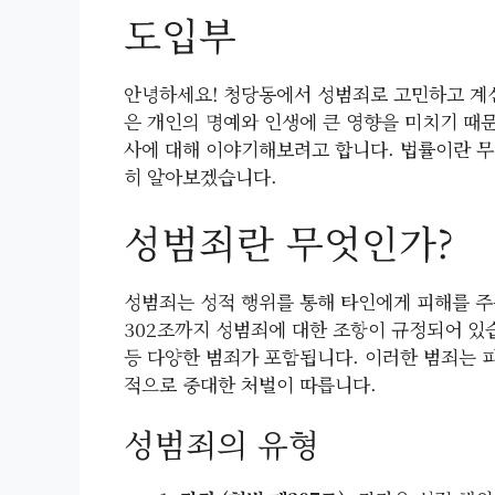
도입부
안녕하세요! 청당동에서 성범죄로 고민하고 계신
은 개인의 명예와 인생에 큰 영향을 미치기 때
사에 대해 이야기해보려고 합니다. 법률이란 무
히 알아보겠습니다.
성범죄란 무엇인가?
성범죄는 성적 행위를 통해 타인에게 피해를 주
302조까지 성범죄에 대한 조항이 규정되어 있
등 다양한 범죄가 포함됩니다. 이러한 범죄는 
적으로 중대한 처벌이 따릅니다.
성범죄의 유형