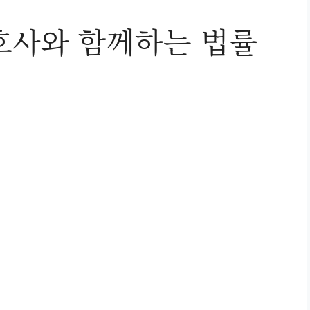
호사와 함께하는 법률