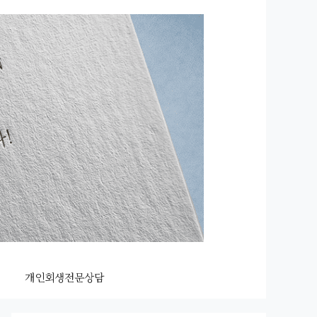
개인회생전문상담