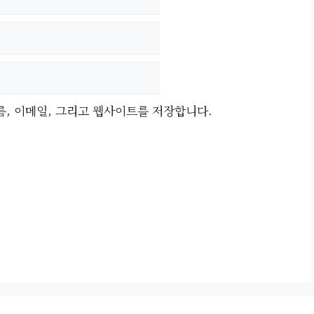
름, 이메일, 그리고 웹사이트를 저장합니다.