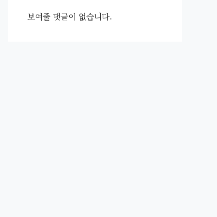
보여줄 댓글이 없습니다.