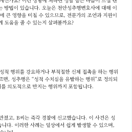
계신가요? 이런 상황에 처하면 정말 힘든 마음이 드실 텐
있는 방법이 있습니다. 오늘은 천안성추행변호사에 대해 이
에 큰 영향을 미칠 수 있으므로, 전문가의 조언과 지원이
 도움을 줄 수 있는지 살펴볼까요?
성적 행위를 강요하거나 부적절한 신체 접촉을 하는 행위
르면, 성추행은 “성적 수치심을 유발하는 행위”로 정의되
위를 의도적으로 만지는 행위까지 포함됩니다.
만졌고, B씨는 즉각 경찰에 신고했습니다. 이 사건은 성
니다. 이러한 사례는 일상에서 쉽게 발생할 수 있으며,