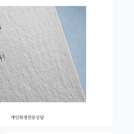
개인회생전문상담