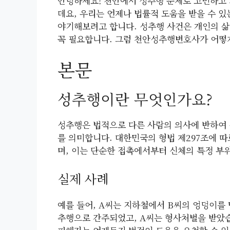
안녕하세요! 천안에서 성추행 문제로 고민하고 
데요, 우리는 언제나 법률적 도움을 받을 수 
야기해보려고 합니다. 성추행 사건은 개인의 삶
꼭 필요합니다. 그럼 천안성추행변호사가 어떻게
본문
성추행이란 무엇인가요?
성추행은 법적으로 다른 사람의 의사에 반하여 
를 의미합니다. 대한민국의 형법 제297조에 따
며, 이는 단순한 접촉에서부터 신체의 특정 부
실제 사례
예를 들어, A씨는 지하철에서 B씨의 엉덩이를 
추행으로 간주되었고, A씨는 형사처벌을 받았습