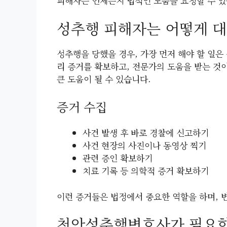
피해자는 언제든지 법적인 도움을 요청할 수 있
성추행 피해자는 어떻게 대
성추행을 당했을 경우, 가장 먼저 해야 할 일은
리 증거를 확보하고, 전문가의 도움을 받는 것
큰 도움이 될 수 있습니다.
증거 수집
사건 발생 후 바로 경찰에 신고하기
사건 현장의 사진이나 동영상 찍기
관련 증인 확보하기
치료 기록 등 의학적 증거 확보하기
이런 증거들은 법정에서 중요한 역할을 하며, 
천안성추행변호사가 필요한