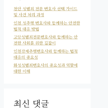
천안 성범죄 전문 변호사 선택 가이드
및 사건 처리 과정
인천 성추행 변호사와 함께하는 안전한
법적 대응 방법
고양성범죄전문변호사와 함께하는 안
전한 사회를 위한 길잡이
인천강제추행변호사와 함께하는 법적
대응의 중요성
화성성범죄변호사의 중요성과 역할에
대한 이해
최신 댓글