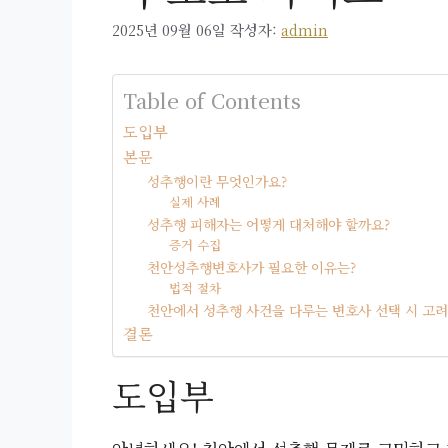
2025년 09월 06일
작성자:
admin
Table of Contents
도입부
본문
성추행이란 무엇인가요?
실제 사례
성추행 피해자는 어떻게 대처해야 할까요?
증거 수집
천안성추행변호사가 필요한 이유는?
법적 절차
천안에서 성추행 사건을 다루는 변호사 선택 시 고려
결론
도입부