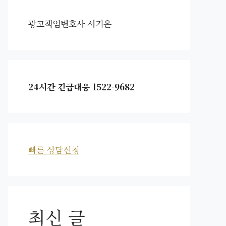
광고책임변호사 서기은
24시간 긴급대응 1522-9682
빠른 상담신청
최신 글