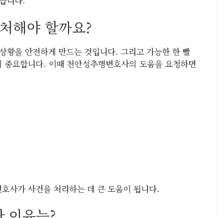
습니다.
처해야 할까요?
 상황을 안전하게 만드는 것입니다. 그리고 가능한 한 빨
이 중요합니다. 이때 천안성추행변호사의 도움을 요청하면
변호사가 사건을 처리하는 데 큰 도움이 됩니다.
 이유는?