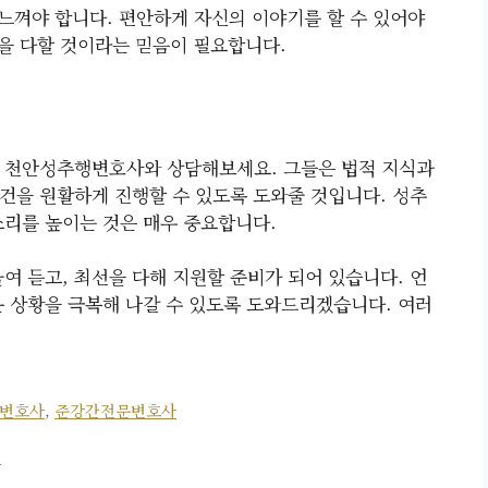
느껴야 합니다. 편안하게 자신의 이야기를 할 수 있어야
을 다할 것이라는 믿음이 필요합니다.
꼭 천안성추행변호사와 상담해보세요. 그들은 법적 지식과
건을 원활하게 진행할 수 있도록 도와줄 것입니다. 성추
소리를 높이는 것은 매우 중요합니다.
 듣고, 최선을 다해 지원할 준비가 되어 있습니다. 언
운 상황을 극복해 나갈 수 있도록 도와드리겠습니다. 여러
변호사
,
준강간전문변호사
길