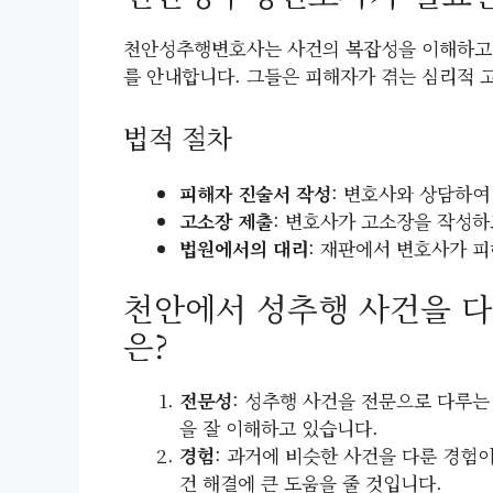
천안성추행변호사는 사건의 복잡성을 이해하고,
를 안내합니다. 그들은 피해자가 겪는 심리적 
법적 절차
피해자 진술서 작성
: 변호사와 상담하여
고소장 제출
: 변호사가 고소장을 작성하
법원에서의 대리
: 재판에서 변호사가 
천안에서 성추행 사건을 다
은?
전문성
: 성추행 사건을 전문으로 다루는
을 잘 이해하고 있습니다.
경험
: 과거에 비슷한 사건을 다룬 경험
건 해결에 큰 도움을 줄 것입니다.