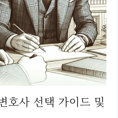
변호사 선택 가이드 및