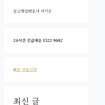
광고책임변호사 서기은
24시간 긴급대응 1522-9682
빠른 상담신청
최신 글