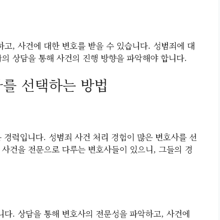
고, 사건에 대한 변호를 받을 수 있습니다. 성범죄에 대
와의 상담을 통해 사건의 진행 방향을 파악해야 합니다.
사를 선택하는 방법
은 경력입니다. 성범죄 사건 처리 경험이 많은 변호사를 선
 사건을 전문으로 다루는 변호사들이 있으니, 그들의 경
다. 상담을 통해 변호사의 전문성을 파악하고, 사건에