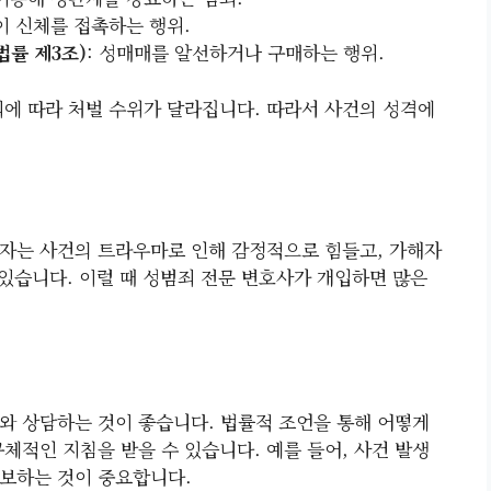
없이 신체를 접촉하는 행위.
률 제3조)
: 성매매를 알선하거나 구매하는 행위.
죄에 따라 처벌 수위가 달라집니다. 따라서 사건의 성격에
자는 사건의 트라우마로 인해 감정적으로 힘들고, 가해자
 있습니다. 이럴 때 성범죄 전문 변호사가 개입하면 많은
와 상담하는 것이 좋습니다. 법률적 조언을 통해 어떻게
체적인 지침을 받을 수 있습니다. 예를 들어, 사건 발생
확보하는 것이 중요합니다.