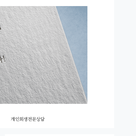
개인회생전문상담