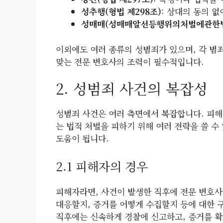
성추행(형법 제298조)
: 상대의 동의 
성매매(성매매알선등행위의처벌에관한법
이외에도 여러 종류의 성범죄가 있으며, 각 범
맞는 전문 변호사의 조력이 필수적입니다.
2. 성범죄 사건의 복잡성
성범죄 사건은 여러 측면에서 복잡합니다. 피해
는 법적 처벌을 피하기 위해 여러 전략을 쓸 수
도움이 됩니다.
2.1 피해자의 경우
피해자라면, 사건이 발생한 직후에 전문 변호사
대응할지, 증거를 어떻게 수집할지 등에 대한 구
직후에는 신속하게 경찰에 신고하고, 증거를 