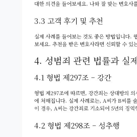
대한 의견을 들어보세요. 나와 잘 맞는 변호사
3.3 고객 후기 및 추천
실제 사례를 들어보는 것도 좋은 방법입니다. 
보세요. 추천을 받은 변호사라면 신뢰할 수 있는
4. 성범죄 관련 법률과 실
4.1 형법 제297조 – 강간
형법 제297조에 따르면, 강간죄는 상대방의 의
에 처해집니다. 실제 사례로는, A씨가 B씨를 
이 경우, A씨는 강간죄로 기소되어 5년의 징
4.2 형법 제298조 – 성추행