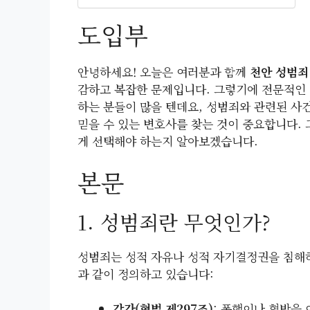
도입부
안녕하세요! 오늘은 여러분과 함께
천안 성범죄
감하고 복잡한 문제입니다. 그렇기에 전문적인 
하는 분들이 많을 텐데요, 성범죄와 관련된 사
믿을 수 있는 변호사를 찾는 것이 중요합니다. 
게 선택해야 하는지 알아보겠습니다.
본문
1. 성범죄란 무엇인가?
성범죄는 성적 자유나 성적 자기결정권을 침해
과 같이 정의하고 있습니다:
강간(형법 제297조)
: 폭행이나 협박을