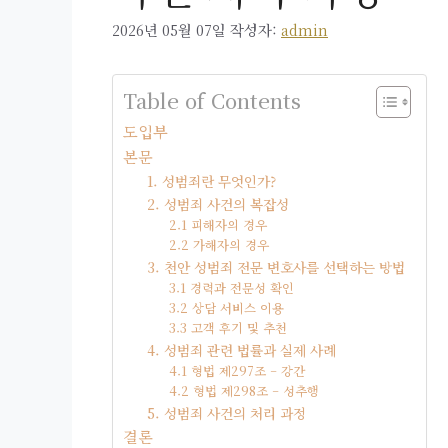
2026년 05월 07일
작성자:
admin
Table of Contents
도입부
본문
1. 성범죄란 무엇인가?
2. 성범죄 사건의 복잡성
2.1 피해자의 경우
2.2 가해자의 경우
3. 천안 성범죄 전문 변호사를 선택하는 방법
3.1 경력과 전문성 확인
3.2 상담 서비스 이용
3.3 고객 후기 및 추천
4. 성범죄 관련 법률과 실제 사례
4.1 형법 제297조 – 강간
4.2 형법 제298조 – 성추행
5. 성범죄 사건의 처리 과정
결론