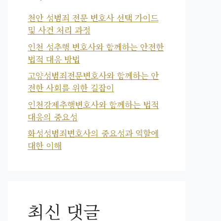
천안 성범죄 전문 변호사 선택 가이드
및 사건 처리 과정
인천 성추행 변호사와 함께하는 안전한
법적 대응 방법
고양성범죄전문변호사와 함께하는 안
전한 사회를 위한 길잡이
인천강제추행변호사와 함께하는 법적
대응의 중요성
화성성범죄변호사의 중요성과 역할에
대한 이해
최신 댓글