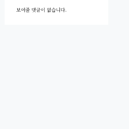
보여줄 댓글이 없습니다.