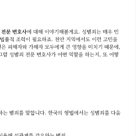
 전문 변호사
에 대해 이야기해볼게요. 성범죄는 매우 민
법률적 조력이 필요하죠. 천안 지역에서도 이런 고민을
건은 피해자와 가해자 모두에게 큰 영향을 미치기 때문에,
그럼 성범죄 전문 변호사가 어떤 역할을 하는지, 또 어떻
하는 범죄를 말합니다. 한국의 형법에서는 성범죄를 다음
 이용해 성관계를 강요하는 범죄.