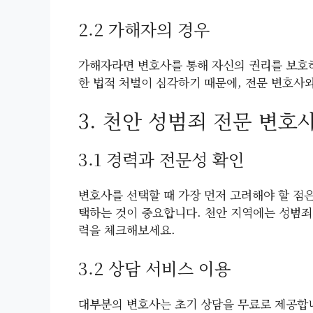
2.2 가해자의 경우
가해자라면 변호사를 통해 자신의 권리를 보호하
한 법적 처벌이 심각하기 때문에, 전문 변호사
3. 천안 성범죄 전문 변호
3.1 경력과 전문성 확인
변호사를 선택할 때 가장 먼저 고려해야 할 점
택하는 것이 중요합니다. 천안 지역에는 성범죄
력을 체크해보세요.
3.2 상담 서비스 이용
대부분의 변호사는 초기 상담을 무료로 제공합니