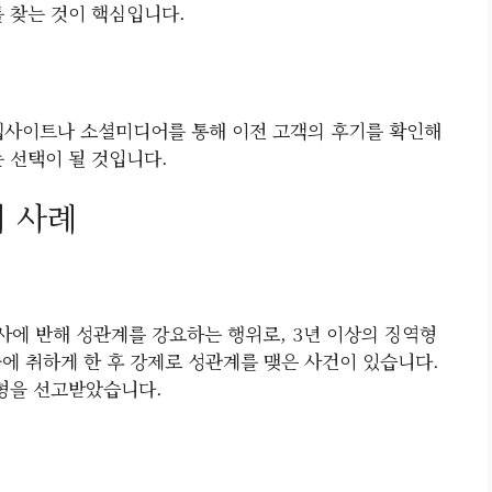
를 찾는 것이 핵심입니다.
웹사이트나 소셜미디어를 통해 이전 고객의 후기를 확인해
 선택이 될 것입니다.
제 사례
사에 반해 성관계를 강요하는 행위로, 3년 이상의 징역형
술에 취하게 한 후 강제로 성관계를 맺은 사건이 있습니다.
역형을 선고받았습니다.