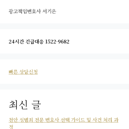
광고책임변호사 서기은
24시간 긴급대응 1522-9682
빠른 상담신청
최신 글
천안 성범죄 전문 변호사 선택 가이드 및 사건 처리 과
정