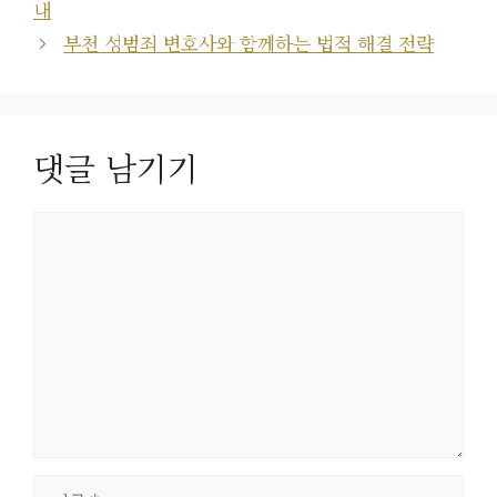
내
부천 성범죄 변호사와 함께하는 법적 해결 전략
댓글 남기기
댓
글
이