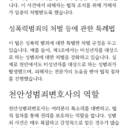
니다. 이 사건에서 피해자는 법적 조치를 취해 가해자
가 엄중히 처벌받도록 했습니다.
성폭력범죄의 처벌 등에 관한 특례법
이 법은 성폭력 범죄에 대한 특별한 처벌 규정을 두고
있습니다. 예를 들어, 제3조에서는 미성년자를 대상으
로 하는 성범죄에 대한 처벌을 강화하고 있습니다. 실
제로 천안에서도 미성년자를 대상으로 하는 성범죄가
발생했으며, 피해자는 전문가의 도움을 받아 법적 절차
를 진행했습니다.
천안성범죄변호사의 역할
천안성범죄변호사는 여러분의 목소리를 대변하고, 법
적 절차를 통해 권리를 보호하는 역할을 합니다. 성범
죄 사건은 매우 복잡하고 감정적으로 힘든 경우가 많습