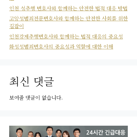
인천 성추행 변호사와 함께하는 안전한 법적 대응 방법
고양성범죄전문변호사와 함께하는 안전한 사회를 위한
길잡이
인천강제추행변호사와 함께하는 법적 대응의 중요성
화성성범죄변호사의 중요성과 역할에 대한 이해
최신 댓글
보여줄 댓글이 없습니다.