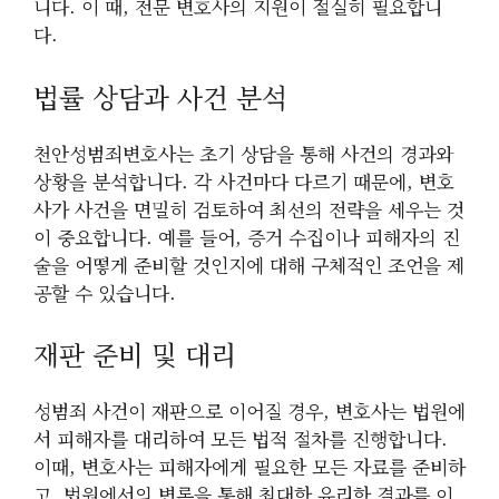
니다. 이 때, 전문 변호사의 지원이 절실히 필요합니
다.
법률 상담과 사건 분석
천안성범죄변호사는 초기 상담을 통해 사건의 경과와
상황을 분석합니다. 각 사건마다 다르기 때문에, 변호
사가 사건을 면밀히 검토하여 최선의 전략을 세우는 것
이 중요합니다. 예를 들어, 증거 수집이나 피해자의 진
술을 어떻게 준비할 것인지에 대해 구체적인 조언을 제
공할 수 있습니다.
재판 준비 및 대리
성범죄 사건이 재판으로 이어질 경우, 변호사는 법원에
서 피해자를 대리하여 모든 법적 절차를 진행합니다.
이때, 변호사는 피해자에게 필요한 모든 자료를 준비하
고, 법원에서의 변론을 통해 최대한 유리한 결과를 이