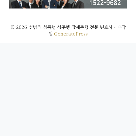
© 2026 성범죄 성폭행 성추행 강제추행 전문 변호사
• 제작
됨
GeneratePress