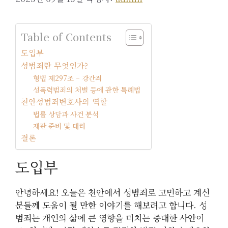
Table of Contents
도입부
성범죄란 무엇인가?
형법 제297조 – 강간죄
성폭력범죄의 처벌 등에 관한 특례법
천안성범죄변호사의 역할
법률 상담과 사건 분석
재판 준비 및 대리
결론
도입부
안녕하세요! 오늘은 천안에서 성범죄로 고민하고 계신
분들께 도움이 될 만한 이야기를 해보려고 합니다. 성
범죄는 개인의 삶에 큰 영향을 미치는 중대한 사안이