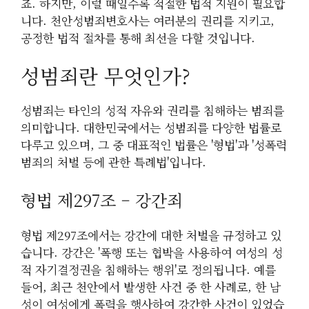
죠. 하지만, 이럴 때일수록 적절한 법적 지원이 필요합
니다. 천안성범죄변호사는 여러분의 권리를 지키고,
공정한 법적 절차를 통해 최선을 다할 것입니다.
성범죄란 무엇인가?
성범죄는 타인의 성적 자유와 권리를 침해하는 범죄를
의미합니다. 대한민국에서는 성범죄를 다양한 법률로
다루고 있으며, 그 중 대표적인 법률은 '형법'과 '성폭력
범죄의 처벌 등에 관한 특례법'입니다.
형법 제297조 – 강간죄
형법 제297조에서는 강간에 대한 처벌을 규정하고 있
습니다. 강간은 '폭행 또는 협박을 사용하여 여성의 성
적 자기결정권을 침해하는 행위'로 정의됩니다. 예를
들어, 최근 천안에서 발생한 사건 중 한 사례로, 한 남
성이 여성에게 폭력을 행사하여 강간한 사건이 있었습