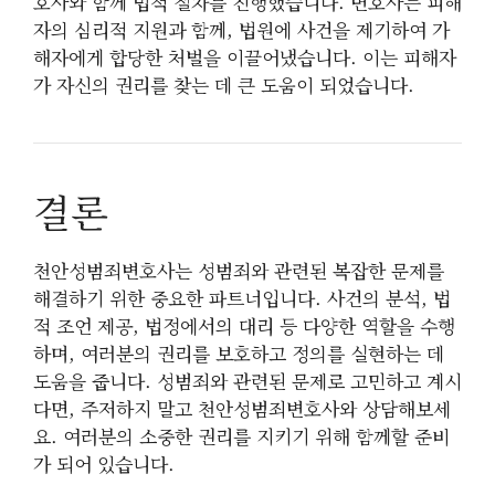
호사와 함께 법적 절차를 진행했습니다. 변호사는 피해
자의 심리적 지원과 함께, 법원에 사건을 제기하여 가
해자에게 합당한 처벌을 이끌어냈습니다. 이는 피해자
가 자신의 권리를 찾는 데 큰 도움이 되었습니다.
결론
천안성범죄변호사는 성범죄와 관련된 복잡한 문제를
해결하기 위한 중요한 파트너입니다. 사건의 분석, 법
적 조언 제공, 법정에서의 대리 등 다양한 역할을 수행
하며, 여러분의 권리를 보호하고 정의를 실현하는 데
도움을 줍니다. 성범죄와 관련된 문제로 고민하고 계시
다면, 주저하지 말고 천안성범죄변호사와 상담해보세
요. 여러분의 소중한 권리를 지키기 위해 함께할 준비
가 되어 있습니다.