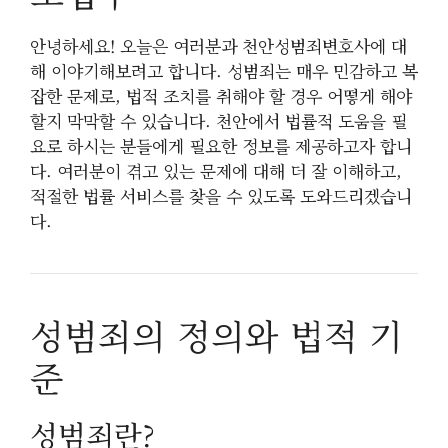
안녕하세요! 오늘은 여러분과 천안성범죄변호사에 대
해 이야기해보려고 합니다. 성범죄는 매우 민감하고 복
잡한 문제로, 법적 조치를 취해야 할 경우 어떻게 해야
할지 막막할 수 있습니다. 천안에서 법률적 도움을 필
요로 하시는 분들에게 필요한 정보를 제공하고자 합니
다. 여러분이 겪고 있는 문제에 대해 더 잘 이해하고,
적절한 법률 서비스를 찾을 수 있도록 도와드리겠습니
다.
성범죄의 정의와 법적 기
준
성범죄란?