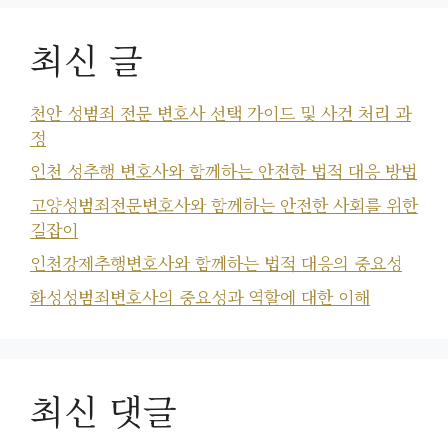
최신 글
천안 성범죄 전문 변호사 선택 가이드 및 사건 처리 과
정
인천 성추행 변호사와 함께하는 안전한 법적 대응 방법
고양성범죄전문변호사와 함께하는 안전한 사회를 위한
길잡이
인천강제추행변호사와 함께하는 법적 대응의 중요성
화성성범죄변호사의 중요성과 역할에 대한 이해
최신 댓글