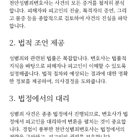
천안성범죄변호사는 사건의 모든 증거를 철저히 분석
합니다. 피해자와 피고인의 진술, 목격자의 증언, 그리
고 물증 등을 종합적으로 검토하여 사건의 진실을 파악
합니다.
2. 법적 조언 제공
성범죄와 관련된 법률은 복잡합니다. 변호사는 법률적
지식을 바탕으로 피해자나 피고인이 이해할 수 있도록
설명해줍니다. 법적 절차와 예상되는 결과에 대한 명확
한 정보를 제공하여, 의사결정을 도와줍니다.
3. 법정에서의 대리
성범죄 사건은 종종 법정에서 진행되므로, 변호사가 법
정에서 피고인을 대리하여 변론을 펼치는 것이 중요합
니다. 경험이 풍부한 천안성범죄변호사는 법정에서의
전략을 구상하고, 피고인의 권리를 보호합니다.