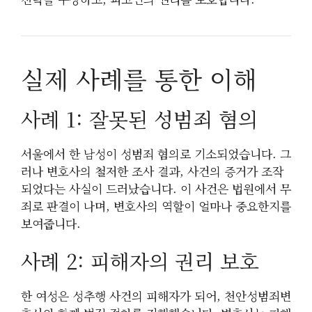
실제 사례를 통한 이해
사례 1: 잘못된 성범죄 혐의
서울에서 한 남성이 성범죄 혐의로 기소되었습니다. 그
러나 변호사의 철저한 조사 결과, 사건의 증거가 조작
되었다는 사실이 드러났습니다. 이 사건은 법원에서 무
죄로 판결이 나며, 변호사의 역할이 얼마나 중요한지를
보여줍니다.
사례 2: 피해자의 권리 보호
한 여성은 성추행 사건의 피해자가 되어, 천안성범죄변