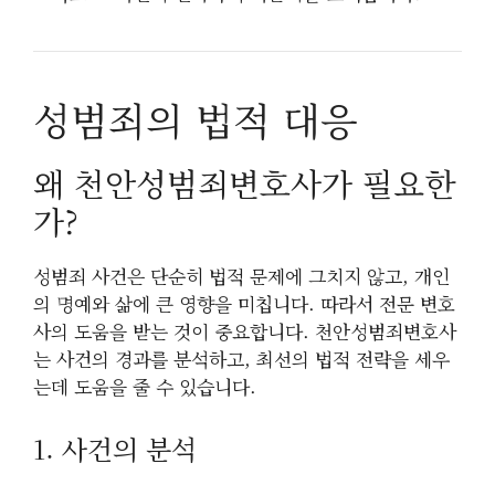
성범죄의 법적 대응
왜 천안성범죄변호사가 필요한
가?
성범죄 사건은 단순히 법적 문제에 그치지 않고, 개인
의 명예와 삶에 큰 영향을 미칩니다. 따라서 전문 변호
사의 도움을 받는 것이 중요합니다. 천안성범죄변호사
는 사건의 경과를 분석하고, 최선의 법적 전략을 세우
는데 도움을 줄 수 있습니다.
1. 사건의 분석