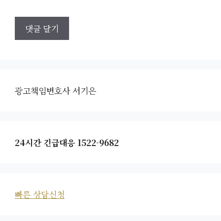
광고책임변호사 서기은
24시간 긴급대응 1522-9682
빠른 상담신청