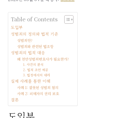
Table of Contents
도입부
성범죄의 정의와 법적 기준
성범죄란?
성범죄와 관련된 법조항
성범죄의 법적 대응
왜 천안성범죄변호사가 필요한가?
1. 사건의 분석
2. 법적 조언 제공
3. 법정에서의 대리
실제 사례를 통한 이해
사례 1: 잘못된 성범죄 혐의
사례 2: 피해자의 권리 보호
결론
도입부