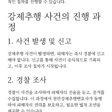
적인 절차를 진행할 수 있습니다.
강제추행 사건의 진행 과
정
1. 사건 발생 및 신고
강제추행 사건이 발생하면, 피해자는 즉시 경찰에 신고
해야 합니다. 신고를 통해 사건이 공식적으로 기록되
고, 이후 조사 절차가 시작됩니다.
2. 경찰 조사
경찰이 사건을 조사하여 피해자의 진술을 듣고, 증거를
수집합니다. 이 과정에서 천안강제추행변호사가 동행
하여 피해자의 권리를 보호하고, 필요한 법적 조언을
제공할 수 있습니다.