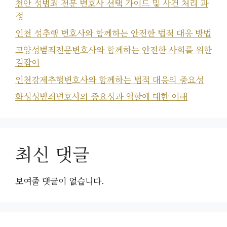
천안 성범죄 전문 변호사 선택 가이드 및 사건 처리 과
정
인천 성추행 변호사와 함께하는 안전한 법적 대응 방법
고양성범죄전문변호사와 함께하는 안전한 사회를 위한
길잡이
인천강제추행변호사와 함께하는 법적 대응의 중요성
화성성범죄변호사의 중요성과 역할에 대한 이해
최신 댓글
보여줄 댓글이 없습니다.