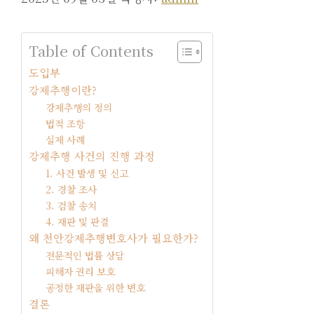
Table of Contents
도입부
강제추행이란?
강제추행의 정의
법적 조항
실제 사례
강제추행 사건의 진행 과정
1. 사건 발생 및 신고
2. 경찰 조사
3. 검찰 송치
4. 재판 및 판결
왜 천안강제추행변호사가 필요한가?
전문적인 법률 상담
피해자 권리 보호
공정한 재판을 위한 변호
결론