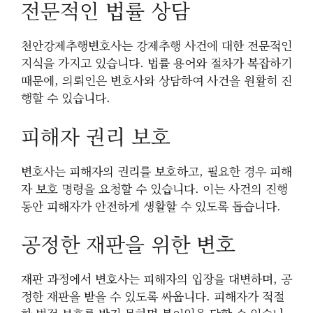
전문적인 법률 상담
천안강제추행변호사는 강제추행 사건에 대한 전문적인
지식을 가지고 있습니다. 법률 용어와 절차가 복잡하기
때문에, 의뢰인은 변호사와 상담하여 사건을 원활히 진
행할 수 있습니다.
피해자 권리 보호
변호사는 피해자의 권리를 보호하고, 필요한 경우 피해
자 보호 명령을 요청할 수 있습니다. 이는 사건의 진행
동안 피해자가 안전하게 생활할 수 있도록 돕습니다.
공정한 재판을 위한 변호
재판 과정에서 변호사는 피해자의 입장을 대변하며, 공
정한 재판을 받을 수 있도록 싸웁니다. 피해자가 적절