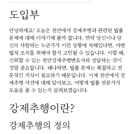
도입부
안녕하세요! 오늘은 천안에서 강제추행과 관련된 법률
문제에 대해 이야기해 볼까 합니다. 만약 당신이나 당
신의 사랑하는 누군가가 이런 상황에 처해있다면, 어떤
법적 조치를 취해야 할지 고민될 수 있습니다. 이럴 때,
신뢰할 수 있는 천안강제추행변호사와 상담하는 것이
정말 중요합니다. 왜냐하면, 법률 문제는 복잡하고 전
문적인 지식이 필요하기 때문입니다. 이제 천안에서 강
제추행 사건에 대해 알아보고, 어떻게 법률 전문가가
도움을 줄 수 있는지 살펴보겠습니다.
강제추행이란?
강제추행의 정의