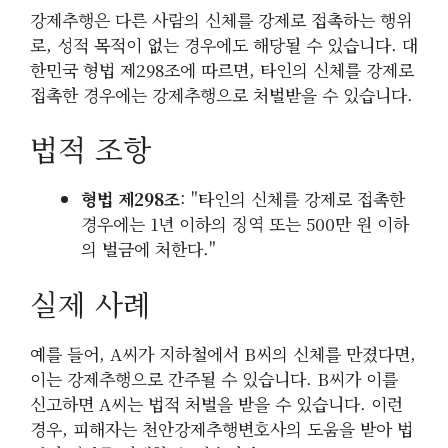
강제추행은 다른 사람의 신체를 강제로 접촉하는 행위
로, 성적 목적이 없는 경우에도 해당될 수 있습니다. 대
한민국 형법 제298조에 따르면, 타인의 신체를 강제로
접촉한 경우에는 강제추행으로 처벌받을 수 있습니다.
법적 조항
형법 제298조
: "타인의 신체를 강제로 접촉한
경우에는 1년 이하의 징역 또는 500만 원 이하
의 벌금에 처한다."
실제 사례
예를 들어, A씨가 지하철에서 B씨의 신체를 만졌다면,
이는 강제추행으로 간주될 수 있습니다. B씨가 이를
신고하면 A씨는 법적 처벌을 받을 수 있습니다. 이런
경우, 피해자는 천안강제추행변호사의 도움을 받아 법