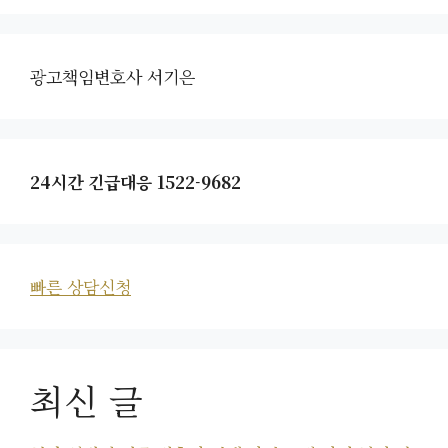
광고책임변호사 서기은
24시간 긴급대응 1522-9682
빠른 상담신청
최신 글