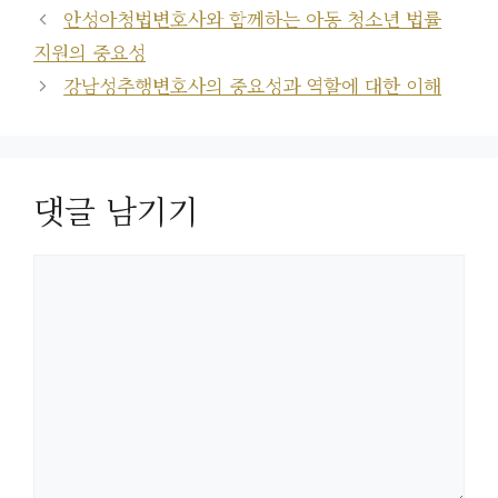
안성아청법변호사와 함께하는 아동 청소년 법률
지원의 중요성
강남성추행변호사의 중요성과 역할에 대한 이해
댓글 남기기
댓
글