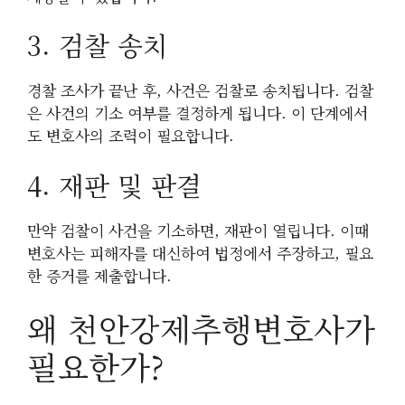
3. 검찰 송치
경찰 조사가 끝난 후, 사건은 검찰로 송치됩니다. 검찰
은 사건의 기소 여부를 결정하게 됩니다. 이 단계에서
도 변호사의 조력이 필요합니다.
4. 재판 및 판결
만약 검찰이 사건을 기소하면, 재판이 열립니다. 이때
변호사는 피해자를 대신하여 법정에서 주장하고, 필요
한 증거를 제출합니다.
왜 천안강제추행변호사가
필요한가?