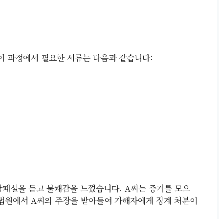
 이 과정에서 필요한 서류는 다음과 같습니다:
패설을 듣고 불쾌감을 느꼈습니다. A씨는 증거를 모으
 법원에서 A씨의 주장을 받아들여 가해자에게 징계 처분이