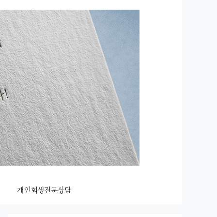
개인회생전문상담