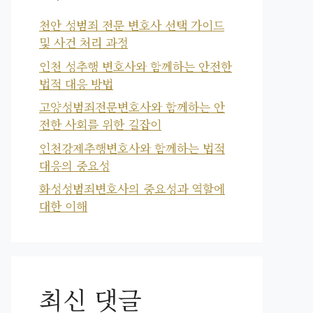
천안 성범죄 전문 변호사 선택 가이드
및 사건 처리 과정
인천 성추행 변호사와 함께하는 안전한
법적 대응 방법
고양성범죄전문변호사와 함께하는 안
전한 사회를 위한 길잡이
인천강제추행변호사와 함께하는 법적
대응의 중요성
화성성범죄변호사의 중요성과 역할에
대한 이해
최신 댓글