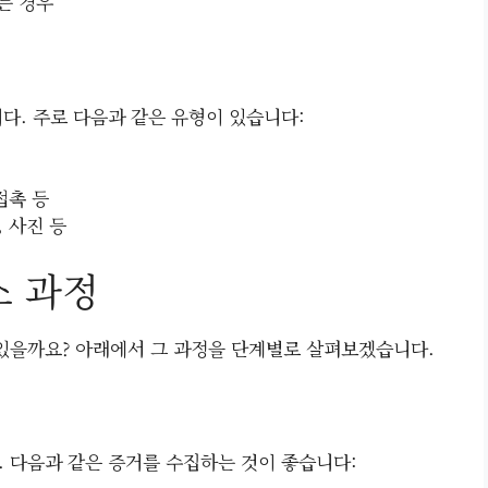
는 경우
다. 주로 다음과 같은 유형이 있습니다:
접촉 등
 사진 등
소 과정
 있을까요? 아래에서 그 과정을 단계별로 살펴보겠습니다.
. 다음과 같은 증거를 수집하는 것이 좋습니다: