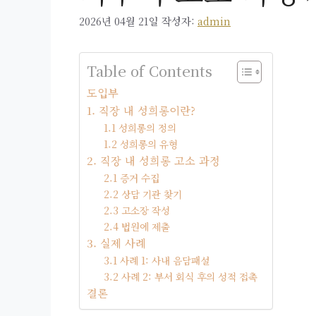
2026년 04월 21일
작성자:
admin
Table of Contents
도입부
1. 직장 내 성희롱이란?
1.1 성희롱의 정의
1.2 성희롱의 유형
2. 직장 내 성희롱 고소 과정
2.1 증거 수집
2.2 상담 기관 찾기
2.3 고소장 작성
2.4 법원에 제출
3. 실제 사례
3.1 사례 1: 사내 음담패설
3.2 사례 2: 부서 회식 후의 성적 접촉
결론