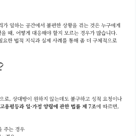
우리가 일하는 공간에서 불편한 상황을 겪는 것은 누구에게
을 때, 어떻게 대응해야 할지 모르는 경우가 많습니다.
필요한 법적 지식과 실제 사례를 통해 좀 더 구체적으로
?
으로, 상대방이 원하지 않는데도 불구하고 성적 요청이나
고용평등과 일·가정 양립에 관한 법률 제 7조
에 따르면,
 주는 경우