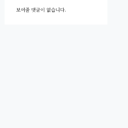
보여줄 댓글이 없습니다.