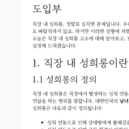
도입부
직장 내 성희롱, 정말로 심각한 문제입니다. 
도 바람직하지 않죠. 하지만 이러한 상황에 처했
오늘은 직장 내 성희롱 고소에 대해 알아보고, 
설명해 드리겠습니다.
1. 직장 내 성희롱이란
1.1 성희롱의 정의
직장 내 성희롱은 직장에서 발생하는 성적 언동
언급을 하는 행위를 말합니다. 대한민국의
남녀
성희롱은 다음과 같이 정의됩니다:
성적 언동으로 인해 상대방에게 불쾌감을