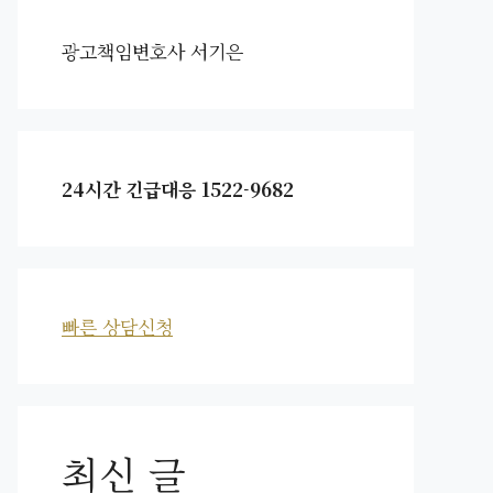
광고책임변호사 서기은
24시간 긴급대응 1522-9682
빠른 상담신청
최신 글