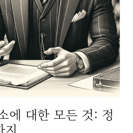
소에 대한 모든 것: 정
까지