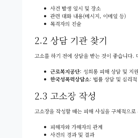
사건 발생 일시 및 장소
관련 대화 내용(메시지, 이메일 등)
목격자의 진술
2.2 상담 기관 찾기
고소를 하기 전에 상담을 받는 것이 좋습니다. 
근로복지공단
: 성희롱 피해 상담 및 지
한국성폭력상담소
: 법률 상담 및 심리적
2.3 고소장 작성
고소장을 작성할 때는 피해 사실을 구체적으로 
피해자와 가해자의 관계
사건의 경과 및 결과