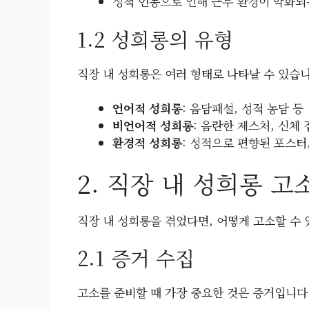
성적 언동으로 인해 근무 환경이 악화되
1.2 성희롱의 유형
직장 내 성희롱은 여러 형태로 나타날 수 있습니
언어적 성희롱
: 음담패설, 성적 농담 등
비언어적 성희롱
: 음란한 제스처, 신체 
환경적 성희롱
: 성적으로 편향된 포스터,
2. 직장 내 성희롱 고
직장 내 성희롱을 겪었다면, 어떻게 고소할 수
2.1 증거 수집
고소를 준비할 때 가장 중요한 것은 증거입니다