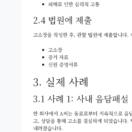
피해로 인한 심리적 고통
2.4 법원에 제출
고소장을 작성한 후, 관할 법원에 제출합니다.
고소장
증거 자료
신원 증명서류
3. 실제 사례
3.1 사례 1: 사내 음담패설
한 회사에서 A씨는 동료로부터 지속적으로 음담
고, 상담을 통해 고소를 결심하게 되었습니다.
내려졌습니다.