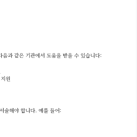
다음과 같은 기관에서 도움을 받을 수 있습니다:
원
 지원
서술해야 합니다. 예를 들어: