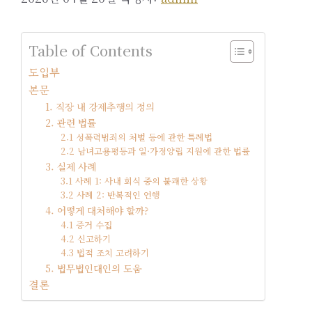
Table of Contents
도입부
본문
1. 직장 내 강제추행의 정의
2. 관련 법률
2.1 성폭력범죄의 처벌 등에 관한 특례법
2.2 남녀고용평등과 일·가정양립 지원에 관한 법률
3. 실제 사례
3.1 사례 1: 사내 회식 중의 불쾌한 상황
3.2 사례 2: 반복적인 언행
4. 어떻게 대처해야 할까?
4.1 증거 수집
4.2 신고하기
4.3 법적 조치 고려하기
5. 법무법인대인의 도움
결론