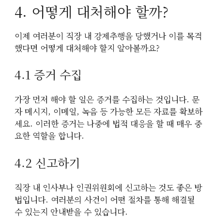
4. 어떻게 대처해야 할까?
이제 여러분이 직장 내 강제추행을 당했거나 이를 목격
했다면 어떻게 대처해야 할지 알아볼까요?
4.1 증거 수집
가장 먼저 해야 할 일은 증거를 수집하는 것입니다. 문
자 메시지, 이메일, 녹음 등 가능한 모든 자료를 확보하
세요. 이러한 증거는 나중에 법적 대응을 할 때 매우 중
요한 역할을 합니다.
4.2 신고하기
직장 내 인사부나 인권위원회에 신고하는 것도 좋은 방
법입니다. 여러분의 사건이 어떤 절차를 통해 해결될
수 있는지 안내받을 수 있습니다.