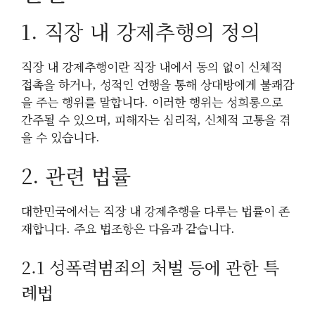
1. 직장 내 강제추행의 정의
직장 내 강제추행이란 직장 내에서 동의 없이 신체적
접촉을 하거나, 성적인 언행을 통해 상대방에게 불쾌감
을 주는 행위를 말합니다. 이러한 행위는 성희롱으로
간주될 수 있으며, 피해자는 심리적, 신체적 고통을 겪
을 수 있습니다.
2. 관련 법률
대한민국에서는 직장 내 강제추행을 다루는 법률이 존
재합니다. 주요 법조항은 다음과 같습니다.
2.1 성폭력범죄의 처벌 등에 관한 특
례법