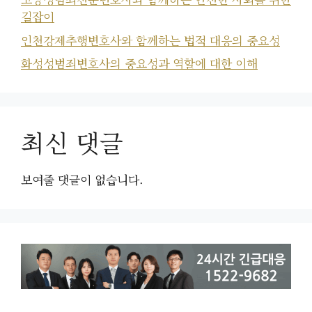
길잡이
인천강제추행변호사와 함께하는 법적 대응의 중요성
화성성범죄변호사의 중요성과 역할에 대한 이해
최신 댓글
보여줄 댓글이 없습니다.