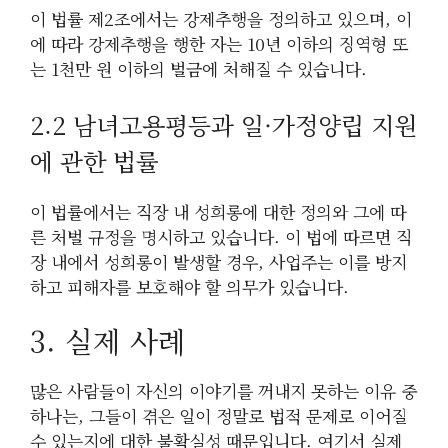
이 법률 제2조에서는 강제추행을 정의하고 있으며, 이
에 따라 강제추행을 행한 자는 10년 이하의 징역형 또
는 1천만 원 이하의 벌금에 처해질 수 있습니다.
2.2 남녀고용평등과 일·가정양립 지원
에 관한 법률
이 법률에서는 직장 내 성희롱에 대한 정의와 그에 따
른 처벌 규정을 명시하고 있습니다. 이 법에 따르면 직
장 내에서 성희롱이 발생할 경우, 사업주는 이를 방지
하고 피해자를 보호해야 할 의무가 있습니다.
3. 실제 사례
많은 사람들이 자신의 이야기를 꺼내지 못하는 이유 중
하나는, 그들이 겪은 일이 정말로 법적 문제로 이어질
수 있는지에 대한 불확실성 때문입니다. 여기서 실제