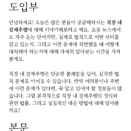
도입부
안녕하세요! 오늘은 많은 분들이 궁금해하시는
직장 내
강제추행
에 대해 이야기해보려고 해요. 요즘 뉴스에서
도 자주 듣는 단어지만, 실제로 법적으로 어떤 의미를
갖고 있는지, 그리고 이런 문제에 직면했을 때 어떻게
대처해야 하는지에 대해 자세히 알아보는 시간을 가져
볼게요.
직장 내 강제추행은 단순한 불쾌함을 넘어, 심각한 법
적 문제로 이어질 수 있습니다. 만약 여러분이나 주변
에 이런 문제가 있다면, 꼭 알고 있어야 할 정보들이 많
습니다. 그럼 본격적으로 직장 내 강제추행의 정의와
관련 법률, 그리고 실질적인 대응 방법에 대해 알아볼
까요?
본문