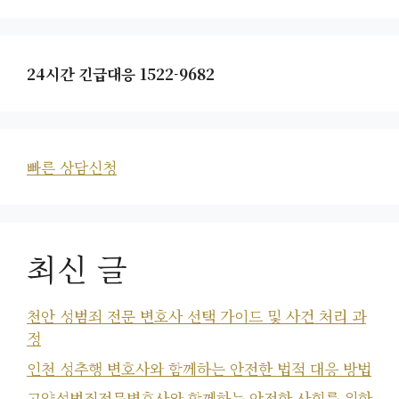
24시간 긴급대응 1522-9682
빠른 상담신청
최신 글
천안 성범죄 전문 변호사 선택 가이드 및 사건 처리 과
정
인천 성추행 변호사와 함께하는 안전한 법적 대응 방법
고양성범죄전문변호사와 함께하는 안전한 사회를 위한