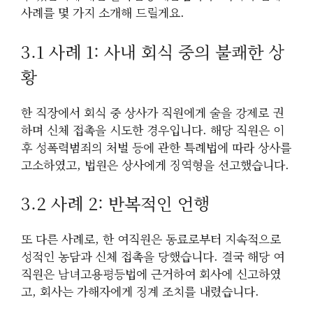
사례를 몇 가지 소개해 드릴게요.
3.1 사례 1: 사내 회식 중의 불쾌한 상
황
한 직장에서 회식 중 상사가 직원에게 술을 강제로 권
하며 신체 접촉을 시도한 경우입니다. 해당 직원은 이
후 성폭력범죄의 처벌 등에 관한 특례법에 따라 상사를
고소하였고, 법원은 상사에게 징역형을 선고했습니다.
3.2 사례 2: 반복적인 언행
또 다른 사례로, 한 여직원은 동료로부터 지속적으로
성적인 농담과 신체 접촉을 당했습니다. 결국 해당 여
직원은 남녀고용평등법에 근거하여 회사에 신고하였
고, 회사는 가해자에게 징계 조치를 내렸습니다.