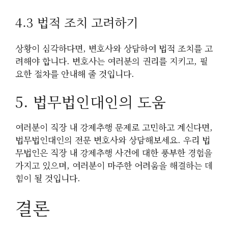
4.3 법적 조치 고려하기
상황이 심각하다면, 변호사와 상담하여 법적 조치를 고
려해야 합니다. 변호사는 여러분의 권리를 지키고, 필
요한 절차를 안내해 줄 것입니다.
5. 법무법인대인의 도움
여러분이 직장 내 강제추행 문제로 고민하고 계신다면,
법무법인대인의 전문 변호사와 상담해보세요. 우리 법
무법인은 직장 내 강제추행 사건에 대한 풍부한 경험을
가지고 있으며, 여러분이 마주한 어려움을 해결하는 데
힘이 될 것입니다.
결론