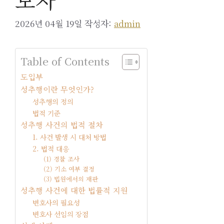
2026년 04월 19일
작성자:
admin
Table of Contents
도입부
성추행이란 무엇인가?
성추행의 정의
법적 기준
성추행 사건의 법적 절차
1. 사건 발생 시 대처 방법
2. 법적 대응
(1) 경찰 조사
(2) 기소 여부 결정
(3) 법원에서의 재판
성추행 사건에 대한 법률적 지원
변호사의 필요성
변호사 선임의 장점