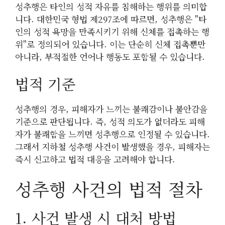
성추행은 타인의 성적 자유를 침해하는 행위를 의미합
니다. 대한민국 형법 제297조에 따르면, 성추행은 "타
인의 성적 욕망을 만족시키기 위해 신체를 접촉하는 행
위"로 정의되어 있습니다. 이는 단순히 신체 접촉뿐만
아니라, 부적절한 언어나 행동도 포함될 수 있습니다.
법적 기준
성추행의 경우, 피해자가 느끼는 불쾌감이나 불안감을
기준으로 판단됩니다. 즉, 성적 의도가 없더라도 피해
자가 불쾌함을 느끼면 성추행으로 인정될 수 있습니다.
그래서 지하철 성추행 사건이 발생했을 경우, 피해자는
즉시 신고하고 법적 대응을 고려해야 합니다.
성추행 사건의 법적 절차
1. 사건 발생 시 대처 방법