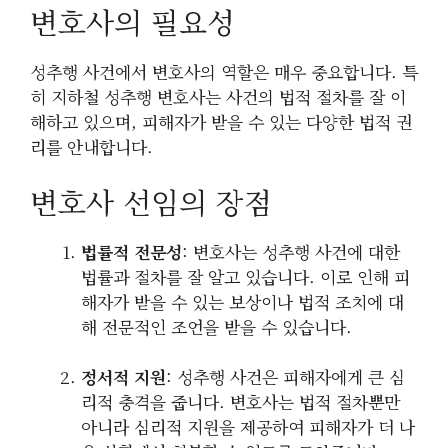
변호사의 필요성
성추행 사건에서 변호사의 역할은 매우 중요합니다. 특
히 지하철 성추행 변호사는 사건의 법적 절차를 잘 이
해하고 있으며, 피해자가 받을 수 있는 다양한 법적 권
리를 안내합니다.
변호사 선임의 장점
법률적 전문성
: 변호사는 성추행 사건에 대한
법률과 절차를 잘 알고 있습니다. 이로 인해 피
해자가 받을 수 있는 보상이나 법적 조치에 대
해 전문적인 조언을 받을 수 있습니다.
정서적 지원
: 성추행 사건은 피해자에게 큰 심
리적 충격을 줍니다. 변호사는 법적 절차뿐만
아니라 심리적 지원을 제공하여 피해자가 더 나