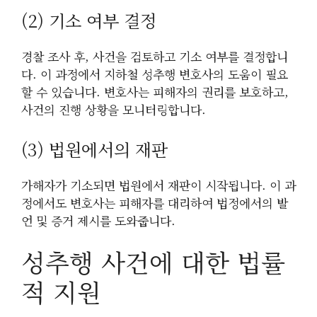
(2) 기소 여부 결정
경찰 조사 후, 사건을 검토하고 기소 여부를 결정합니
다. 이 과정에서 지하철 성추행 변호사의 도움이 필요
할 수 있습니다. 변호사는 피해자의 권리를 보호하고,
사건의 진행 상황을 모니터링합니다.
(3) 법원에서의 재판
가해자가 기소되면 법원에서 재판이 시작됩니다. 이 과
정에서도 변호사는 피해자를 대리하여 법정에서의 발
언 및 증거 제시를 도와줍니다.
성추행 사건에 대한 법률
적 지원