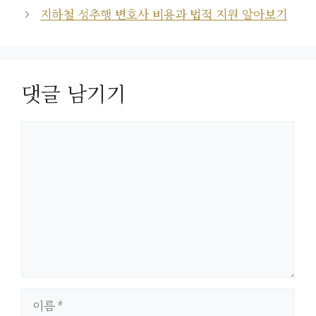
지하철 성추행 변호사 비용과 법적 지원 알아보기
댓글 남기기
댓
글
이
름