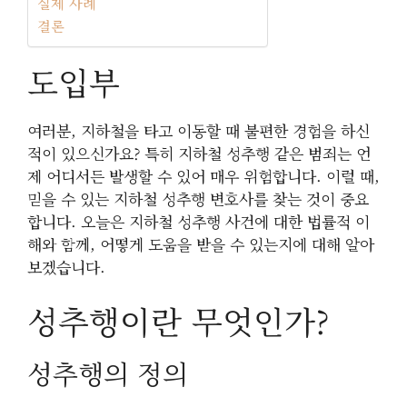
실제 사례
결론
도입부
여러분, 지하철을 타고 이동할 때 불편한 경험을 하신
적이 있으신가요? 특히 지하철 성추행 같은 범죄는 언
제 어디서든 발생할 수 있어 매우 위험합니다. 이럴 때,
믿을 수 있는 지하철 성추행 변호사를 찾는 것이 중요
합니다. 오늘은 지하철 성추행 사건에 대한 법률적 이
해와 함께, 어떻게 도움을 받을 수 있는지에 대해 알아
보겠습니다.
성추행이란 무엇인가?
성추행의 정의