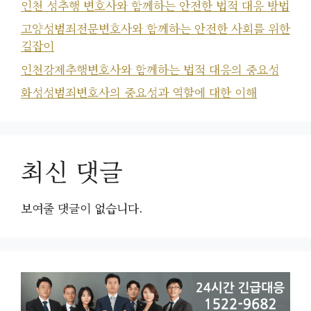
인천 성추행 변호사와 함께하는 안전한 법적 대응 방법
고양성범죄전문변호사와 함께하는 안전한 사회를 위한
길잡이
인천강제추행변호사와 함께하는 법적 대응의 중요성
화성성범죄변호사의 중요성과 역할에 대한 이해
최신 댓글
보여줄 댓글이 없습니다.