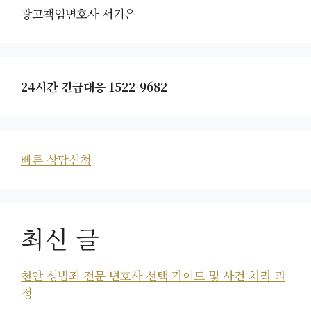
광고책임변호사 서기은
24시간 긴급대응 1522-9682
빠른 상담신청
최신 글
천안 성범죄 전문 변호사 선택 가이드 및 사건 처리 과
정