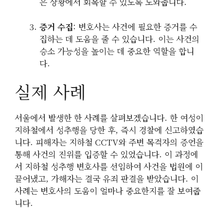
은 상황에서 회복할 수 있도록 도와줍니다.
증거 수집
: 변호사는 사건에 필요한 증거를 수
집하는 데 도움을 줄 수 있습니다. 이는 사건의
승소 가능성을 높이는 데 중요한 역할을 합니
다.
실제 사례
서울에서 발생한 한 사례를 살펴보겠습니다. 한 여성이
지하철에서 성추행을 당한 후, 즉시 경찰에 신고하였습
니다. 피해자는 지하철 CCTV와 주변 목격자의 증언을
통해 사건의 진위를 입증할 수 있었습니다. 이 과정에
서 지하철 성추행 변호사를 선임하여 사건을 법원에 이
끌어냈고, 가해자는 결국 유죄 판결을 받았습니다. 이
사례는 변호사의 도움이 얼마나 중요한지를 잘 보여줍
니다.