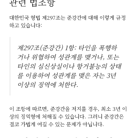
관련 법조항
대한민국 형법 제297조는 준강간에 대해 이렇게 규정
하고 있습니다:
제297조(준강간) 1항: 타인을 폭행하
거나 위협하여 성관계를 맺거나, 또는
타인의 심신상실이나 항거불능의 상태
를 이용하여 성관계를 맺은 자는 3년
이상의 징역에 처한다.
이 조항에 따르면, 준강간을 저지를 경우, 최소 3년 이
상의 징역형에 처해질 수 있습니다. 그러니 준강간은
결코 가볍게 여길 수 있는 문제가 아닙니다.