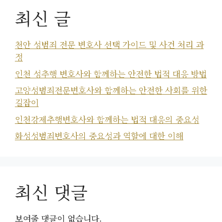
최신 글
천안 성범죄 전문 변호사 선택 가이드 및 사건 처리 과
정
인천 성추행 변호사와 함께하는 안전한 법적 대응 방법
고양성범죄전문변호사와 함께하는 안전한 사회를 위한
길잡이
인천강제추행변호사와 함께하는 법적 대응의 중요성
화성성범죄변호사의 중요성과 역할에 대한 이해
최신 댓글
보여줄 댓글이 없습니다.