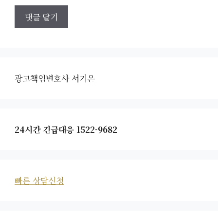
광고책임변호사 서기은
24시간 긴급대응 1522-9682
빠른 상담신청