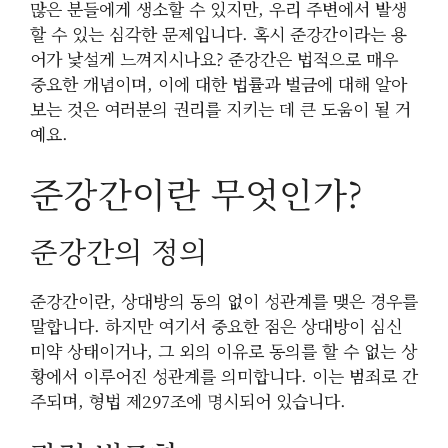
많은 분들에게 생소할 수 있지만, 우리 주변에서 발생
할 수 있는 심각한 문제입니다. 혹시 준강간이라는 용
어가 낯설게 느껴지시나요? 준강간은 법적으로 매우
중요한 개념이며, 이에 대한 법률과 벌금에 대해 알아
보는 것은 여러분의 권리를 지키는 데 큰 도움이 될 거
예요.
준강간이란 무엇인가?
준강간의 정의
준강간이란, 상대방의 동의 없이 성관계를 맺은 경우를
말합니다. 하지만 여기서 중요한 점은 상대방이 심신
미약 상태이거나, 그 외의 이유로 동의를 할 수 없는 상
황에서 이루어진 성관계를 의미합니다. 이는 범죄로 간
주되며, 형법 제297조에 명시되어 있습니다.