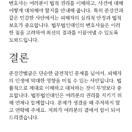
변호사는 여러분이 법적 권리를 이해하고, 사건에 대해
어떻게 대처해야 할지를 안내해 줍니다. 특히 준강간과
같은 민감한 사안에서는 피해자의 심리적 안정과 법적
보호가 중요합니다. 법무법인대인의 변호사들은 이러
한 점을 고려하여 최선의 결과를 이끌어낼 수 있도록
도와드립니다.
결론
준강간벌금은 단순한 금전적인 문제를 넘어서, 피해자
의 인생에 막대한 영향을 미칠 수 있는 사안입니다. 법
률적으로 제대로 이해하고 대처하는 것이 무엇보다 중
요합니다. 법무법인대인은 여러분의 권리를 지키기 위
해 언제나 함께합니다. 문제가 생겼을 때 주저하지 말
고 연락해 주세요. 저희가 여러분의 곁에서 힘이 되어
드리겠습니다.