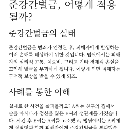
준강간벌금, 어떻게 적용
될까?
준강간벌금의 실태
준강간벌금은 범죄가 인정된 후, 피해자에게 발생하는
여러 손해를 배상하기 위한 것입니다. 법원에서는 피해
자의 심리적 고통, 치료비, 그리고 기타 경제적 손실을
고려해 벌금을 부과하게 됩니다. 이렇게 되면 피해자는
금전적 보상을 받을 수 있게 되죠.
사례를 통한 이해
실제로 한 사건을 살펴볼까요? A씨는 친구의 집에서
술을 마시다가 정신을 잃은 B씨와 성관계를 가졌습니
다. 사건 후 B씨는 A씨를 고소했고, 법원에서는 A씨에
게 징역형과 함께 피해자에게 준강간벌금을 부과했습