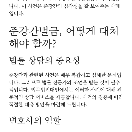
니다. 이 사건은 준강간의 심각성을 잘 보여주는 사례
입니다.
준강간벌금, 어떻게 대처
해야 할까?
법률 상담의 중요성
준강간과 관련된 사건은 매우 복잡하고 섬세한 문제입
니다. 그러므로 법률 전문가의 조언을 받는 것이 필수
적입니다. 법무법인대인에서는 이러한 사건에 대해 전
문적인 상담 서비스를 제공합니다. 사건의 경중에 따라
적절한 대응 방안을 마련해 드립니다.
변호사의 역할