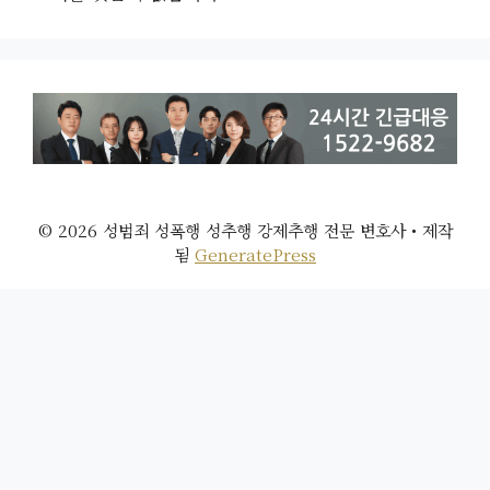
© 2026 성범죄 성폭행 성추행 강제추행 전문 변호사
• 제작
됨
GeneratePress