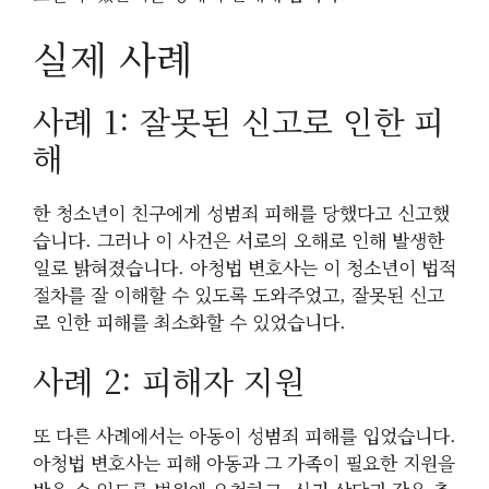
실제 사례
사례 1: 잘못된 신고로 인한 피
해
한 청소년이 친구에게 성범죄 피해를 당했다고 신고했
습니다. 그러나 이 사건은 서로의 오해로 인해 발생한
일로 밝혀졌습니다. 아청법 변호사는 이 청소년이 법적
절차를 잘 이해할 수 있도록 도와주었고, 잘못된 신고
로 인한 피해를 최소화할 수 있었습니다.
사례 2: 피해자 지원
또 다른 사례에서는 아동이 성범죄 피해를 입었습니다.
아청법 변호사는 피해 아동과 그 가족이 필요한 지원을