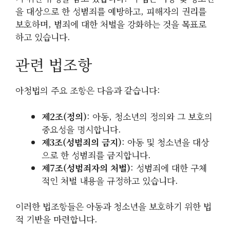
을 대상으로 한 성범죄를 예방하고, 피해자의 권리를
보호하며, 범죄에 대한 처벌을 강화하는 것을 목표로
하고 있습니다.
관련 법조항
아청법의 주요 조항은 다음과 같습니다:
제2조(정의)
: 아동, 청소년의 정의와 그 보호의
중요성을 명시합니다.
제3조(성범죄의 금지)
: 아동 및 청소년을 대상
으로 한 성범죄를 금지합니다.
제7조(성범죄자의 처벌)
: 성범죄에 대한 구체
적인 처벌 내용을 규정하고 있습니다.
이러한 법조항들은 아동과 청소년을 보호하기 위한 법
적 기반을 마련합니다.