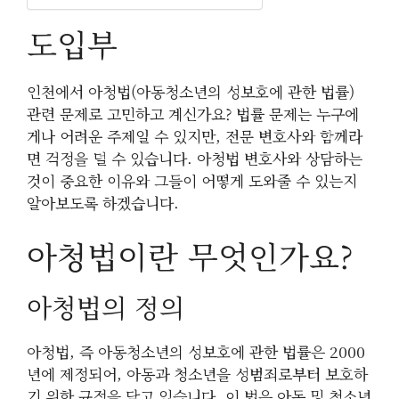
도입부
인천에서 아청법(아동청소년의 성보호에 관한 법률)
관련 문제로 고민하고 계신가요? 법률 문제는 누구에
게나 어려운 주제일 수 있지만, 전문 변호사와 함께라
면 걱정을 덜 수 있습니다. 아청법 변호사와 상담하는
것이 중요한 이유와 그들이 어떻게 도와줄 수 있는지
알아보도록 하겠습니다.
아청법이란 무엇인가요?
아청법의 정의
아청법, 즉 아동청소년의 성보호에 관한 법률은 2000
년에 제정되어, 아동과 청소년을 성범죄로부터 보호하
기 위한 규정을 담고 있습니다. 이 법은 아동 및 청소년