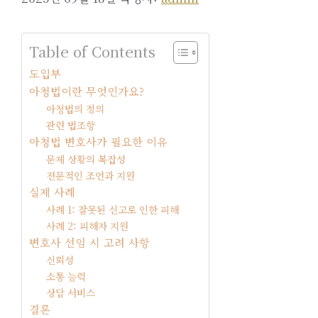
Table of Contents
도입부
아청법이란 무엇인가요?
아청법의 정의
관련 법조항
아청법 변호사가 필요한 이유
문제 상황의 복잡성
전문적인 조언과 지원
실제 사례
사례 1: 잘못된 신고로 인한 피해
사례 2: 피해자 지원
변호사 선임 시 고려 사항
신뢰성
소통 능력
상담 서비스
결론