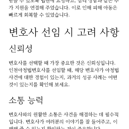
받을 수 있도록 법원에 요청하고, 심리 상담과 같은 추
가 지원을 연결해 주었습니다. 이로 인해 피해 아동은
빠르게 회복할 수 있었습니다.
변호사 선임 시 고려 사항
신뢰성
변호사를 선택할 때 가장 중요한 것은 신뢰성입니다.
인천아청법변호사를 선임할 때, 해당 변호사가 아청법
사건에 대한 경험이 있는지, 과거의 성공 사례는 어떤
것이 있는지를 확인해 보세요.
소통 능력
변호사와의 원활한 소통은 사건을 해결하는 데 필수적
입니다. 변호사가 여러분의 이야기를 잘 들어주고, 이
해해 줄 수 있는지 확인하는 것이 중요합니다.