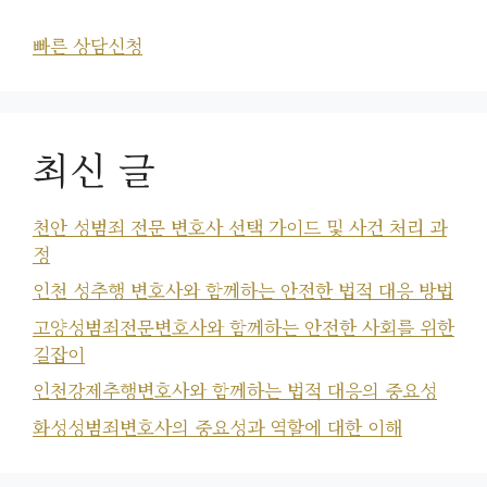
빠른 상담신청
최신 글
천안 성범죄 전문 변호사 선택 가이드 및 사건 처리 과
정
인천 성추행 변호사와 함께하는 안전한 법적 대응 방법
고양성범죄전문변호사와 함께하는 안전한 사회를 위한
길잡이
인천강제추행변호사와 함께하는 법적 대응의 중요성
화성성범죄변호사의 중요성과 역할에 대한 이해