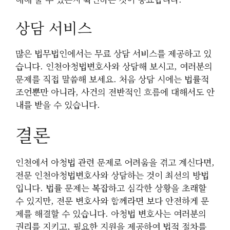
상담 서비스
많은 법무법인에서는 무료 상담 서비스를 제공하고 있
습니다. 인천아청법변호사와 상담해 보시고, 여러분의
문제를 직접 말씀해 보세요. 처음 상담 시에는 법률적
조언뿐만 아니라, 사건의 전반적인 흐름에 대해서도 안
내를 받을 수 있습니다.
결론
인천에서 아청법 관련 문제로 어려움을 겪고 계신다면,
전문 인천아청법변호사와 상담하는 것이 최선의 방법
입니다. 법률 문제는 복잡하고 심각한 상황을 초래할
수 있지만, 전문 변호사와 함께라면 보다 안전하게 문
제를 해결할 수 있습니다. 아청법 변호사는 여러분의
권리를 지키고, 필요한 지원을 제공하여 법적 절차를