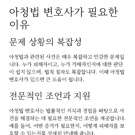
아청법 변호사가 필요한
이유
문제 상황의 복잡성
아청법과 관련된 사건은 매우 복잡하고 민감한 문제입
니다. 누가 피해자이고, 누가 가해자인지에 대한 판단
이 쉽지 않으며, 법적 절차도 복잡합니다. 이때 아청법
변호사가 있으면 큰 도움이 됩니다.
전문적인 조언과 지원
아청법 변호사는 법률적인 지식과 경험을 바탕으로 사
건을 해결하는 데 필요한 전문적인 조언을 제공합니다.
예를 들어, 어떤 증거가 필요한지, 어떻게 피해자를 보
호할 수 있는지를 상세히 안내해 줍니다.