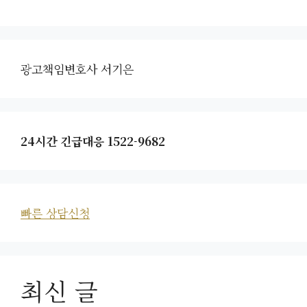
광고책임변호사 서기은
24시간 긴급대응 1522-9682
빠른 상담신청
최신 글