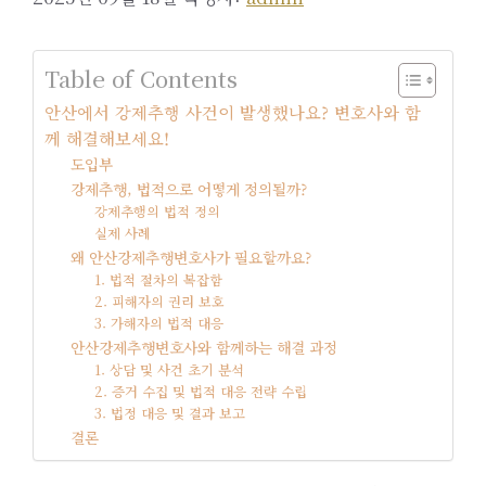
Table of Contents
안산에서 강제추행 사건이 발생했나요? 변호사와 함
께 해결해보세요!
도입부
강제추행, 법적으로 어떻게 정의될까?
강제추행의 법적 정의
실제 사례
왜 안산강제추행변호사가 필요할까요?
1. 법적 절차의 복잡함
2. 피해자의 권리 보호
3. 가해자의 법적 대응
안산강제추행변호사와 함께하는 해결 과정
1. 상담 및 사건 초기 분석
2. 증거 수집 및 법적 대응 전략 수립
3. 법정 대응 및 결과 보고
결론