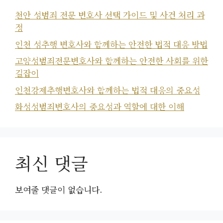
천안 성범죄 전문 변호사 선택 가이드 및 사건 처리 과
정
인천 성추행 변호사와 함께하는 안전한 법적 대응 방법
고양성범죄전문변호사와 함께하는 안전한 사회를 위한
길잡이
인천강제추행변호사와 함께하는 법적 대응의 중요성
화성성범죄변호사의 중요성과 역할에 대한 이해
최신 댓글
보여줄 댓글이 없습니다.