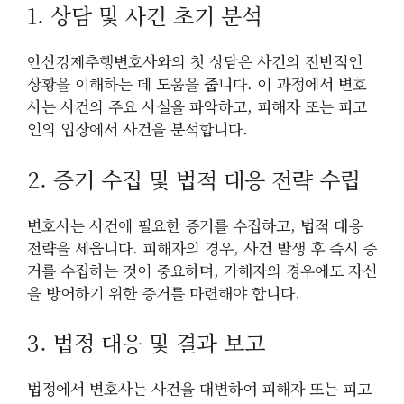
1. 상담 및 사건 초기 분석
안산강제추행변호사와의 첫 상담은 사건의 전반적인
상황을 이해하는 데 도움을 줍니다. 이 과정에서 변호
사는 사건의 주요 사실을 파악하고, 피해자 또는 피고
인의 입장에서 사건을 분석합니다.
2. 증거 수집 및 법적 대응 전략 수립
변호사는 사건에 필요한 증거를 수집하고, 법적 대응
전략을 세웁니다. 피해자의 경우, 사건 발생 후 즉시 증
거를 수집하는 것이 중요하며, 가해자의 경우에도 자신
을 방어하기 위한 증거를 마련해야 합니다.
3. 법정 대응 및 결과 보고
법정에서 변호사는 사건을 대변하여 피해자 또는 피고