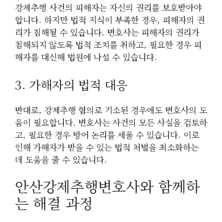
강제추행 사건의 피해자는 자신의 권리를 보호받아야
합니다. 하지만 법적 지식이 부족한 경우, 피해자의 권
리가 침해될 수 있습니다. 변호사는 피해자의 권리가
침해되지 않도록 법적 조치를 취하고, 필요한 경우 피
해자를 대신해 법원에 나설 수 있습니다.
3. 가해자의 법적 대응
반대로, 강제추행 혐의로 기소된 경우에도 변호사의 도
움이 필요합니다. 변호사는 사건의 모든 사실을 검토하
고, 필요한 경우 방어 논리를 세울 수 있습니다. 이로
인해 가해자가 받을 수 있는 법적 처벌을 최소화하는
데 도움을 줄 수 있습니다.
안산강제추행변호사와 함께하
는 해결 과정