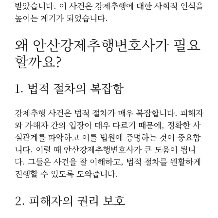
받았습니다. 이 사건은 강제추행에 대한 사회적 인식을
높이는 계기가 되었습니다.
왜 안산강제추행변호사가 필요
할까요?
1. 법적 절차의 복잡함
강제추행 사건은 법적 절차가 매우 복잡합니다. 피해자
와 가해자 간의 입장이 매우 다르기 때문에, 정확한 사
실관계를 파악하고 이를 법원에 증명하는 것이 중요합
니다. 이럴 때 안산강제추행변호사가 큰 도움이 됩니
다. 그들은 사건을 잘 이해하고, 법적 절차를 원활하게
진행할 수 있도록 도와줍니다.
2. 피해자의 권리 보호