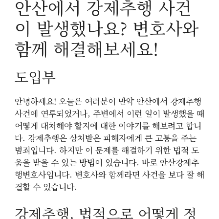
안산에서 강제추행 사건
이 발생했나요? 변호사와
함께 해결해보세요!
도입부
안녕하세요! 오늘은 여러분이 만약 안산에서 강제추행
사건에 연루되었거나, 주변에서 이런 일이 발생했을 때
어떻게 대처해야 할지에 대한 이야기를 해보려고 합니
다. 강제추행은 상처받은 피해자에게 큰 고통을 주는
범죄입니다. 하지만 이 문제를 해결하기 위한 법적 도
움을 받을 수 있는 방법이 있습니다. 바로 안산강제추
행변호사입니다. 변호사와 함께라면 사건을 보다 잘 해
결할 수 있습니다.
강제추행, 법적으로 어떻게 정