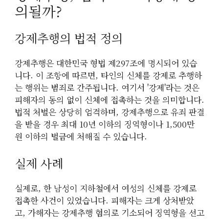
의될까?
강제추행의 법적 정의
강제추행은 대한민국 형법 제297조에 명시되어 있습
니다. 이 조항에 따르면, 타인의 신체를 강제로 추행하
는 행위는 범죄로 간주됩니다. 여기서 '강제'라는 것은
피해자의 동의 없이 신체에 접촉하는 것을 의미합니다.
법적 처벌은 상당히 엄격하며, 강제추행으로 유죄 판결
을 받을 경우 최대 10년 이하의 징역형이나 1,500만
원 이하의 벌금에 처해질 수 있습니다.
실제 사례
실제로, 한 남성이 지하철에서 여성의 신체를 강제로
접촉한 사건이 있었습니다. 피해자는 크게 상처받았
고, 가해자는 강제추행 혐의로 기소되어 징역형을 선고