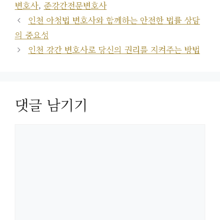
그
변호사
,
준강간전문변호사
리
인천 아청법 변호사와 함께하는 안전한 법률 상담
의 중요성
인천 강간 변호사로 당신의 권리를 지켜주는 방법
댓글 남기기
댓
글