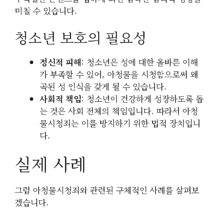
미칠 수 있습니다.
청소년 보호의 필요성
정신적 피해
: 청소년은 성에 대한 올바른 이해
가 부족할 수 있어, 아청물을 시청함으로써 왜
곡된 성 인식을 갖게 될 수 있습니다.
사회적 책임
: 청소년이 건강하게 성장하도록 돕
는 것은 사회 전체의 책임입니다. 따라서 아청
물시청죄는 이를 방지하기 위한 법적 장치입니
다.
실제 사례
그럼 아청물시청죄와 관련된 구체적인 사례를 살펴보
겠습니다.