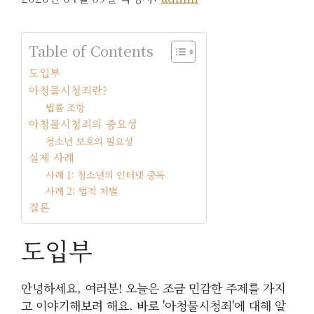
Table of Contents
도입부
아청물시청죄란?
법률 조항
아청물시청죄의 중요성
청소년 보호의 필요성
실제 사례
사례 1: 청소년의 인터넷 중독
사례 2: 법적 처벌
결론
도입부
안녕하세요, 여러분! 오늘은 조금 민감한 주제를 가지
고 이야기해보려 해요. 바로 '아청물시청죄'에 대해 알