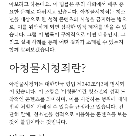
아보려고 하는데요. 이 법률은 우리 사회에서 매우 중
요한 문제로 다뤄지고 있습니다. 아청물시청죄는 청소
년을 대상으로 한 성적 콘텐츠의 시청을 금지하는 법으
로, 이를 위반하게 되면 심각한 법적 제재를 받을 수 있
습니다. 그럼 이 법률이 구체적으로 어떤 내용인지, 그
리고 실제 사례를 통해 어떤 결과가 초래될 수 있는지
함께 살펴보겠습니다.
아청물시청죄란?
아청물시청죄는 대한민국 형법 제242조의2에 명시되
어 있습니다. 이 조항은 '아청물'이란 청소년의 성적 도
착적인 콘텐츠를 의미하며, 이를 시청하는 행위에 대해
법적 처벌이 가해질 수 있음을 규정하고 있습니다. 간
단히 말해, 청소년을 성적으로 이용하는 콘텐츠를 보는
것이 불법이라는 것입니다.