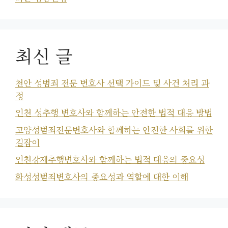
최신 글
천안 성범죄 전문 변호사 선택 가이드 및 사건 처리 과
정
인천 성추행 변호사와 함께하는 안전한 법적 대응 방법
고양성범죄전문변호사와 함께하는 안전한 사회를 위한
길잡이
인천강제추행변호사와 함께하는 법적 대응의 중요성
화성성범죄변호사의 중요성과 역할에 대한 이해