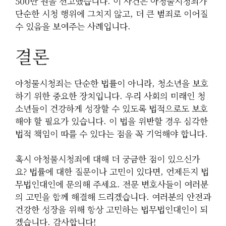
500만 원을 선고했습니다. 이 사건은 아청물시청죄가
단순한 시청 행위에 그치지 않고, 더 큰 범죄로 이어질
수 있음을 보여주는 사례입니다.
결론
아청물시청죄는 단순한 법률이 아니라, 청소년을 보호
하기 위한 중요한 장치입니다. 우리 사회의 미래인 청
소년들이 건강하게 성장할 수 있도록 법적으로도 보호
해야 할 필요가 있습니다. 이 법을 위반할 경우 심각한
법적 책임이 따를 수 있다는 점을 꼭 기억해야 합니다.
혹시 아청물시청죄에 대해 더 궁금한 점이 있으신가
요? 법률에 대한 질문이나 고민이 있다면, 언제든지 법
무법인대인에 문의해 주세요. 전문 변호사들이 여러분
의 고민을 함께 해결해 드리겠습니다. 여러분의 안전과
건강한 성장을 위해 항상 고민하는 법무법인대인이 되
겠습니다. 감사합니다!