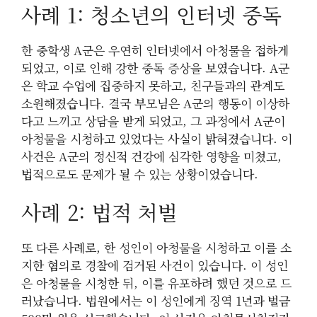
사례 1: 청소년의 인터넷 중독
한 중학생 A군은 우연히 인터넷에서 아청물을 접하게
되었고, 이로 인해 강한 중독 증상을 보였습니다. A군
은 학교 수업에 집중하지 못하고, 친구들과의 관계도
소원해졌습니다. 결국 부모님은 A군의 행동이 이상하
다고 느끼고 상담을 받게 되었고, 그 과정에서 A군이
아청물을 시청하고 있었다는 사실이 밝혀졌습니다. 이
사건은 A군의 정신적 건강에 심각한 영향을 미쳤고,
법적으로도 문제가 될 수 있는 상황이었습니다.
사례 2: 법적 처벌
또 다른 사례로, 한 성인이 아청물을 시청하고 이를 소
지한 혐의로 경찰에 검거된 사건이 있습니다. 이 성인
은 아청물을 시청한 뒤, 이를 유포하려 했던 것으로 드
러났습니다. 법원에서는 이 성인에게 징역 1년과 벌금