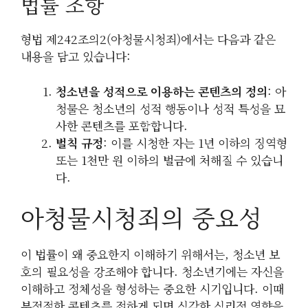
법률 조항
형법 제242조의2(아청물시청죄)에서는 다음과 같은
내용을 담고 있습니다:
청소년을 성적으로 이용하는 콘텐츠의 정의
: 아
청물은 청소년의 성적 행동이나 성적 특성을 묘
사한 콘텐츠를 포함합니다.
벌칙 규정
: 이를 시청한 자는 1년 이하의 징역형
또는 1천만 원 이하의 벌금에 처해질 수 있습니
다.
아청물시청죄의 중요성
이 법률이 왜 중요한지 이해하기 위해서는, 청소년 보
호의 필요성을 강조해야 합니다. 청소년기에는 자신을
이해하고 정체성을 형성하는 중요한 시기입니다. 이때
부적절한 콘텐츠를 접하게 되면 심각한 심리적 영향을