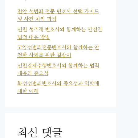
천안 성범죄 전문 변호사 선택 가이드
및 사건 처리 과정
인천 성추행 변호사와 함께하는 안전한
법적 대응 방법
고양성범죄전문변호사와 함께하는 안
전한 사회를 위한 길잡이
인천강제추행변호사와 함께하는 법적
대응의 중요성
화성성범죄변호사의 중요성과 역할에
대한 이해
최신 댓글