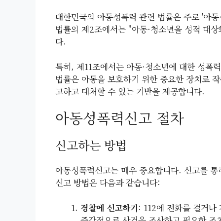
대한민국의 아동성폭력 관련 법률은 주로 '아동
법률의 제2조에서는 "아동·청소년을 성적 대상
다.
특히, 제11조에서는 아동·청소년에 대한 성폭
법률은 아동을 보호하기 위한 중요한 장치로 작
고하고 대처할 수 있는 기반을 제공합니다.
아동성폭력신고 절차
신고하는 방법
아동성폭력신고는 매우 중요합니다. 신고를 통해
신고 방법은 다음과 같습니다:
경찰에 신고하기
: 112에 전화를 걸거
즉각적으로 사건을 조사하고 필요한 조치