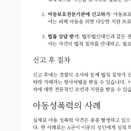
아동보호전문기관에 신고하기
: 아동보
서는 피해 아동을 위한 다양한 지원 프
법률 상담 받기
: 법무법인대인과 같은 
사는 사건의 법적 절차를 안내하고, 필
신고 후 절차
신고 후에는 경찰의 조사와 함께 법적 절차가 
따라 가해자는 형사처벌을 받을 수 있습니다. 
차에 대한 전문적인 조언과 지원을 받을 수 있
아동성폭력의 사례
실제로 아동 성폭력 사건은 종종 발생하고 있으
다. 한 사례로는 A군이 이웃의 성인에게 성적 