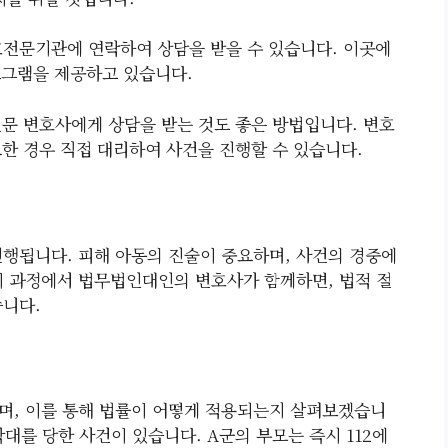
호전문기관에 연락하여 상담을 받을 수 있습니다. 이곳에
로그램을 제공하고 있습니다.
전문 변호사에게 상담을 받는 것도 좋은 방법입니다. 변호
요한 경우 직접 대리하여 사건을 진행할 수 있습니다.
진행됩니다. 피해 아동의 진술이 중요하며, 사건의 경중에
이 과정에서 법무법인대인의 변호사가 함께하면, 법적 절
습니다.
며, 이를 통해 법률이 어떻게 적용되는지 살펴보겠습니
학대를 당한 사건이 있습니다. A군의 부모는 즉시 112에