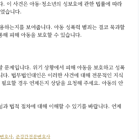
. 이 사건은 아동·청소년의 성보호에 관한 법률에 따라
되었습니다.
용하는지를 보여줍니다. 아동 성폭력 범죄는 결코 묵과할
통해 피해 아동을 보호할 수 있습니다.
 문제입니다. 위기 상황에서 피해 아동을 보호하고 성폭
니다. 법무법인대인은 이러한 사건에 대해 전문적인 지식
 필요할 경우 언제든지 상담을 요청해 주세요. 아동의 안
과 법적 절차에 대해 이해할 수 있기를 바랍니다. 언제
변호사
,
준강간전문변호사