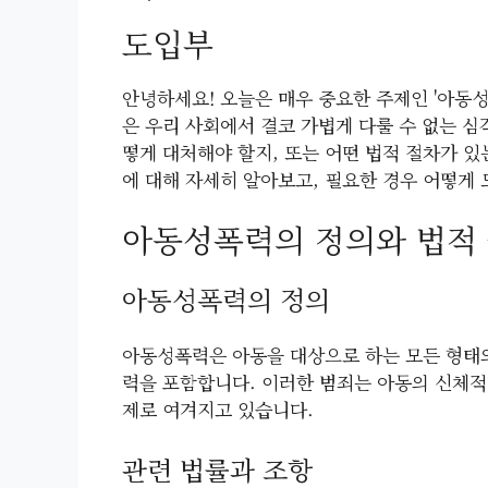
도입부
안녕하세요! 오늘은 매우 중요한 주제인 '아동
은 우리 사회에서 결코 가볍게 다룰 수 없는 심
떻게 대처해야 할지, 또는 어떤 법적 절차가 
에 대해 자세히 알아보고, 필요한 경우 어떻게
아동성폭력의 정의와 법적
아동성폭력의 정의
아동성폭력은 아동을 대상으로 하는 모든 형태의
력을 포함합니다. 이러한 범죄는 아동의 신체적
제로 여겨지고 있습니다.
관련 법률과 조항