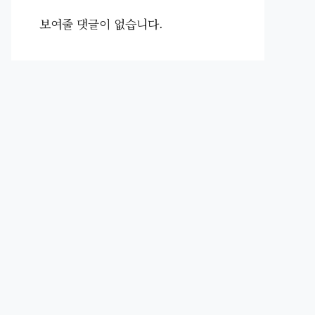
보여줄 댓글이 없습니다.