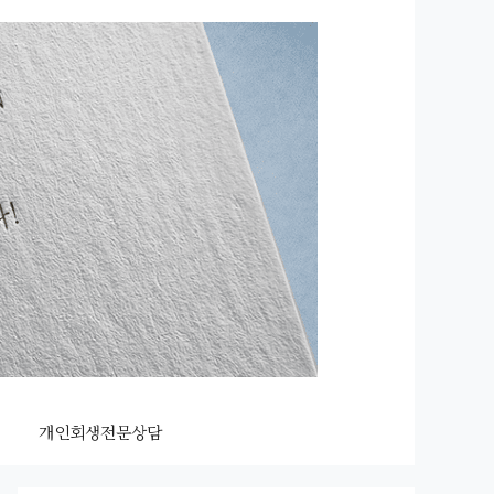
개인회생전문상담