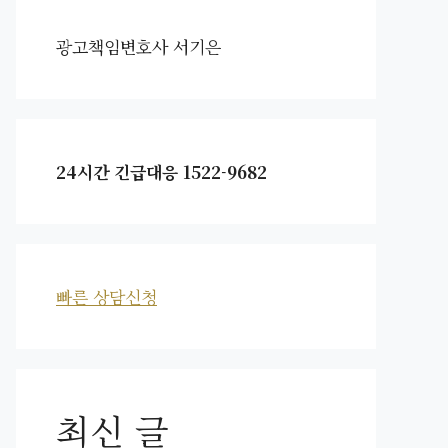
광고책임변호사 서기은
24시간 긴급대응 1522-9682
빠른 상담신청
최신 글