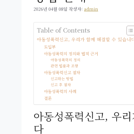
2026년 04월 08일
작성자:
admin
Table of Contents
아동성폭력신고, 우리가 함께 해결할 수 있습니
도입부
아동성폭력의 정의와 법적 근거
아동성폭력의 정의
관련 법률과 조항
아동성폭력신고 절차
신고하는 방법
신고 후 절차
아동성폭력의 사례
결론
아동성폭력신고, 우리
다