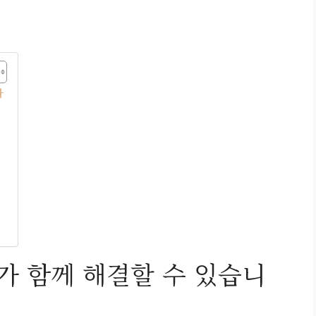
다
가 함께 해결할 수 있습니