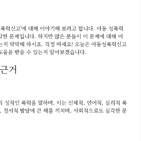
성폭력신고'에 대해 이야기해 보려고 합니다. 아동 성폭력
각한 문제입니다. 하지만 많은 분들이 이 문제에 대해 어
있는지 막막해 하시죠. 걱정 마세요! 오늘은 아동성폭력신고
 도움을 받을 수 있는지 알아보겠습니다.
 근거
 성적인 폭력을 말하며, 이는 신체적, 언어적, 심리적 폭
, 정서적 발달에 큰 해를 끼치며, 사회적으로도 심각한 문