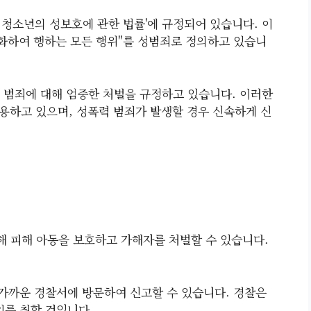
·청소년의 성보호에 관한 법률'에 규정되어 있습니다. 이
화하여 행하는 모든 행위"를 성범죄로 정의하고 있습니
력 범죄에 대해 엄중한 처벌을 규정하고 있습니다. 이러한
용하고 있으며, 성폭력 범죄가 발생할 경우 신속하게 신
 피해 아동을 보호하고 가해자를 처벌할 수 있습니다.
나 가까운 경찰서에 방문하여 신고할 수 있습니다. 경찰은
를 취할 것입니다.