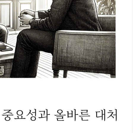
중요성과 올바른 대처