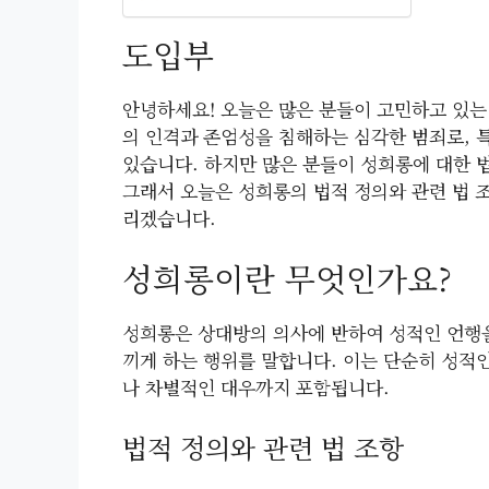
도입부
안녕하세요! 오늘은 많은 분들이 고민하고 있는
의 인격과 존엄성을 침해하는 심각한 범죄로, 특
있습니다. 하지만 많은 분들이 성희롱에 대한 법
그래서 오늘은 성희롱의 법적 정의와 관련 법 
리겠습니다.
성희롱이란 무엇인가요?
성희롱은 상대방의 의사에 반하여 성적인 언행을
끼게 하는 행위를 말합니다. 이는 단순히 성적
나 차별적인 대우까지 포함됩니다.
법적 정의와 관련 법 조항