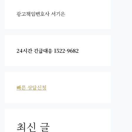
광고책임변호사 서기은
24시간 긴급대응 1522-9682
빠른 상담신청
최신 글