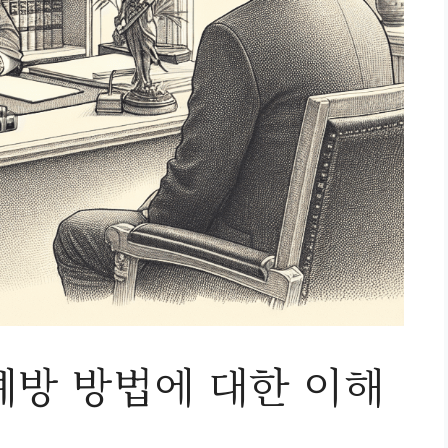
예방 방법에 대한 이해