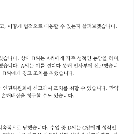
고, 어떻게 법적으로 대응할 수 있는지 살펴보겠습니다.
있습니다. 상사 B씨는 A씨에게 자주 성적인 농담을 하며,
했습니다. A씨는 이를 견디다 못해 인사부에 신고했습니
라 B씨에게 경고 조치를 취했습니다.
나 인권위원회에 신고하여 조치를 취할 수 있습니다. 만약
 손해배상을 청구할 수도 있습니다.
지속적으로 당했습니다. 수업 중 D씨는 C양에게 성적인