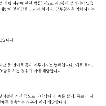
 양립 지원에 관한 법률’ 제2조 제3항에 정의되어 있습
 상대방이 불쾌감을 느끼게 하거나, 근무환경을 악화시키는
있습니다.
제안 등 언어를 통해 이루어지는 행위입니다. 예를 들어,
농담을 하는 경우가 이에 해당합니다.
부적절한 시선 등으로 나타납니다. 예를 들어, 동료가 지
신체를 접촉하는 경우가 이에 해당합니다.