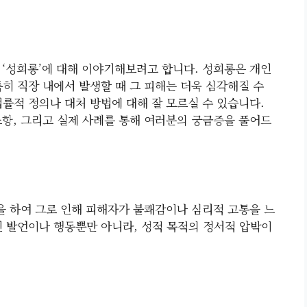
 ‘성희롱’에 대해 이야기해보려고 합니다. 성희롱은 개인
히 직장 내에서 발생할 때 그 피해는 더욱 심각해질 수
률적 정의나 대처 방법에 대해 잘 모르실 수 있습니다.
조항, 그리고 실제 사례를 통해 여러분의 궁금증을 풀어드
 하여 그로 인해 피해자가 불쾌감이나 심리적 고통을 느
인 발언이나 행동뿐만 아니라, 성적 목적의 정서적 압박이