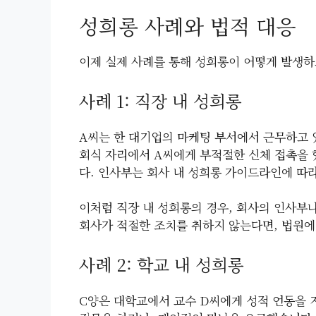
성희롱 사례와 법적 대응
이제 실제 사례를 통해 성희롱이 어떻게 발생하
사례 1: 직장 내 성희롱
A씨는 한 대기업의 마케팅 부서에서 근무하고 
회식 자리에서 A씨에게 부적절한 신체 접촉을 
다. 인사부는 회사 내 성희롱 가이드라인에 따
이처럼 직장 내 성희롱의 경우, 회사의 인사부
회사가 적절한 조치를 취하지 않는다면, 법원에
사례 2: 학교 내 성희롱
C양은 대학교에서 교수 D씨에게 성적 언동을 