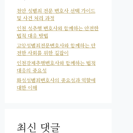
천안 성범죄 전문 변호사 선택 가이드
및 사건 처리 과정
인천 성추행 변호사와 함께하는 안전한
법적 대응 방법
고양성범죄전문변호사와 함께하는 안
전한 사회를 위한 길잡이
인천강제추행변호사와 함께하는 법적
대응의 중요성
화성성범죄변호사의 중요성과 역할에
대한 이해
최신 댓글