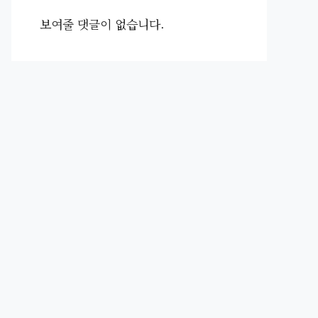
보여줄 댓글이 없습니다.