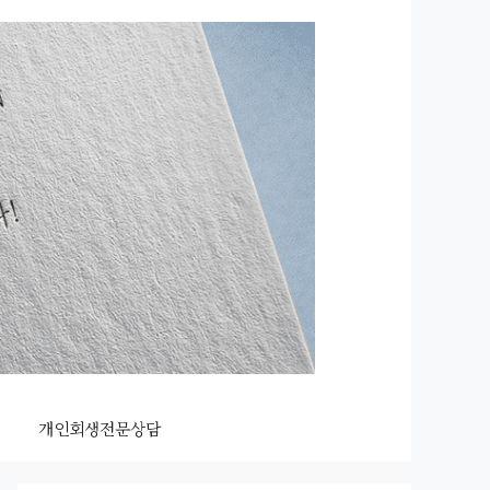
개인회생전문상담