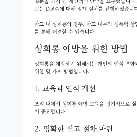
질문을 하거나, 개인적인 만남을 요구했습니다.
교는 D교수에 대해 징계 절차를 진행하였습니다
학교 내 성희롱의 경우, 학교 내부의 성폭력 상
를 통해 해결할 수 있습니다.
성희롱 예방을 위한 방법
성희롱을 예방하기 위해서는 개인의 인식 변화와
위한 몇 가지 방법입니다.
1. 교육과 인식 개선
조직 내에서 성희롱 예방 교육을 정기적으로 
이 중요합니다.
2. 명확한 신고 절차 마련