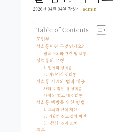
2026년 04월 04일
작성자:
admin
Table of Contents
도입부
성희롱이란 무엇인가요?
법적 정의와 관련 법 조항
성희롱의 유형
1. 언어적 성희롱
2. 비언어적 성희롱
성희롱 사례와 법적 대응
사례 1: 직장 내 성희롱
사례 2: 학교 내 성희롱
성희롱 예방을 위한 방법
1. 교육과 인식 개선
2. 명확한 신고 절차 마련
3. 강력한 징계 조치
결론