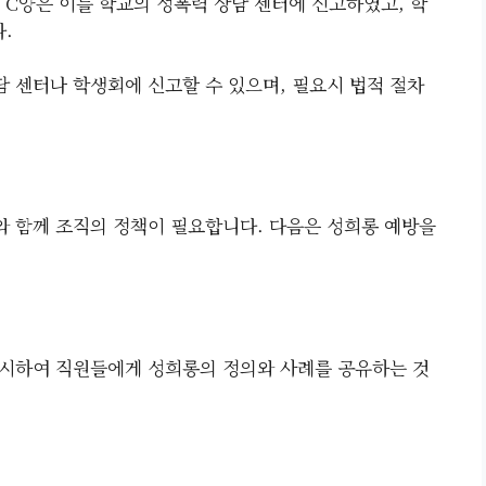
 C양은 이를 학교의 성폭력 상담 센터에 신고하였고, 학
.
담 센터나 학생회에 신고할 수 있으며, 필요시 법적 절차
 함께 조직의 정책이 필요합니다. 다음은 성희롱 예방을
실시하여 직원들에게 성희롱의 정의와 사례를 공유하는 것