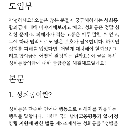
도입부
안녕하세요! 오늘은 많은 분들이 궁금해하시는
성희롱
합의금
에 대해 이야기해보려고 해요. 성희롱은 정말 심
각한 문제죠. 피해자가 겪는 고통은 이루 말할 수 없고,
그에 따라 법적으로도 많은 보호가 필요합니다. 하지만
성희롱 피해를 입었다면, 어떻게 대처해야 할까요? 그
리고 합의금은 어떻게 결정되는 걸까요? 이 글을 통해
성희롱합의금에 대한 궁금증을 해결해드릴게요!
본문
1. 성희롱이란?
성희롱은 단순한 언어나 행동으로 피해자를 괴롭히는
행위를 말합니다. 대한민국의
남녀고용평등과 일·가정
양립 지원에 관한 법률
제2조에서는 성희롱을 "성별을