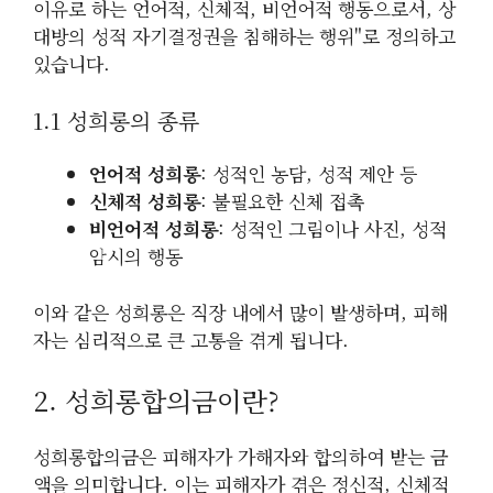
이유로 하는 언어적, 신체적, 비언어적 행동으로서, 상
대방의 성적 자기결정권을 침해하는 행위"로 정의하고
있습니다.
1.1 성희롱의 종류
언어적 성희롱
: 성적인 농담, 성적 제안 등
신체적 성희롱
: 불필요한 신체 접촉
비언어적 성희롱
: 성적인 그림이나 사진, 성적
암시의 행동
이와 같은 성희롱은 직장 내에서 많이 발생하며, 피해
자는 심리적으로 큰 고통을 겪게 됩니다.
2. 성희롱합의금이란?
성희롱합의금은 피해자가 가해자와 합의하여 받는 금
액을 의미합니다. 이는 피해자가 겪은 정신적, 신체적