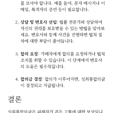
를 모아야 합니다. 예를 들어, 문자 메시지나 이
메일, 목격자의 증언 등이 필요합니다.
상담 및 변호사 선임
: 법률 전문가와 상담하여
자신의 권리를 보호받을 수 있는 방법을 알아보
세요. 변호사와 함께 사건을 진행하면 법적 절
차에 대한 부담이 줄어듭니다.
합의 요청
: 가해자에게 합의를 요청하거나 법적
조치를 취할 수 있습니다. 이 단계에서 변호사
의 도움은 필수적입니다.
합의금 결정
: 합의가 이루어지면, 성희롱합의금
이 결정되고 지급됩니다.
결론
성희롱합의금은 피해자가 겪은 고통에 대한 보상입니