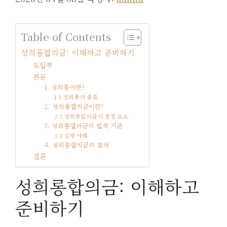
Table of Contents
성희롱합의금: 이해하고 준비하기
도입부
본문
1. 성희롱이란?
1.1 성희롱의 종류
2. 성희롱합의금이란?
2.1 성희롱합의금의 결정 요소
3. 성희롱합의금의 법적 기준
3.1 실제 사례
4. 성희롱합의금의 절차
결론
성희롱합의금: 이해하고
준비하기