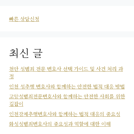
빠른 상담신청
최신 글
천안 성범죄 전문 변호사 선택 가이드 및 사건 처리 과
정
인천 성추행 변호사와 함께하는 안전한 법적 대응 방법
고양성범죄전문변호사와 함께하는 안전한 사회를 위한
길잡이
인천강제추행변호사와 함께하는 법적 대응의 중요성
화성성범죄변호사의 중요성과 역할에 대한 이해