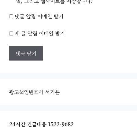
일, 그리고 웹사이트를 저장합니다.
댓글 알림 이메일 받기
새 글 알림 이메일 받기
광고책임변호사 서기은
24시간 긴급대응 1522-9682