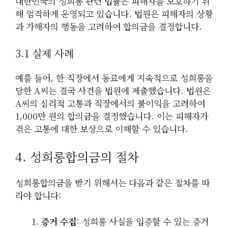
대한민국의 성희롱 관련 법률은 피해자를 보호하기 위
해 엄격하게 운영되고 있습니다. 법원은 피해자의 상황
과 가해자의 행동을 고려하여 합의금을 결정합니다.
3.1 실제 사례
예를 들어, 한 직장에서 동료에게 지속적으로 성희롱을
당한 A씨는 결국 사건을 법원에 제출했습니다. 법원은
A씨의 심리적 고통과 직장에서의 불이익을 고려하여
1,000만 원의 합의금을 결정했습니다. 이는 피해자가
겪은 고통에 대한 보상으로 이해할 수 있습니다.
4. 성희롱합의금의 절차
성희롱합의금을 받기 위해서는 다음과 같은 절차를 따
라야 합니다:
증거 수집
: 성희롱 사실을 입증할 수 있는 증거