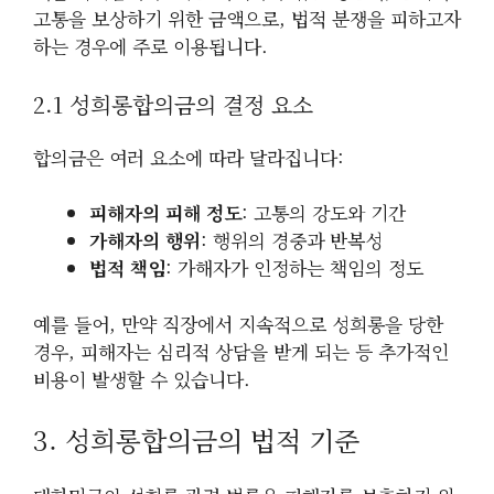
고통을 보상하기 위한 금액으로, 법적 분쟁을 피하고자
하는 경우에 주로 이용됩니다.
2.1 성희롱합의금의 결정 요소
합의금은 여러 요소에 따라 달라집니다:
피해자의 피해 정도
: 고통의 강도와 기간
가해자의 행위
: 행위의 경중과 반복성
법적 책임
: 가해자가 인정하는 책임의 정도
예를 들어, 만약 직장에서 지속적으로 성희롱을 당한
경우, 피해자는 심리적 상담을 받게 되는 등 추가적인
비용이 발생할 수 있습니다.
3. 성희롱합의금의 법적 기준