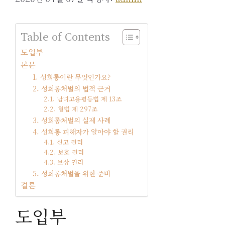
Table of Contents
도입부
본문
1. 성희롱이란 무엇인가요?
2. 성희롱처벌의 법적 근거
2.1. 남녀고용평등법 제 13조
2.2. 형법 제 297조
3. 성희롱처벌의 실제 사례
4. 성희롱 피해자가 알아야 할 권리
4.1. 신고 권리
4.2. 보호 권리
4.3. 보상 권리
5. 성희롱처벌을 위한 준비
결론
도입부