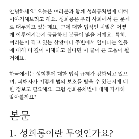
안녕하세요! 오늘은 여러분과 함께 성희롱처벌에 대해
이야기해보려고 해요. 성희롱은 우리 사회에서 큰 문제
로 대두되고 있는데요, 그에 대한 법적인 처벌은 어떻
게 이루어지는지 궁금하신 분들이 많을 거예요. 특히,
여러분이 겪고 있는 상황이나 주변에서 일어나는 일들
에 대해 더 깊이 이해하고 싶다면 이 글이 큰 도움이 될
거예요.
한국에서는 성희롱에 대한 법적 규제가 강화되고 있으
며, 피해자가 어떻게 법의 보호를 받을 수 있는지에 대
한 정보도 필요해요. 그럼 성희롱처벌에 대해 자세히
알아볼까요?
본문
1. 성희롱이란 무엇인가요?