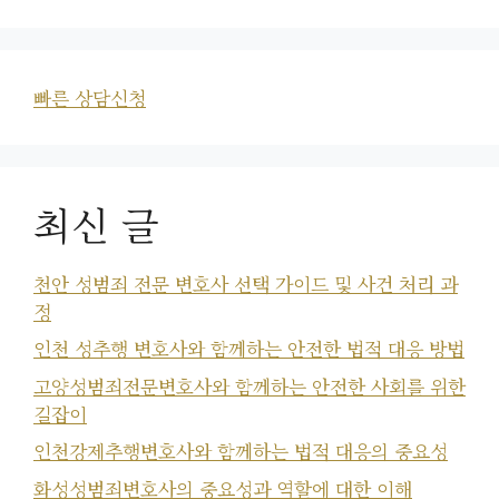
빠른 상담신청
최신 글
천안 성범죄 전문 변호사 선택 가이드 및 사건 처리 과
정
인천 성추행 변호사와 함께하는 안전한 법적 대응 방법
고양성범죄전문변호사와 함께하는 안전한 사회를 위한
길잡이
인천강제추행변호사와 함께하는 법적 대응의 중요성
화성성범죄변호사의 중요성과 역할에 대한 이해