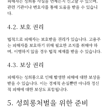
피해자는 성희롱 사실을 언제든지 신고할 수 있으며,
관련 기관이나 변호사를 통해 도움을 받을 수 있습니
다.
4.2. 보호 권리
법적으로 피해자는 보호받을 권리가 있습니다. 고용주
는 피해자를 보호하기 위해 필요한 조치를 취해야 하
며, 이행하지 않을 경우 법적 제재를 받을 수 있습니다.
4.3. 보상 권리
피해자는 성희롱으로 인해 발생한 피해에 대한 보상을
받을 수 있습니다. 이는 경제적 손실뿐만 아니라 정신
적 피해에 대한 보상도 포함됩니다.
5. 성희롱처벌을 위한 준비