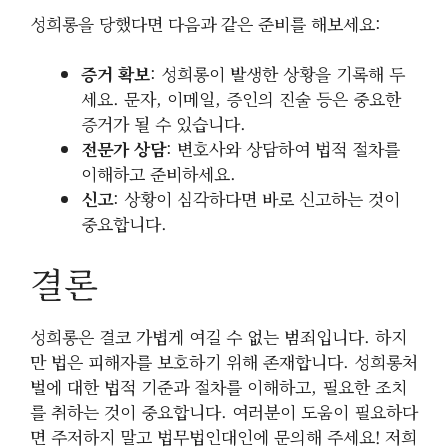
성희롱을 당했다면 다음과 같은 준비를 해보세요:
증거 확보
: 성희롱이 발생한 상황을 기록해 두
세요. 문자, 이메일, 증인의 진술 등은 중요한
증거가 될 수 있습니다.
전문가 상담
: 변호사와 상담하여 법적 절차를
이해하고 준비하세요.
신고
: 상황이 심각하다면 바로 신고하는 것이
중요합니다.
결론
성희롱은 결코 가볍게 여길 수 없는 범죄입니다. 하지
만 법은 피해자를 보호하기 위해 존재합니다. 성희롱처
벌에 대한 법적 기준과 절차를 이해하고, 필요한 조치
를 취하는 것이 중요합니다. 여러분이 도움이 필요하다
면 주저하지 말고 법무법인대인에 문의해 주세요! 저희