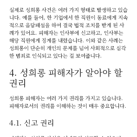
실제로 성희롱 사건은 여러 가지 형태로 발생하고 있습
니다. 예를 들어, 한 기업에서 한 직원이 동료에게 지속
적으로 음담패설을 하여 결국 법적 조치를 받게 된 사
례가 있어요. 피해자는 인사부에 신고하고, 인사부는
해당 직원에게 징계를 내렸습니다. 이와 같은 사례는
성희롱이 단순히 개인의 문제를 넘어 사회적으로 심각
한 범죄로 인식되고 있다는 걸 보여줍니다.
4. 성희롱 피해자가 알아야 할
권리
성희롱 피해자는 여러 가지 권리를 가지고 있습니다.
피해자로서의 권리를 이해하는 것이 매우 중요합니다.
4.1. 신고 권리