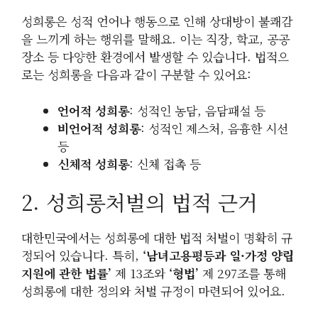
성희롱은 성적 언어나 행동으로 인해 상대방이 불쾌감
을 느끼게 하는 행위를 말해요. 이는 직장, 학교, 공공
장소 등 다양한 환경에서 발생할 수 있습니다. 법적으
로는 성희롱을 다음과 같이 구분할 수 있어요:
언어적 성희롱
: 성적인 농담, 음담패설 등
비언어적 성희롱
: 성적인 제스처, 음흉한 시선
등
신체적 성희롱
: 신체 접촉 등
2. 성희롱처벌의 법적 근거
대한민국에서는 성희롱에 대한 법적 처벌이 명확히 규
정되어 있습니다. 특히,
‘남녀고용평등과 일·가정 양립
지원에 관한 법률’
제 13조와
‘형법’
제 297조를 통해
성희롱에 대한 정의와 처벌 규정이 마련되어 있어요.