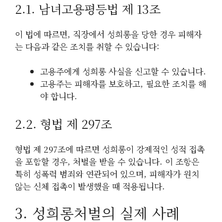
2.1. 남녀고용평등법 제 13조
이 법에 따르면, 직장에서 성희롱을 당한 경우 피해자
는 다음과 같은 조치를 취할 수 있습니다:
고용주에게 성희롱 사실을 신고할 수 있습니다.
고용주는 피해자를 보호하고, 필요한 조치를 해
야 합니다.
2.2. 형법 제 297조
형법 제 297조에 따르면 성희롱이 강제적인 성적 접촉
을 포함할 경우, 처벌을 받을 수 있습니다. 이 조항은
특히 성폭력 범죄와 연관되어 있으며, 피해자가 원치
않는 신체 접촉이 발생했을 때 적용됩니다.
3. 성희롱처벌의 실제 사례