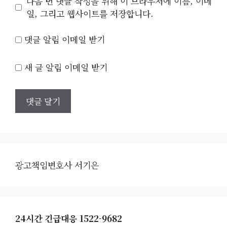
다음 번 댓글 작성을 위해 이 브라우저에 이름, 이메
트
일, 그리고 웹사이트를 저장합니다.
댓글 알림 이메일 받기
새 글 알림 이메일 받기
광고책임변호사 서기은
24시간 긴급대응 1522-9682