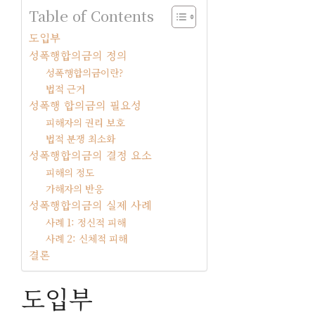
Table of Contents
도입부
성폭행합의금의 정의
성폭행합의금이란?
법적 근거
성폭행 합의금의 필요성
피해자의 권리 보호
법적 분쟁 최소화
성폭행합의금의 결정 요소
피해의 정도
가해자의 반응
성폭행합의금의 실제 사례
사례 1: 정신적 피해
사례 2: 신체적 피해
결론
도입부