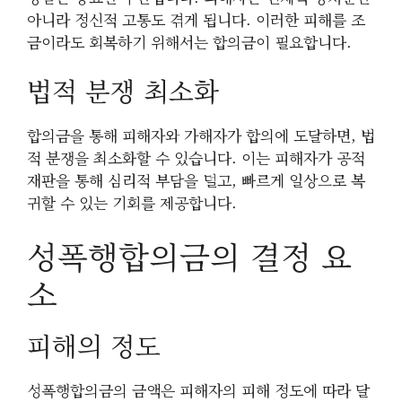
아니라 정신적 고통도 겪게 됩니다. 이러한 피해를 조
금이라도 회복하기 위해서는 합의금이 필요합니다.
법적 분쟁 최소화
합의금을 통해 피해자와 가해자가 합의에 도달하면, 법
적 분쟁을 최소화할 수 있습니다. 이는 피해자가 공적
재판을 통해 심리적 부담을 덜고, 빠르게 일상으로 복
귀할 수 있는 기회를 제공합니다.
성폭행합의금의 결정 요
소
피해의 정도
성폭행합의금의 금액은 피해자의 피해 정도에 따라 달