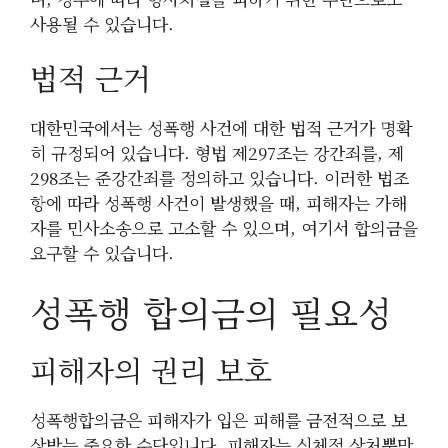
사용될 수 있습니다.
법적 근거
대한민국에서는 성폭행 사건에 대한 법적 근거가 명확
히 규정되어 있습니다. 형법 제297조는 강간죄를, 제
298조는 준강간죄를 정의하고 있습니다. 이러한 법조
항에 따라 성폭행 사건이 발생했을 때, 피해자는 가해
자를 민사소송으로 고소할 수 있으며, 여기서 합의금을
요구할 수 있습니다.
성폭행 합의금의 필요성
피해자의 권리 보호
성폭행합의금은 피해자가 입은 피해를 금전적으로 보
상받는 중요한 수단입니다. 피해자는 신체적 상처뿐만