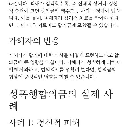
라집니다. 피해가 심각할수록, 즉 신체적 상처나 정신
적 충격이 크면 합의금의 액수도 높아지는 경향이 있습
니다. 예를 들어, 피해자가 심리적 치료를 받아야 한다
면, 그에 따른 치료비도 합의금에 포함될 수 있습니다.
가해자의 반응
가해자가 합의에 대한 의사를 어떻게 표현하느냐도 합
의금에 큰 영향을 미칩니다. 가해자가 성실하게 피해자
에게 사과하고, 합의의사를 명확히 한다면, 합의금의
협상에 긍정적인 영향을 미칠 수 있습니다.
성폭행합의금의 실제 사
례
사례 1: 정신적 피해