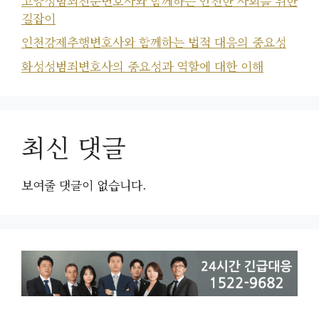
고양성범죄전문변호사와 함께하는 안전한 사회를 위한
길잡이
인천강제추행변호사와 함께하는 법적 대응의 중요성
화성성범죄변호사의 중요성과 역할에 대한 이해
최신 댓글
보여줄 댓글이 없습니다.