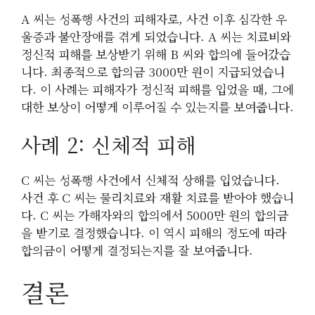
A 씨는 성폭행 사건의 피해자로, 사건 이후 심각한 우
울증과 불안장애를 겪게 되었습니다. A 씨는 치료비와
정신적 피해를 보상받기 위해 B 씨와 합의에 들어갔습
니다. 최종적으로 합의금 3000만 원이 지급되었습니
다. 이 사례는 피해자가 정신적 피해를 입었을 때, 그에
대한 보상이 어떻게 이루어질 수 있는지를 보여줍니다.
사례 2: 신체적 피해
C 씨는 성폭행 사건에서 신체적 상해를 입었습니다.
사건 후 C 씨는 물리치료와 재활 치료를 받아야 했습니
다. C 씨는 가해자와의 합의에서 5000만 원의 합의금
을 받기로 결정했습니다. 이 역시 피해의 정도에 따라
합의금이 어떻게 결정되는지를 잘 보여줍니다.
결론