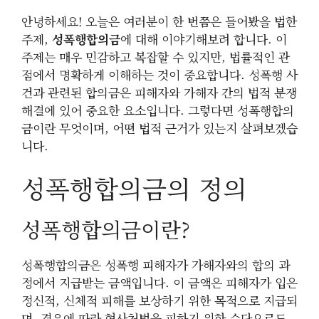
안녕하세요! 오늘은 여러분이 한 번쯤은 들어봤을 법한
주제,
성폭행합의금
에 대해 이야기해보려 합니다. 이
주제는 매우 민감하고 복잡할 수 있지만, 법률적인 관
점에서 명확하게 이해하는 것이 중요합니다. 성폭행 사
건과 관련된 합의금은 피해자와 가해자 간의 법적 분쟁
해결에 있어 중요한 요소입니다. 그렇다면 성폭행합의
금이란 무엇이며, 어떤 법적 근거가 있는지 살펴보겠습
니다.
성폭행합의금의 정의
성폭행합의금이란?
성폭행합의금은 성폭행 피해자가 가해자와의 합의 과
정에서 지급받는 금액입니다. 이 금액은 피해자가 입은
정신적, 신체적 피해를 보상하기 위한 목적으로 지급되
며, 경우에 따라 형사처벌을 피하기 위한 수단으로도