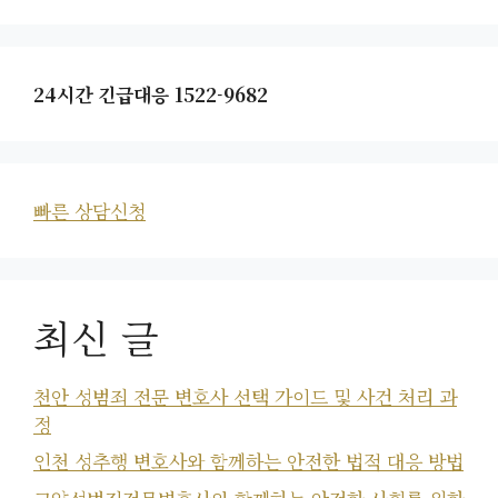
24시간 긴급대응 1522-9682
빠른 상담신청
최신 글
천안 성범죄 전문 변호사 선택 가이드 및 사건 처리 과
정
인천 성추행 변호사와 함께하는 안전한 법적 대응 방법