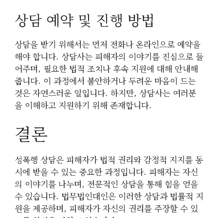
상담 예약 및 진행 방법
상담을 받기 위해서는 먼저 전화나 온라인으로 예약을
해야 합니다. 상담사는 피해자의 이야기를 진심으로 들
어주며, 필요한 법적 조치나 후속 지원에 대해 안내해
줍니다. 이 과정에서 불안하거나 두려운 마음이 드는
것은 자연스러운 일입니다. 하지만, 상담사는 여러분
을 이해하고 지원하기 위해 존재합니다.
결론
성폭행 상담은 피해자가 법적 권리와 감정적 지지를 동
시에 받을 수 있는 중요한 과정입니다. 피해자는 자신
의 이야기를 나누며, 전문적인 상담을 통해 힘을 얻을
수 있습니다. 법무법인대인은 이러한 상담과 법률적 지
원을 제공하며, 피해자가 자신의 권리를 주장할 수 있