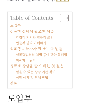
Table of Contents
도입부
성폭행 상담이 필요한 이유
감정적 지지와 법률적 조언
법률적 권리 이해하기
성폭행 피해자가 알아야 할 법률
성폭력범죄의 처벌 등에 관한 특례법
피해자의 권리
성폭행 상담을 받기 위한 첫 걸음
믿을 수 있는 상담 기관 찾기
상담 예약 및 진행 방법
결론
도입부