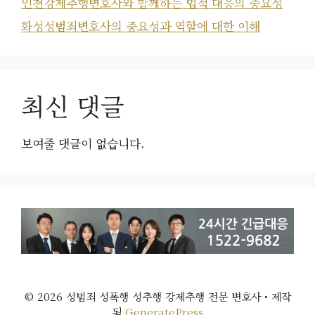
인천강제추행변호사와 함께하는 법적 대응의 중요성
화성성범죄변호사의 중요성과 역할에 대한 이해
최신 댓글
보여줄 댓글이 없습니다.
© 2026 성범죄 성폭행 성추행 강제추행 전문 변호사
• 제작
됨
GeneratePress