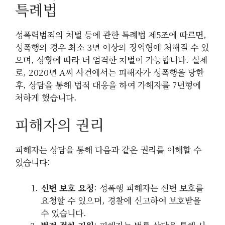
특례법
성폭력범죄의 처벌 등에 관한 특례법 제5조에 따르면,
성폭행의 경우 최소 3년 이상의 징역형에 처해질 수 있
으며, 상황에 따라 더 엄격한 처벌이 가능합니다. 실제
로, 2020년 A씨 사건에서는 피해자가 성폭행을 당한
후, 상담을 통해 법적 대응을 하여 가해자를 7년형에
처하게 했습니다.
피해자의 권리
피해자는 상담을 통해 다음과 같은 권리를 이해할 수
있습니다:
신변 보호 요청
: 성폭행 피해자는 신변 보호를
요청할 수 있으며, 경찰에 신고하여 보호받을
수 있습니다.