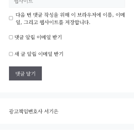
사
이
다음 번 댓글 작성을 위해 이 브라우저에 이름, 이메
트
일, 그리고 웹사이트를 저장합니다.
댓글 알림 이메일 받기
새 글 알림 이메일 받기
광고책임변호사 서기은