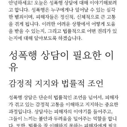
안녕하세요! 오늘은 성폭행 상담에 대해 이야기해보려
고 합니다. 성폭행은 누구에게나 일어날 수 있는 심각
한 범죄이며, 피해자들은 정신적, 신체적으로 큰 고통
을 겪게 됩니다. 이러한 어려운 상황에서 어떻게 도움
을 받을 수 있는지, 그리고 법률적으로 어떤 권리가 있
는지에 대해 알아보도록 하겠습니다.
성폭행 상담이 필요한 이
유
감정적 지지와 법률적 조언
성폭행 상담은 단순히 법률적인 조언을 넘어서, 피해자
가 겪고 있는 감정적 고통을 이해하고 지지하는 중요한
과정입니다. 상담사는 피해자의 이야기를 들어주고,
그들이 느끼는 불안과 두려움을 덜어주는 역할을 합니
다. 또한, 법률을 잘 이해하지 못하는 피해자에게 필요