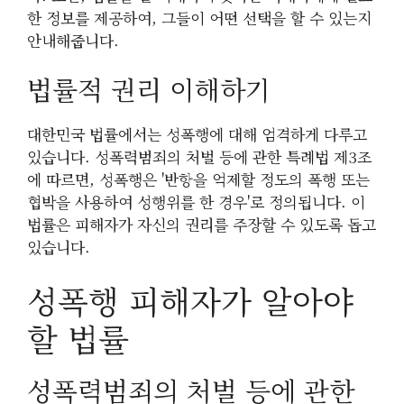
한 정보를 제공하여, 그들이 어떤 선택을 할 수 있는지
안내해줍니다.
법률적 권리 이해하기
대한민국 법률에서는 성폭행에 대해 엄격하게 다루고
있습니다. 성폭력범죄의 처벌 등에 관한 특례법 제3조
에 따르면, 성폭행은 '반항을 억제할 정도의 폭행 또는
협박을 사용하여 성행위를 한 경우'로 정의됩니다. 이
법률은 피해자가 자신의 권리를 주장할 수 있도록 돕고
있습니다.
성폭행 피해자가 알아야
할 법률
성폭력범죄의 처벌 등에 관한