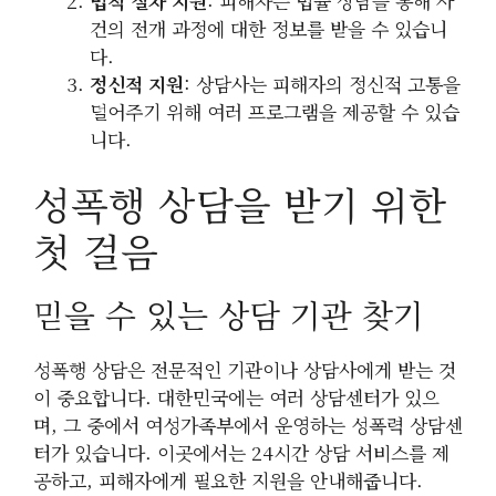
법적 절차 지원
: 피해자는 법률 상담을 통해 사
건의 전개 과정에 대한 정보를 받을 수 있습니
다.
정신적 지원
: 상담사는 피해자의 정신적 고통을
덜어주기 위해 여러 프로그램을 제공할 수 있습
니다.
성폭행 상담을 받기 위한
첫 걸음
믿을 수 있는 상담 기관 찾기
성폭행 상담은 전문적인 기관이나 상담사에게 받는 것
이 중요합니다. 대한민국에는 여러 상담센터가 있으
며, 그 중에서 여성가족부에서 운영하는 성폭력 상담센
터가 있습니다. 이곳에서는 24시간 상담 서비스를 제
공하고, 피해자에게 필요한 지원을 안내해줍니다.