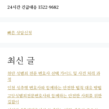
24시간 긴급대응 1522-9682
빠른 상담신청
최신 글
천안 성범죄 전문 변호사 선택 가이드 및 사건 처리 과
정
인천 성추행 변호사와 함께하는 안전한 법적 대응 방법
고양성범죄전문변호사와 함께하는 안전한 사회를 위한
길잡이