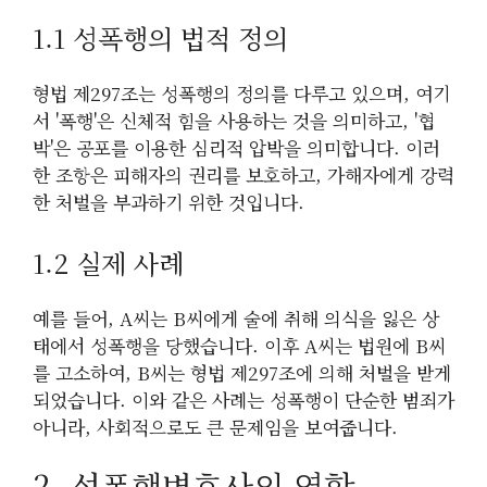
1.1 성폭행의 법적 정의
형법 제297조는 성폭행의 정의를 다루고 있으며, 여기
서 '폭행'은 신체적 힘을 사용하는 것을 의미하고, '협
박'은 공포를 이용한 심리적 압박을 의미합니다. 이러
한 조항은 피해자의 권리를 보호하고, 가해자에게 강력
한 처벌을 부과하기 위한 것입니다.
1.2 실제 사례
예를 들어, A씨는 B씨에게 술에 취해 의식을 잃은 상
태에서 성폭행을 당했습니다. 이후 A씨는 법원에 B씨
를 고소하여, B씨는 형법 제297조에 의해 처벌을 받게
되었습니다. 이와 같은 사례는 성폭행이 단순한 범죄가
아니라, 사회적으로도 큰 문제임을 보여줍니다.
2. 성폭행변호사의 역할