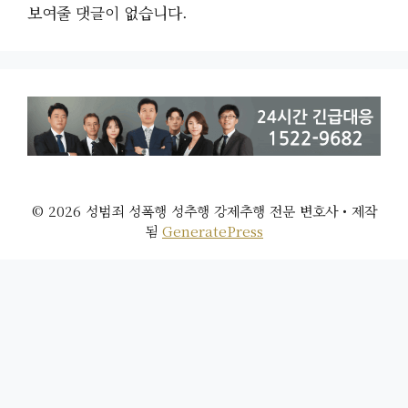
보여줄 댓글이 없습니다.
© 2026 성범죄 성폭행 성추행 강제추행 전문 변호사
• 제작
됨
GeneratePress