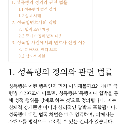
1. 성폭행의 정의와 관련 법률
1.1 성폭행의 법적 정의
1.2 실제 사례
2. 성폭행변호사의 역할
2.1 법적 조언 제공
2.2 증거 수집과 법적 대응
3. 성폭행 사건에서의 변호사 선임 이유
3.1 피해자의 권리 보호
3.2 심리적 지원
1. 성폭행의 정의와 관련 법률
성폭행은 어떤 행위인지 먼저 이해해볼까요? 대한민국
형법 제297조에 따르면, 성폭행은 '폭행이나 협박을 통
해 성적 행위를 강제로 하는 것'으로 정의됩니다. 이는
신체적 강제뿐만 아니라 심리적인 압박도 포함됩니다.
성폭행에 대한 법적 처벌은 매우 엄격하며, 피해자는
가해자를 법적으로 고소할 수 있는 권리가 있습니다.