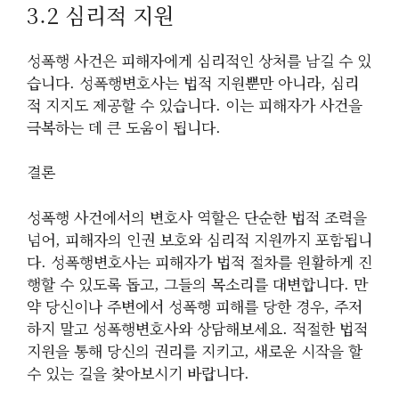
3.2 심리적 지원
성폭행 사건은 피해자에게 심리적인 상처를 남길 수 있
습니다. 성폭행변호사는 법적 지원뿐만 아니라, 심리
적 지지도 제공할 수 있습니다. 이는 피해자가 사건을
극복하는 데 큰 도움이 됩니다.
결론
성폭행 사건에서의 변호사 역할은 단순한 법적 조력을
넘어, 피해자의 인권 보호와 심리적 지원까지 포함됩니
다. 성폭행변호사는 피해자가 법적 절차를 원활하게 진
행할 수 있도록 돕고, 그들의 목소리를 대변합니다. 만
약 당신이나 주변에서 성폭행 피해를 당한 경우, 주저
하지 말고 성폭행변호사와 상담해보세요. 적절한 법적
지원을 통해 당신의 권리를 지키고, 새로운 시작을 할
수 있는 길을 찾아보시기 바랍니다.