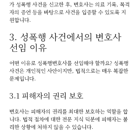
가 성폭행 사건을 신고한 후, 변호사는 의료 기록, 목격
자의 증언 등을 바탕으로 사건을 입증할 수 있도록 지
원합니다.
3. 성폭행 사건에서의 변호사
선임 이유
어떤 이유로 성폭행변호사를 선임해야 할까요? 성폭행
사건은 개인적인 사안이지만, 법적으로는 매우 복잡한
문제입니다.
3.1 피해자의 권리 보호
변호사는 피해자의 권리를 최대한 보호하는 역할을 합
니다. 법적 절차에 대한 전문 지식 덕분에 피해자는 불
리한 상황에 처하지 않을 수 있습니다.