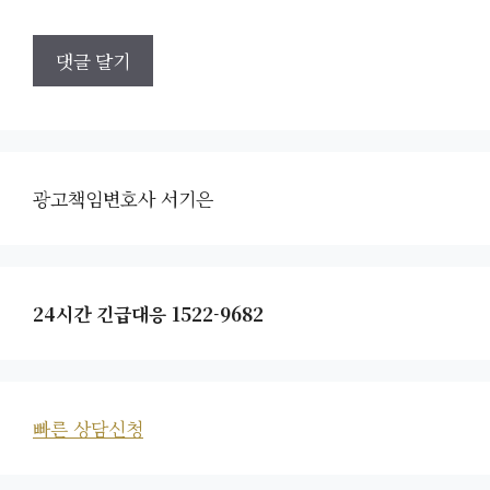
광고책임변호사 서기은
24시간 긴급대응 1522-9682
빠른 상담신청