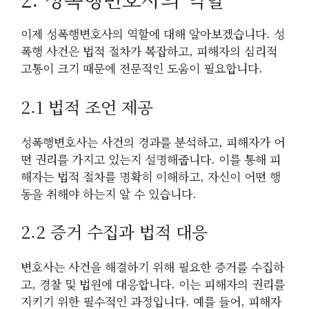
이제 성폭행변호사의 역할에 대해 알아보겠습니다. 성
폭행 사건은 법적 절차가 복잡하고, 피해자의 심리적
고통이 크기 때문에 전문적인 도움이 필요합니다.
2.1 법적 조언 제공
성폭행변호사는 사건의 경과를 분석하고, 피해자가 어
떤 권리를 가지고 있는지 설명해줍니다. 이를 통해 피
해자는 법적 절차를 명확히 이해하고, 자신이 어떤 행
동을 취해야 하는지 알 수 있습니다.
2.2 증거 수집과 법적 대응
변호사는 사건을 해결하기 위해 필요한 증거를 수집하
고, 경찰 및 법원에 대응합니다. 이는 피해자의 권리를
지키기 위한 필수적인 과정입니다. 예를 들어, 피해자