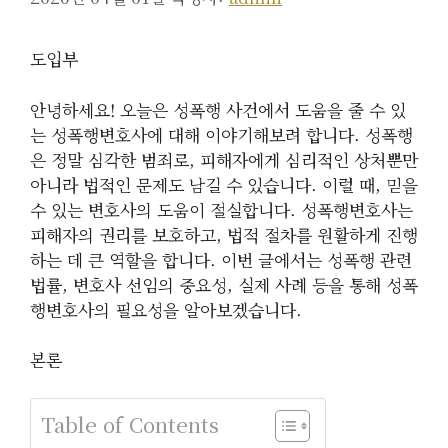
도입부
안녕하세요! 오늘은 성폭행 사건에서 도움을 줄 수 있
는 성폭행변호사에 대해 이야기해보려 합니다. 성폭행
은 정말 심각한 범죄로, 피해자에게 심리적인 상처뿐만
아니라 법적인 문제도 남길 수 있습니다. 이럴 때, 믿을
수 있는 변호사의 도움이 절실합니다. 성폭행변호사는
피해자의 권리를 보호하고, 법적 절차를 원활하게 진행
하는 데 큰 역할을 합니다. 이번 글에서는 성폭행 관련
법률, 변호사 선임의 중요성, 실제 사례 등을 통해 성폭
행변호사의 필요성을 알아보겠습니다.
본론
Table of Contents