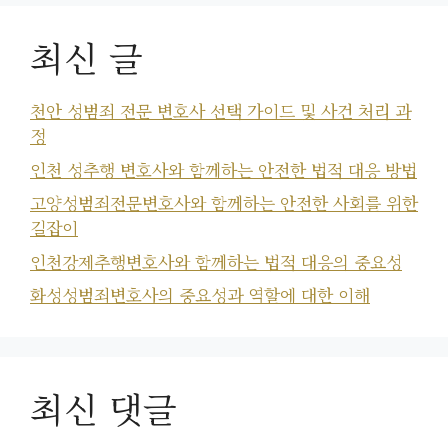
최신 글
천안 성범죄 전문 변호사 선택 가이드 및 사건 처리 과
정
인천 성추행 변호사와 함께하는 안전한 법적 대응 방법
고양성범죄전문변호사와 함께하는 안전한 사회를 위한
길잡이
인천강제추행변호사와 함께하는 법적 대응의 중요성
화성성범죄변호사의 중요성과 역할에 대한 이해
최신 댓글