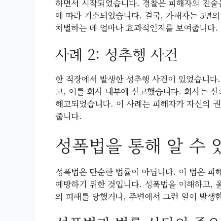
하면서 시작되었습니다. 경찰은 피해자의 진술
에 따라 기소되었습니다. 결국, 가해자는 5년
처벌하는 데 얼마나 효과적인지를 보여줍니다.
사례 2: 성추행 사건
한 직장에서 발생한 성추행 사건이 있었습니다.
고, 이를 회사 내부에 신고했습니다. 회사는 
해고되었습니다. 이 사례는 피해자가 자신의 권
줍니다.
성폭법을 통해 알 수 
성폭법은 단순한 법률이 아닙니다. 이 법은 피
예방하기 위한 것입니다. 성폭법을 이해하고, 
의 피해를 당했거나, 주변에서 그런 일이 발생