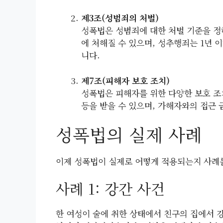
제3조(성범죄의 처벌)
성폭법은 성범죄에 대한 처벌 기준을 정
에 처해질 수 있으며, 성추행죄는 1년 
니다.
제7조(피해자 보호 조치)
성폭법은 피해자를 위한 다양한 보호 조치
등을 받을 수 있으며, 가해자와의 접근 
성폭법의 실제 사례
이제 성폭법이 실제로 어떻게 적용되는지 사례
사례 1: 강간 사건
한 여성이 술에 취한 상태에서 친구의 집에서 