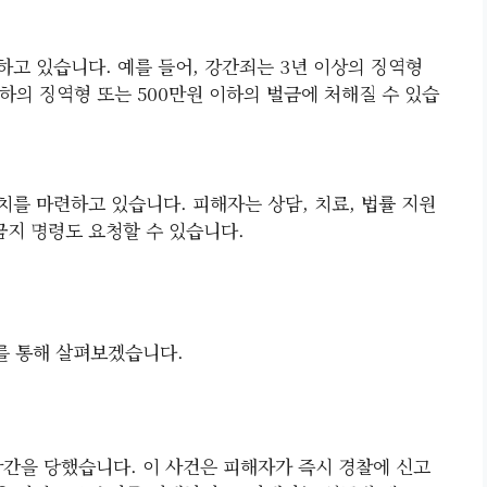
하고 있습니다. 예를 들어, 강간죄는 3년 이상의 징역형
이하의 징역형 또는 500만원 이하의 벌금에 처해질 수 있습
를 마련하고 있습니다. 피해자는 상담, 치료, 법률 지원
금지 명령도 요청할 수 있습니다.
를 통해 살펴보겠습니다.
강간을 당했습니다. 이 사건은 피해자가 즉시 경찰에 신고