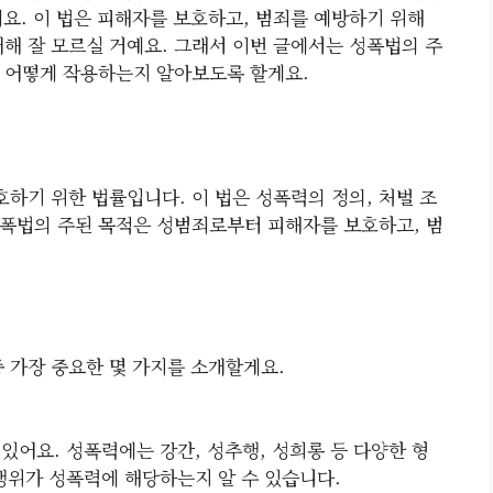
요. 이 법은 피해자를 보호하고, 범죄를 예방하기 위해
대해 잘 모르실 거예요. 그래서 이번 글에서는 성폭법의 주
해 어떻게 작용하는지 알아보도록 할게요.
하기 위한 법률입니다. 이 법은 성폭력의 정의, 처벌 조
 성폭법의 주된 목적은 성범죄로부터 피해자를 보호하고, 범
중 가장 중요한 몇 가지를 소개할게요.
있어요. 성폭력에는 강간, 성추행, 성희롱 등 다양한 형
행위가 성폭력에 해당하는지 알 수 있습니다.