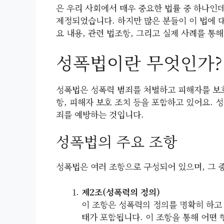
은 우리 사회에서 매우 중요한 법률 중 하나인데
제정되었습니다. 하지만 많은 분들이 이 법에 
요 내용, 관련 법조항, 그리고 실제 사례를 통
성폭법이란 무엇인가?
성폭법은 성폭력 범죄를 처벌하고 피해자를 보호
항, 피해자 보호 조치 등을 포함하고 있어요.
죄를 예방하는 것입니다.
성폭법의 주요 조항
성폭법은 여러 조항으로 구성되어 있으며, 그 
제2조(성폭력의 정의)
이 조항은 성폭력의 정의를 명확히 하고 
태가 포함됩니다. 이 조항을 통해 어떤 