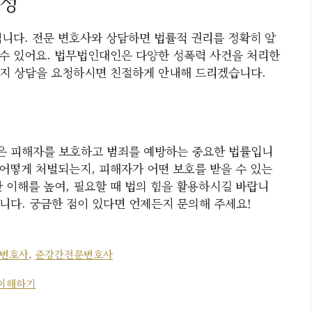
요성
됩니다. 전문 변호사와 상담하면 법률적 권리를 정확히 알
을 수 있어요. 법무법인대인은 다양한 성폭력 사건을 처리한
든지 상담을 요청하시면 친절하게 안내해 드리겠습니다.
은 피해자를 보호하고 범죄를 예방하는 중요한 법률입니
 어떻게 처벌되는지, 피해자가 어떤 보호를 받을 수 있는
 이해를 높여, 필요할 때 법의 힘을 활용하시길 바랍니
니다. 궁금한 점이 있다면 언제든지 문의해 주세요!
변호사
,
준강간전문변호사
 이해하기