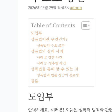
2026년 03월 29일
작성자:
admin
Table of Contents
도입부
성폭법이란 무엇인가?
성폭법의 주요 조항
성폭법의 실제 사례
사례 1: 강간 사건
사례 2: 성추행 사건
성폭법을 통해 알 수 있는 것
성폭법과 법률 상담의 중요성
결론
도입부
안녕하세요, 여러분! 오늘은 성폭력 범죄와 관