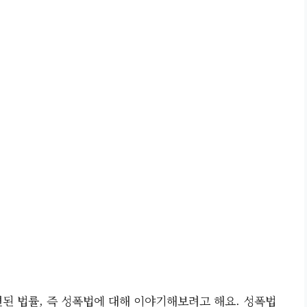
련된 법률, 즉 성폭법에 대해 이야기해보려고 해요. 성폭법