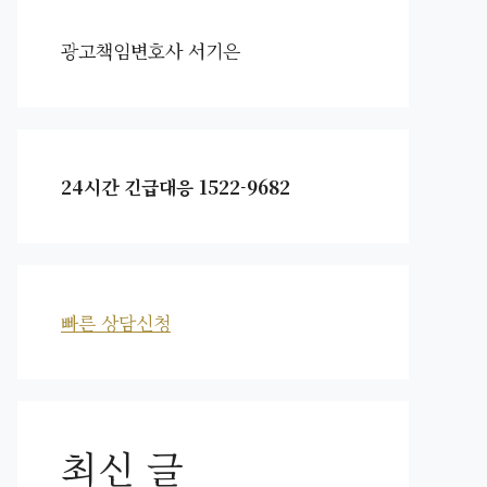
광고책임변호사 서기은
24시간 긴급대응 1522-9682
빠른 상담신청
최신 글