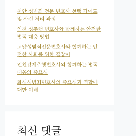
천안 성범죄 전문 변호사 선택 가이드
및 사건 처리 과정
인천 성추행 변호사와 함께하는 안전한
법적 대응 방법
고양성범죄전문변호사와 함께하는 안
전한 사회를 위한 길잡이
인천강제추행변호사와 함께하는 법적
대응의 중요성
화성성범죄변호사의 중요성과 역할에
대한 이해
최신 댓글