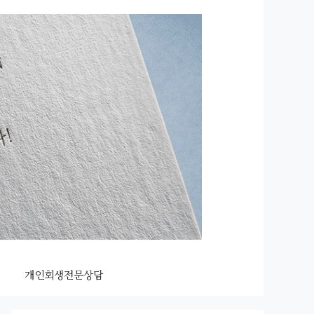
개인회생전문상담