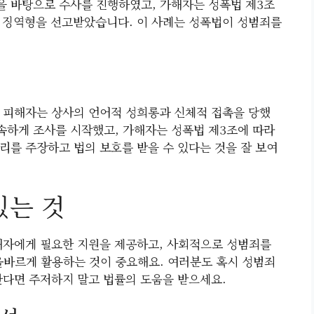
을 바탕으로 수사를 진행하였고, 가해자는 성폭법 제3조
의 징역형을 선고받았습니다. 이 사례는 성폭법이 성범죄를
 피해자는 상사의 언어적 성희롱과 신체적 접촉을 당했
신속하게 조사를 시작했고, 가해자는 성폭법 제3조에 따라
리를 주장하고 법의 보호를 받을 수 있다는 것을 잘 보여
있는 것
해자에게 필요한 지원을 제공하고, 사회적으로 성범죄를
올바르게 활용하는 것이 중요해요. 여러분도 혹시 성범죄
한다면 주저하지 말고 법률의 도움을 받으세요.