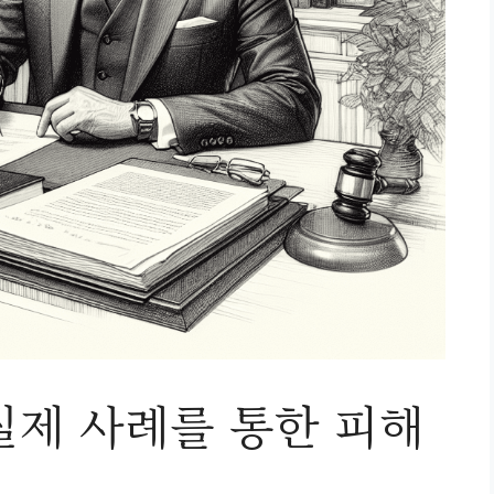
실제 사례를 통한 피해