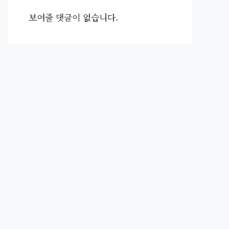
보여줄 댓글이 없습니다.