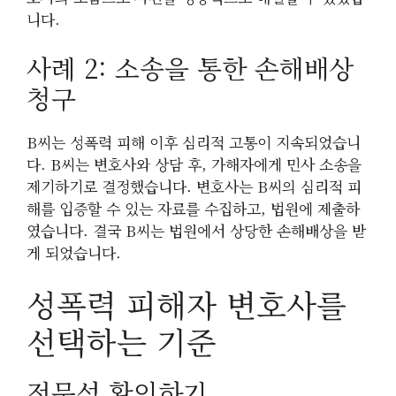
니다.
사례 2: 소송을 통한 손해배상
청구
B씨는 성폭력 피해 이후 심리적 고통이 지속되었습니
다. B씨는 변호사와 상담 후, 가해자에게 민사 소송을
제기하기로 결정했습니다. 변호사는 B씨의 심리적 피
해를 입증할 수 있는 자료를 수집하고, 법원에 제출하
였습니다. 결국 B씨는 법원에서 상당한 손해배상을 받
게 되었습니다.
성폭력 피해자 변호사를
선택하는 기준
전문성 확인하기