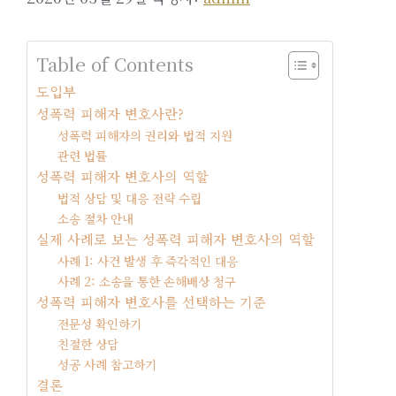
Table of Contents
도입부
성폭력 피해자 변호사란?
성폭력 피해자의 권리와 법적 지원
관련 법률
성폭력 피해자 변호사의 역할
법적 상담 및 대응 전략 수립
소송 절차 안내
실제 사례로 보는 성폭력 피해자 변호사의 역할
사례 1: 사건 발생 후 즉각적인 대응
사례 2: 소송을 통한 손해배상 청구
성폭력 피해자 변호사를 선택하는 기준
전문성 확인하기
친절한 상담
성공 사례 참고하기
결론