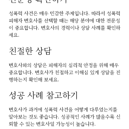
성폭력 사건은 매우 민감한 주제입니다. 따라서 성폭력
피해자 변호사를 선택할 때는 해당 분야에 대한 전문성
이 중요합니다. 변호사의 경력이나 상담 사례를 확인하
세요.
친절한 상담
변호사와의 상담은 피해자의 심리적 안정을 위해 매우
중요합니다. 변호사가 친절하고 이해심 있게 상담을 진
행하는지 확인해 보세요.
성공 사례 참고하기
변호사가 과거에 성폭력 사건을 어떻게 다루었는지를
알아보는 것도 좋습니다. 성공적인 사례가 많을수록 신
뢰할 수 있는 변호사일 가능성이 높습니다.