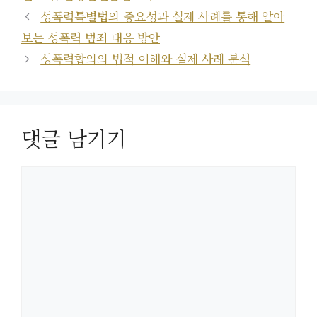
리
성폭력특별법의 중요성과 실제 사례를 통해 알아
보는 성폭력 범죄 대응 방안
성폭력합의의 법적 이해와 실제 사례 분석
댓글 남기기
댓
글