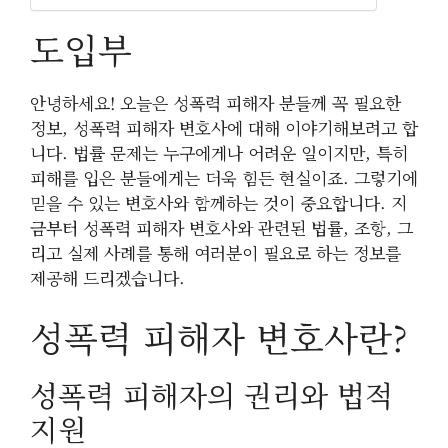
도입부
안녕하세요! 오늘은 성폭력 피해자 분들께 꼭 필요한
정보, 성폭력 피해자 변호사에 대해 이야기해보려고 합
니다. 법률 문제는 누구에게나 어려운 일이지만, 특히
피해를 입은 분들에게는 더욱 힘든 현실이죠. 그렇기에
믿을 수 있는 변호사와 함께하는 것이 중요합니다. 지
금부터 성폭력 피해자 변호사와 관련된 법률, 조항, 그
리고 실제 사례를 통해 여러분이 필요로 하는 정보를
제공해 드리겠습니다.
성폭력 피해자 변호사란?
성폭력 피해자의 권리와 법적
지원