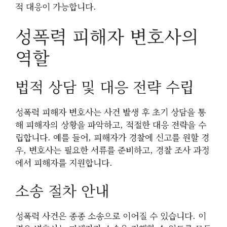
적 대응이 가능합니다.
성폭력 피해자 변호사의
역할
법적 상담 및 대응 전략 수립
성폭력 피해자 변호사는 사건 발생 후 초기 상담을 통
해 피해자의 상황을 파악하고, 적절한 대응 전략을 수
립합니다. 예를 들어, 피해자가 경찰에 신고를 원할 경
우, 변호사는 필요한 서류를 준비하고, 경찰 조사 과정
에서 피해자를 지원합니다.
소송 절차 안내
성폭력 사건은 종종 소송으로 이어질 수 있습니다. 이