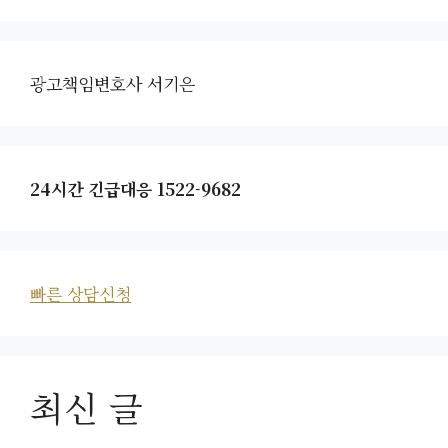
광고책임변호사 서기은
24시간 긴급대응 1522-9682
빠른 상담신청
최신 글