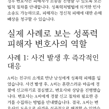
경우 변호사는 피해자가 소송을 진행할 수 있도록 모든
법적 절차를 안내합니다. 성폭력처벌법에 의거한 민사
소송도 가능하므로, 피해자는 정신적 피해에 대한 손해
배상을 청구할 수 있습니다.
실제 사례로 보는 성폭력
피해자 변호사의 역할
사례 1: 사건 발생 후 즉각적인
대응
A씨는 친구의 소개로 만난 남성에게 성폭력 피해를 입
었습니다. 사건 발생 후, A씨는 혼란스러운 마음에 경
찰에 신고하기로 결심했고, 변호사와 상담을 진행했습
니다. 변호사는 A씨에게 경찰 신고 절차와 필요한 증
거를 수집하는 방법을 안내했습니다. 결국, A씨는 변
호사의 도움으로 사건을 성공적으로 해결할 수 있었습