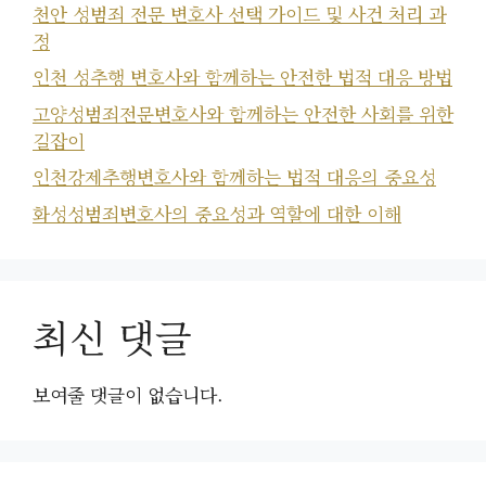
천안 성범죄 전문 변호사 선택 가이드 및 사건 처리 과
정
인천 성추행 변호사와 함께하는 안전한 법적 대응 방법
고양성범죄전문변호사와 함께하는 안전한 사회를 위한
길잡이
인천강제추행변호사와 함께하는 법적 대응의 중요성
화성성범죄변호사의 중요성과 역할에 대한 이해
최신 댓글
보여줄 댓글이 없습니다.