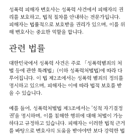
성폭력 피해자 변호사는 성폭력 사건에서 피해자의 권
리를 보호하고, 법적 절차를 안내하는 전문가입니다.
피해자는 법률적으로 보호받을 권리가 있으며, 이를 위
해 변호사는 중요한 역할을 합니다.
관련 법률
대한민국에서 성폭력 사건은 주로 「성폭력범죄의 처
벌 등에 관한 특례법」(이하 성폭력처벌법)에 따라 다
루어집니다. 이 법 제2조에서는 성폭력 범죄의 정의를
명시하고 있으며, 피해자는 이에 따라 법적 보호를 받
을 수 있습니다.
예를 들어, 성폭력처벌법 제3조에서는 '성적 자기결정
권'을 명시하며, 이를 침해한 행위에 대해 처벌이 가능
하다고 규정하고 있습니다. 피해자는 이러한 법적 근거
를 바탕으로 변호사의 도움을 받아야만 보다 강력한 법