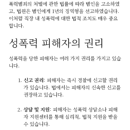
폭력범죄의 처벌에 관한 법률에 따라 범인을 고소하였
고, 법원은 범인에게 1년의 징역형을 선고하였습니다.
이처럼 직장 내 성폭력에 대한 법적 조치도 매우 중요
합니다.
성폭력 피해자의 권리
성폭력을 당한 피해자는 여러 가지 권리를 가지고 있습
니다.
신고 권리
: 피해자는 즉시 경찰에 신고할 권리
가 있습니다. 법에서는 피해자의 신속한 신고를
권장하고 있습니다.
상담 및 지원
: 피해자는 성폭력 상담소나 피해
자 지원센터를 통해 심리적, 법적 지원을 받을
수 있습니다.