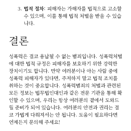
법적 절차
: 피해자는 가해자를 법적으로 고소할
수 있으며, 이를 통해 법적 처벌을 받을 수 있습
니다.
결론
성폭력은 결코 용납될 수 없는 범죄입니다. 성폭력처벌
에 대한 법적 규정은 피해자를 보호하기 위한 강력한
장치이기도 합니다. 만약 여러분이나 아는 사람 중에
성폭력 피해자가 있다면, 주저하지 말고 법적 조치를
취하는 것이 중요합니다. 성폭력범죄의 처벌과 관련된
모든 정보는 법무법인대인과 같은 전문 기관을 통해 확
인할 수 있으며, 우리는 항상 여러분의 곁에서 도와드
릴 준비가 되어 있습니다. 여러분의 안전과 권리는 결
코 가볍게 다뤄져서는 안 됩니다. 도움이 필요하다면
언제든지 문의해 주세요!