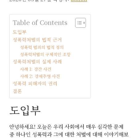
Table of Contents
도입부
성폭력처벌의 법적 근거
성폭력 범죄의 법적 정의
성폭력처벌의 구체적인 조항
성폭력처벌의 실제 사례
사례 1: 강간 사건
사례 2: 강제추행 사건
성폭력 피해자의 권리
결론
도입부
안녕하세요! 오늘은 우리 사회에서 매우 심각한 문제
중 하나인 성폭력과 그에 대한 처벌에 대해 이야기해보