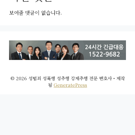
보여줄 댓글이 없습니다.
© 2026 성범죄 성폭행 성추행 강제추행 전문 변호사
• 제작
됨
GeneratePress