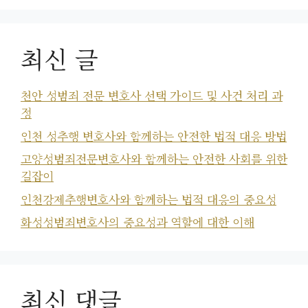
최신 글
천안 성범죄 전문 변호사 선택 가이드 및 사건 처리 과
정
인천 성추행 변호사와 함께하는 안전한 법적 대응 방법
고양성범죄전문변호사와 함께하는 안전한 사회를 위한
길잡이
인천강제추행변호사와 함께하는 법적 대응의 중요성
화성성범죄변호사의 중요성과 역할에 대한 이해
최신 댓글