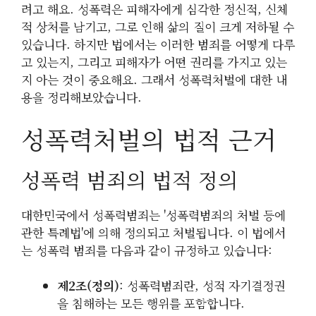
려고 해요. 성폭력은 피해자에게 심각한 정신적, 신체
적 상처를 남기고, 그로 인해 삶의 질이 크게 저하될 수
있습니다. 하지만 법에서는 이러한 범죄를 어떻게 다루
고 있는지, 그리고 피해자가 어떤 권리를 가지고 있는
지 아는 것이 중요해요. 그래서 성폭력처벌에 대한 내
용을 정리해보았습니다.
성폭력처벌의 법적 근거
성폭력 범죄의 법적 정의
대한민국에서 성폭력범죄는 '성폭력범죄의 처벌 등에
관한 특례법'에 의해 정의되고 처벌됩니다. 이 법에서
는 성폭력 범죄를 다음과 같이 규정하고 있습니다:
제2조(정의)
: 성폭력범죄란, 성적 자기결정권
을 침해하는 모든 행위를 포함합니다.