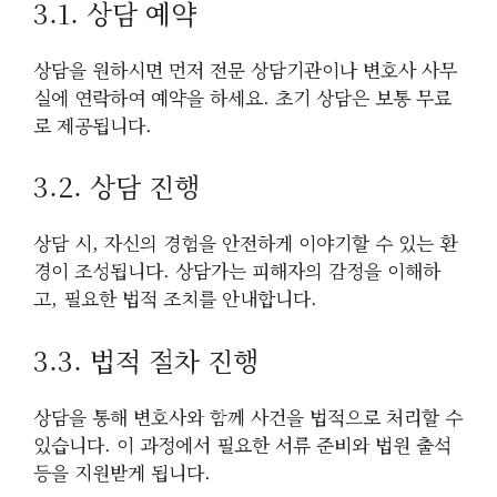
3.1. 상담 예약
상담을 원하시면 먼저 전문 상담기관이나 변호사 사무
실에 연락하여 예약을 하세요. 초기 상담은 보통 무료
로 제공됩니다.
3.2. 상담 진행
상담 시, 자신의 경험을 안전하게 이야기할 수 있는 환
경이 조성됩니다. 상담가는 피해자의 감정을 이해하
고, 필요한 법적 조치를 안내합니다.
3.3. 법적 절차 진행
상담을 통해 변호사와 함께 사건을 법적으로 처리할 수
있습니다. 이 과정에서 필요한 서류 준비와 법원 출석
등을 지원받게 됩니다.