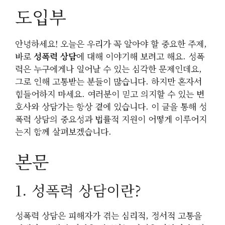
도입부
안녕하세요! 오늘은 우리가 꼭 알아야 할 중요한 주제,
바로
성폭력 상담
에 대해 이야기해 보려고 해요. 성폭
력은 누구에게나 일어날 수 있는 심각한 문제인데요,
그로 인해 고통받는 분들이 많습니다. 하지만 혼자서
힘들어하지 마세요. 여러분이 믿고 의지할 수 있는 변
호사와 상담가는 항상 곁에 있습니다. 이 글을 통해 성
폭력 상담의 중요성과 법률적 지원이 어떻게 이루어지
는지 함께 살펴보겠습니다.
본문
1. 성폭력 상담이란?
성폭력 상담은 피해자가 겪는 심리적, 정서적 고통을