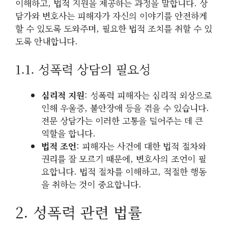
이해하고, 법적 지원을 제공하는 과정을 말합니다. 상
담가와 변호사는 피해자가 자신의 이야기를 안전하게
할 수 있도록 도와주며, 필요한 법적 조치를 취할 수 있
도록 안내합니다.
1.1. 성폭력 상담의 필요성
심리적 지원
: 성폭력 피해자는 심리적 외상으로
인해 우울증, 불안장애 등을 겪을 수 있습니다.
전문 상담가는 이러한 고통을 덜어주는 데 큰
역할을 합니다.
법적 조언
: 피해자는 사건에 대한 법적 절차와
권리를 잘 모르기 때문에, 변호사의 조언이 필
요합니다. 법적 절차를 이해하고, 적절한 행동
을 취하는 것이 중요합니다.
2. 성폭력 관련 법률