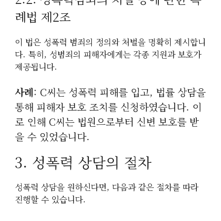
례법 제2조
이 법은 성폭력 범죄의 정의와 처벌을 명확히 제시합니
다. 특히, 성범죄의 피해자에게는 각종 지원과 보호가
제공됩니다.
사례
: C씨는 성폭력 피해를 입고, 법률 상담을
통해 피해자 보호 조치를 신청하였습니다. 이
로 인해 C씨는 법원으로부터 신변 보호를 받
을 수 있었습니다.
3. 성폭력 상담의 절차
성폭력 상담을 원하신다면, 다음과 같은 절차를 따라
진행할 수 있습니다.