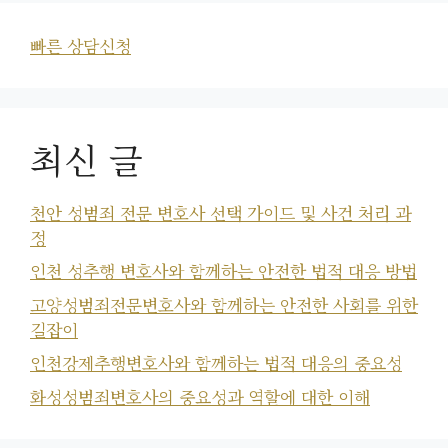
빠른 상담신청
최신 글
천안 성범죄 전문 변호사 선택 가이드 및 사건 처리 과
정
인천 성추행 변호사와 함께하는 안전한 법적 대응 방법
고양성범죄전문변호사와 함께하는 안전한 사회를 위한
길잡이
인천강제추행변호사와 함께하는 법적 대응의 중요성
화성성범죄변호사의 중요성과 역할에 대한 이해