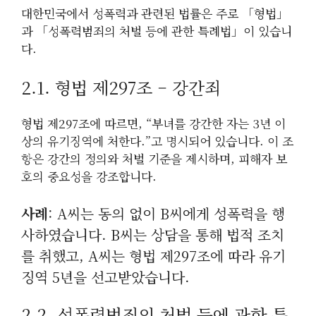
대한민국에서 성폭력과 관련된 법률은 주로 「형법」
과 「성폭력범죄의 처벌 등에 관한 특례법」이 있습니
다.
2.1. 형법 제297조 – 강간죄
형법 제297조에 따르면, “부녀를 강간한 자는 3년 이
상의 유기징역에 처한다.”고 명시되어 있습니다. 이 조
항은 강간의 정의와 처벌 기준을 제시하며, 피해자 보
호의 중요성을 강조합니다.
사례
: A씨는 동의 없이 B씨에게 성폭력을 행
사하였습니다. B씨는 상담을 통해 법적 조치
를 취했고, A씨는 형법 제297조에 따라 유기
징역 5년을 선고받았습니다.
2.2. 성폭력범죄의 처벌 등에 관한 특