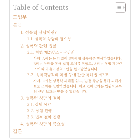
Table of Contents
도입부
본문
1. 성폭력 상담이란?
1.1. 성폭력 상담의 필요성
2. 성폭력 관련 법률
2.1. 형법 제297조 – 강간죄
사례: A씨는 동의 없이 B씨에게 성폭력을 행사하였습니다.
B씨는 상담을 통해 법적 조치를 취했고, A씨는 형법 제297
조에 따라 유기징역 5년을 선고받았습니다.
2.2. 성폭력범죄의 처벌 등에 관한 특례법 제2조
사례: C씨는 성폭력 피해를 입고, 법률 상담을 통해 피해자
보호 조치를 신청하였습니다. 이로 인해 C씨는 법원으로부
터 신변 보호를 받을 수 있었습니다.
3. 성폭력 상담의 절차
3.1. 상담 예약
3.2. 상담 진행
3.3. 법적 절차 진행
4. 성폭력 상담의 중요성
결론