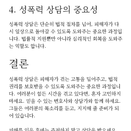
4. 성폭력 상담의 중요성
성폭력 상담은 단순히 법적 절차를 넘어, 피해자가 다
시 일상으로 돌아갈 수 있도록 도와주는 중요한 과정입
니다. 법률적 지원뿐만 아니라 심리적인 회복을 도와주
는 역할도 합니다.
결론
성폭력 상담은 피해자가 겪는 고통을 덜어주고, 법적
권리를 보호받을 수 있도록 도와주는 중요한 과정입니
다. 여러분이 힘든 시간을 겪고 있다면, 혼자 고민하지
마세요. 믿을 수 있는 변호사와 상담가와 함께 하세요.
그들은 여러분의 목소리를 듣고, 지지해 줄 준비가 되
어 있습니다.
피해를 입은 후에는 주저하지 말고 상담을 받으세요.