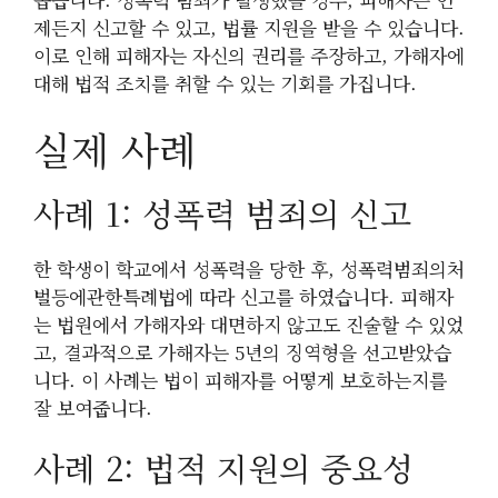
제든지 신고할 수 있고, 법률 지원을 받을 수 있습니다.
이로 인해 피해자는 자신의 권리를 주장하고, 가해자에
대해 법적 조치를 취할 수 있는 기회를 가집니다.
실제 사례
사례 1: 성폭력 범죄의 신고
한 학생이 학교에서 성폭력을 당한 후, 성폭력범죄의처
벌등에관한특례법에 따라 신고를 하였습니다. 피해자
는 법원에서 가해자와 대면하지 않고도 진술할 수 있었
고, 결과적으로 가해자는 5년의 징역형을 선고받았습
니다. 이 사례는 법이 피해자를 어떻게 보호하는지를
잘 보여줍니다.
사례 2: 법적 지원의 중요성