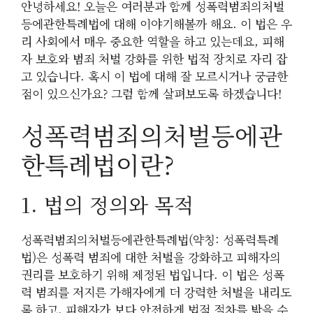
안녕하세요! 오늘은 여러분과 함께 성폭력범죄의처벌
등에관한특례법에 대해 이야기해볼까 해요. 이 법은 우
리 사회에서 매우 중요한 역할을 하고 있는데요, 피해
자 보호와 범죄 처벌 강화를 위한 법적 장치로 자리 잡
고 있습니다. 혹시 이 법에 대해 잘 모르시거나 궁금한
점이 있으신가요? 그럼 함께 살펴보도록 하겠습니다!
성폭력범죄의처벌등에관
한특례법이란?
1. 법의 정의와 목적
성폭력범죄의처벌등에관한특례법(약칭: 성폭력특례
법)은 성폭력 범죄에 대한 처벌을 강화하고 피해자의
권리를 보호하기 위해 제정된 법입니다. 이 법은 성폭
력 범죄를 저지른 가해자에게 더 강력한 처벌을 내리도
록 하고, 피해자가 보다 안전하게 법적 절차를 밟을 수