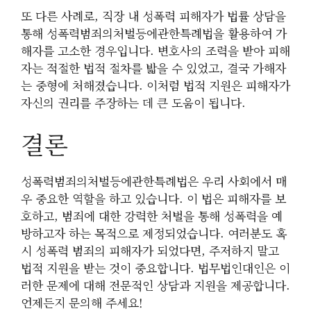
또 다른 사례로, 직장 내 성폭력 피해자가 법률 상담을
통해 성폭력범죄의처벌등에관한특례법을 활용하여 가
해자를 고소한 경우입니다. 변호사의 조력을 받아 피해
자는 적절한 법적 절차를 밟을 수 있었고, 결국 가해자
는 중형에 처해졌습니다. 이처럼 법적 지원은 피해자가
자신의 권리를 주장하는 데 큰 도움이 됩니다.
결론
성폭력범죄의처벌등에관한특례법은 우리 사회에서 매
우 중요한 역할을 하고 있습니다. 이 법은 피해자를 보
호하고, 범죄에 대한 강력한 처벌을 통해 성폭력을 예
방하고자 하는 목적으로 제정되었습니다. 여러분도 혹
시 성폭력 범죄의 피해자가 되었다면, 주저하지 말고
법적 지원을 받는 것이 중요합니다. 법무법인대인은 이
러한 문제에 대해 전문적인 상담과 지원을 제공합니다.
언제든지 문의해 주세요!