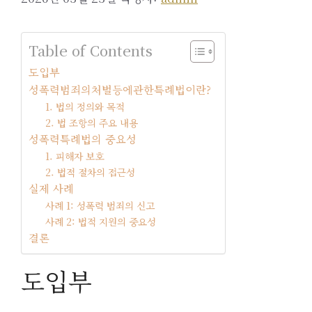
Table of Contents
도입부
성폭력범죄의처벌등에관한특례법이란?
1. 법의 정의와 목적
2. 법 조항의 주요 내용
성폭력특례법의 중요성
1. 피해자 보호
2. 법적 절차의 접근성
실제 사례
사례 1: 성폭력 범죄의 신고
사례 2: 법적 지원의 중요성
결론
도입부