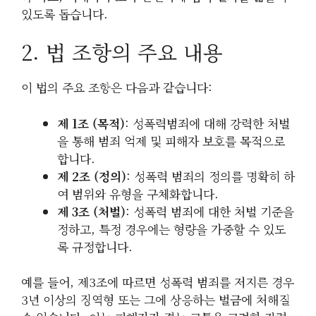
있도록 돕습니다.
2. 법 조항의 주요 내용
이 법의 주요 조항은 다음과 같습니다:
제 1조 (목적)
: 성폭력범죄에 대해 강력한 처벌
을 통해 범죄 억제 및 피해자 보호를 목적으로
합니다.
제 2조 (정의)
: 성폭력 범죄의 정의를 명확히 하
여 범위와 유형을 구체화합니다.
제 3조 (처벌)
: 성폭력 범죄에 대한 처벌 기준을
정하고, 특정 경우에는 형량을 가중할 수 있도
록 규정합니다.
예를 들어, 제3조에 따르면 성폭력 범죄를 저지른 경우
3년 이상의 징역형 또는 그에 상응하는 벌금에 처해질