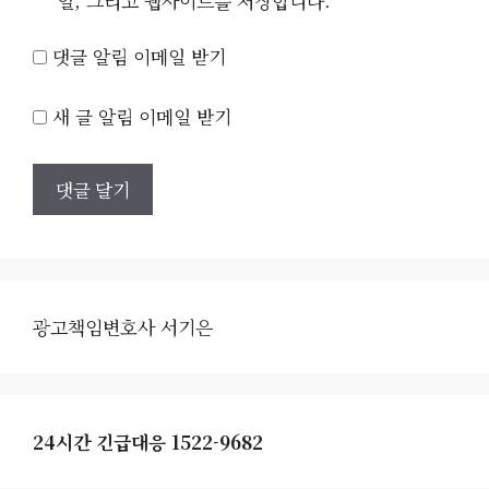
일, 그리고 웹사이트를 저장합니다.
댓글 알림 이메일 받기
새 글 알림 이메일 받기
광고책임변호사 서기은
24시간 긴급대응 1522-9682