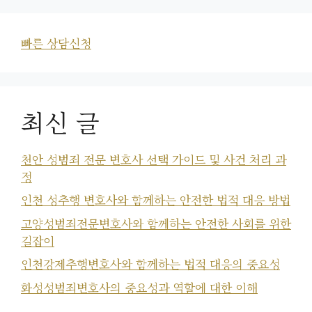
빠른 상담신청
최신 글
천안 성범죄 전문 변호사 선택 가이드 및 사건 처리 과
정
인천 성추행 변호사와 함께하는 안전한 법적 대응 방법
고양성범죄전문변호사와 함께하는 안전한 사회를 위한
길잡이
인천강제추행변호사와 함께하는 법적 대응의 중요성
화성성범죄변호사의 중요성과 역할에 대한 이해