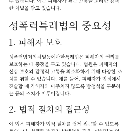
수 있습니다. 이는 피해자가 겪는 고통을 고려한 강력
한 처벌을 담고 있습니다.
성폭력특례법의 중요성
1. 피해자 보호
성폭력범죄의처벌등에관한특례법은 피해자의 권리를
보호하는 데 중점을 두고 있습니다. 법원은 피해자의
신상 보호와 감정적 고통을 최소화하기 위해 다양한 조
치를 취할 수 있습니다. 예를 들어, 피해자가 법정에서
진술할 때 가해자와 마주치지 않도록 방청석을 구분하
는 등의 조치가 이루어집니다.
2. 법적 절차의 접근성
이 법은 피해자가 법적 절차를 쉽게 접근할 수 있도록
돕습니다. 성폭력 범죄가 발생했을 경우, 피해자는 언