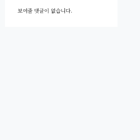
보여줄 댓글이 없습니다.