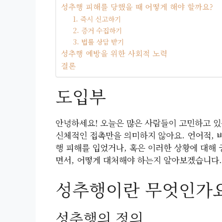
성추행 피해를 당했을 때 어떻게 해야 할까요?
1. 즉시 신고하기
2. 증거 수집하기
3. 법률 상담 받기
성추행 예방을 위한 사회적 노력
결론
도입부
안녕하세요! 오늘은 많은 사람들이 고민하고 
신체적인 접촉만을 의미하지 않아요. 언어적, 
행 피해를 입었거나, 혹은 이러한 상황에 대해
면서, 어떻게 대처해야 하는지 알아보겠습니다.
성추행이란 무엇인가요
성추행의 정의