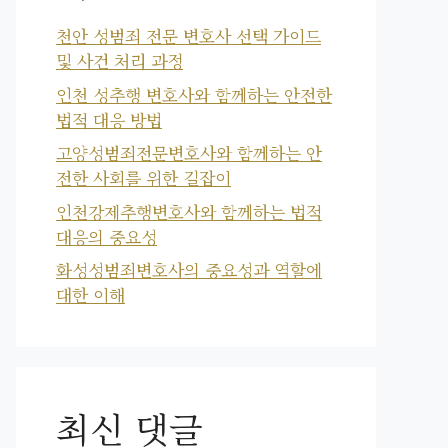
천안 성범죄 전문 변호사 선택 가이드
및 사건 처리 과정
인천 성추행 변호사와 함께하는 안전한
법적 대응 방법
고양성범죄전문변호사와 함께하는 안
전한 사회를 위한 길잡이
인천강제추행변호사와 함께하는 법적
대응의 중요성
화성성범죄변호사의 중요성과 역할에
대한 이해
최신 댓글