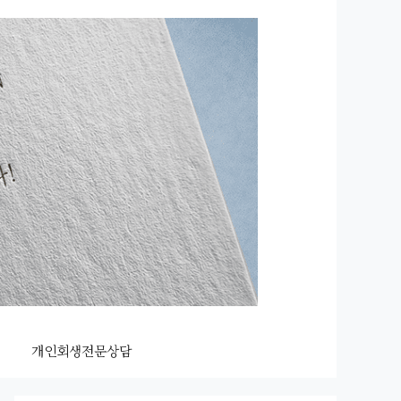
개인회생전문상담