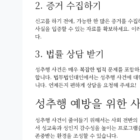
2. 증거 수집하기
신고를 하기 전에, 가능한 한 많은 증거를 수집
사실을 입증할 수 있는 자료를 확보하세요. 이
다.
3. 법률 상담 받기
성추행 사건은 매우 복잡한 법적 문제를 포함하
합니다. 법무법인대인에서는 성추행 사건에 대
니다. 언제든지 편하게 상담을 요청해 주세요!
성추행 예방을 위한 
성추행 사건이 줄어들기 위해서는 사회 전반의 
서 성교육과 성인지 감수성을 높이는 프로그램을
존중받는 환경을 조성할 수 있습니다.