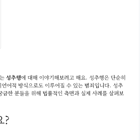
있는
성추행
에 대해 이야기해보려고 해요. 성추행은 단순히
비언어적 방식으로도 이루어질 수 있는 범죄입니다. 성추
 궁금한 분들을 위해 법률적인 측면과 실제 사례를 살펴보
?