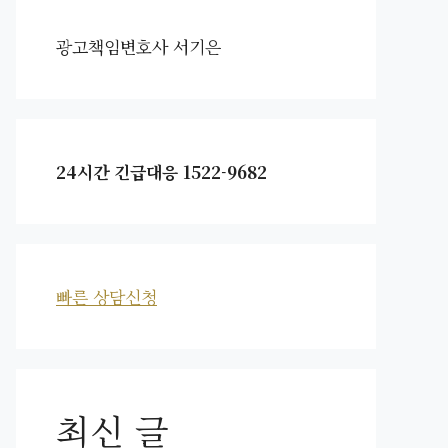
광고책임변호사 서기은
24시간 긴급대응 1522-9682
빠른 상담신청
최신 글