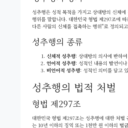
성추행은 성적 목적을 가지고 상대방의 신체에
행위를 말합니다. 대한민국 형법 제297조에 따
다른 사람의 신체를 접촉하는 행위"로 정의되고
성추행의 종류
신체적 성추행
: 상대방의 의사에 반하여
언어적 성추행
: 성적인 내용의 발언이나
비언어적 성추행
: 성적인 의미를 담고
성추행의 법적 처벌
형법 제297조
대한민국 형법 제297조는 성추행에 대한 처벌 
는 10년 이하의 징역 또는 1천만 원 이하의 