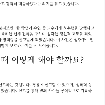
하고 강력히 대응하겠다는 의지를 담고 있습니다.
 살펴보면, 한 학생이 수업 중 교수에게 성추행을 당했다고
 불쾌한 신체 접촉을 당하며 심각한 정신적 고통을 겪었
따라 징역형을 선고받게 되었습니다. 이 사건은 성추행이 얼
어떻게 보호하는지를 잘 보여줍니다.
때 어떻게 해야 할까요?
신고하는 것입니다. 경찰에 신고할 수 있으며, 성폭력 상
 있습니다. 신고를 통해 범죄 사실을 공식적으로 기록하