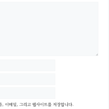
름, 이메일, 그리고 웹사이트를 저장합니다.