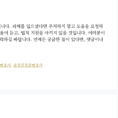
닙니다. 피해를 입으셨다면 주저하지 말고 도움을 요청하
울여 듣고, 법적 지원을 아끼지 않을 것입니다. 여러분이
력하길 바랍니다. 언제든 궁금한 점이 있다면, 댓글이나
변호사
,
준강간전문변호사