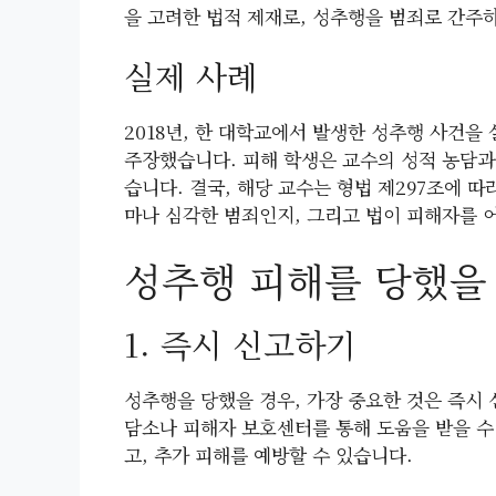
을 고려한 법적 제재로, 성추행을 범죄로 간주
실제 사례
2018년, 한 대학교에서 발생한 성추행 사건을
주장했습니다. 피해 학생은 교수의 성적 농담과
습니다. 결국, 해당 교수는 형법 제297조에 
마나 심각한 범죄인지, 그리고 법이 피해자를 
성추행 피해를 당했을 
1. 즉시 신고하기
성추행을 당했을 경우, 가장 중요한 것은 즉시 
담소나 피해자 보호센터를 통해 도움을 받을 수
고, 추가 피해를 예방할 수 있습니다.