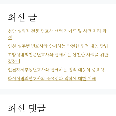
최신 글
천안 성범죄 전문 변호사 선택 가이드 및 사건 처리 과
정
인천 성추행 변호사와 함께하는 안전한 법적 대응 방법
고양성범죄전문변호사와 함께하는 안전한 사회를 위한
길잡이
인천강제추행변호사와 함께하는 법적 대응의 중요성
화성성범죄변호사의 중요성과 역할에 대한 이해
최신 댓글