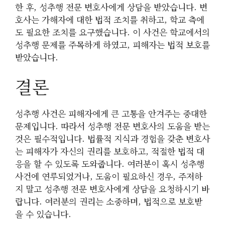
한 후, 성추행 전문 변호사에게 상담을 받았습니다. 변
호사는 가해자에 대한 법적 조치를 취하고, 학교 측에
도 필요한 조치를 요구했습니다. 이 사건은 학교에서의
성추행 문제를 주목하게 하였고, 피해자는 법적 보호를
받았습니다.
결론
성추행 사건은 피해자에게 큰 고통을 안겨주는 중대한
문제입니다. 따라서 성추행 전문 변호사의 도움을 받는
것은 필수적입니다. 법률적 지식과 경험을 갖춘 변호사
는 피해자가 자신의 권리를 보호하고, 적절한 법적 대
응을 할 수 있도록 도와줍니다. 여러분이 혹시 성추행
사건에 연루되었거나, 도움이 필요하신 경우, 주저하
지 말고 성추행 전문 변호사에게 상담을 요청하시기 바
랍니다. 여러분의 권리는 소중하며, 법적으로 보호받
을 수 있습니다.