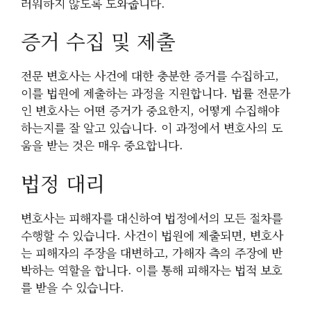
러워하지 않도록 도와줍니다.
증거 수집 및 제출
전문 변호사는 사건에 대한 충분한 증거를 수집하고,
이를 법원에 제출하는 과정을 지원합니다. 법률 전문가
인 변호사는 어떤 증거가 중요한지, 어떻게 수집해야
하는지를 잘 알고 있습니다. 이 과정에서 변호사의 도
움을 받는 것은 매우 중요합니다.
법정 대리
변호사는 피해자를 대신하여 법정에서의 모든 절차를
수행할 수 있습니다. 사건이 법원에 제출되면, 변호사
는 피해자의 주장을 대변하고, 가해자 측의 주장에 반
박하는 역할을 합니다. 이를 통해 피해자는 법적 보호
를 받을 수 있습니다.