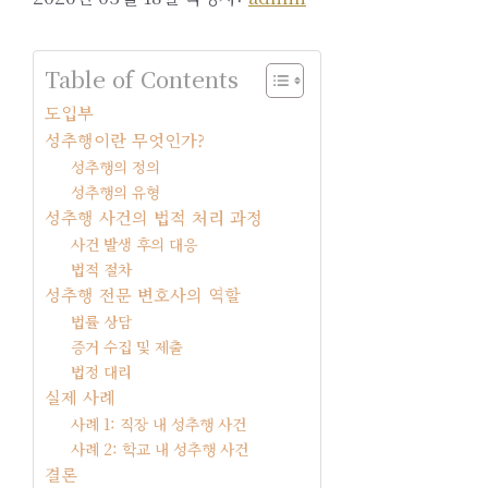
Table of Contents
도입부
성추행이란 무엇인가?
성추행의 정의
성추행의 유형
성추행 사건의 법적 처리 과정
사건 발생 후의 대응
법적 절차
성추행 전문 변호사의 역할
법률 상담
증거 수집 및 제출
법정 대리
실제 사례
사례 1: 직장 내 성추행 사건
사례 2: 학교 내 성추행 사건
결론