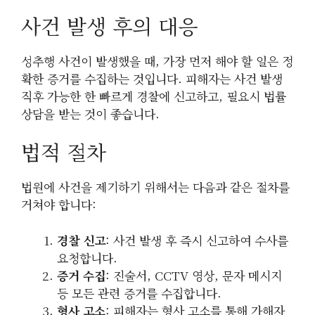
사건 발생 후의 대응
성추행 사건이 발생했을 때, 가장 먼저 해야 할 일은 정
확한 증거를 수집하는 것입니다. 피해자는 사건 발생
직후 가능한 한 빠르게 경찰에 신고하고, 필요시 법률
상담을 받는 것이 좋습니다.
법적 절차
법원에 사건을 제기하기 위해서는 다음과 같은 절차를
거쳐야 합니다:
경찰 신고
: 사건 발생 후 즉시 신고하여 수사를
요청합니다.
증거 수집
: 진술서, CCTV 영상, 문자 메시지
등 모든 관련 증거를 수집합니다.
형사 고소
: 피해자는 형사 고소를 통해 가해자