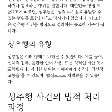
하거나 강요하는 행위를 말합니다. 대한민국 형법 제
297조에 따르면, 성추행은 "성적 수치심을 유발할 수
있는 행위를 포함한다"고 명시되어 있습니다. 이 조항
은 성추행 사건을 법적으로 정의하는 중요한 기준이 됩
니다.
성추행의 유형
성추행은 여러 형태로 나타날 수 있습니다. 예를 들어,
신체적 접촉, 음란한 언어 사용, 또는 성적인 제안 등이
포함됩니다. 이러한 행위는 피해자에게 심각한 정신적
고통을 줄 수 있으며, 법적으로도 처벌받을 수 있습니
다.
성추행 사건의 법적 처리
과정