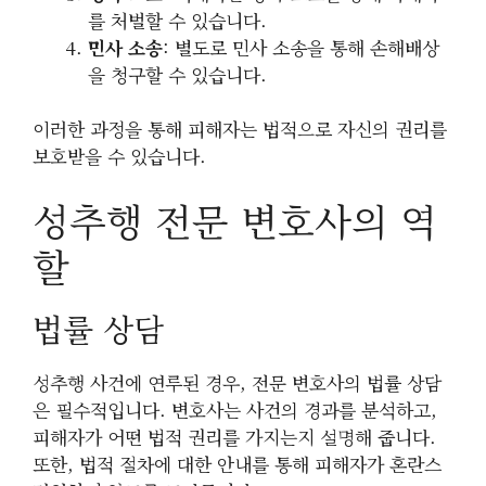
를 처벌할 수 있습니다.
민사 소송
: 별도로 민사 소송을 통해 손해배상
을 청구할 수 있습니다.
이러한 과정을 통해 피해자는 법적으로 자신의 권리를
보호받을 수 있습니다.
성추행 전문 변호사의 역
할
법률 상담
성추행 사건에 연루된 경우, 전문 변호사의 법률 상담
은 필수적입니다. 변호사는 사건의 경과를 분석하고,
피해자가 어떤 법적 권리를 가지는지 설명해 줍니다.
또한, 법적 절차에 대한 안내를 통해 피해자가 혼란스