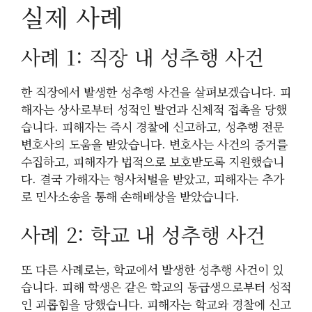
실제 사례
사례 1: 직장 내 성추행 사건
한 직장에서 발생한 성추행 사건을 살펴보겠습니다. 피
해자는 상사로부터 성적인 발언과 신체적 접촉을 당했
습니다. 피해자는 즉시 경찰에 신고하고, 성추행 전문
변호사의 도움을 받았습니다. 변호사는 사건의 증거를
수집하고, 피해자가 법적으로 보호받도록 지원했습니
다. 결국 가해자는 형사처벌을 받았고, 피해자는 추가
로 민사소송을 통해 손해배상을 받았습니다.
사례 2: 학교 내 성추행 사건
또 다른 사례로는, 학교에서 발생한 성추행 사건이 있
습니다. 피해 학생은 같은 학교의 동급생으로부터 성적
인 괴롭힘을 당했습니다. 피해자는 학교와 경찰에 신고