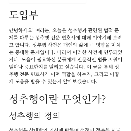
도입부
안녕하세요! 여러분, 오늘은 성추행과 관련된 법적 문
제를 다루는 성추행 전문 변호사에 대해 이야기해 보려
고 합니다. 성추행 사건은 개인의 삶에 큰 영향을 미치
는 중대한 문제입니다. 따라서 이러한 사건에 연루되었
거나, 도움이 필요하신 분들에게 전문적인 법률 지원이
얼마나 중요한지를 알리고 싶습니다. 이 글을 통해 성
추행 전문 변호사가 어떤 역할을 하는지, 그리고 어떻
게 도움을 받을 수 있는지 알아보겠습니다.
성추행이란 무엇인가?
성추행의 정의
성추행은 상대방의 의사에 반하여 성적인 접촉을 시도