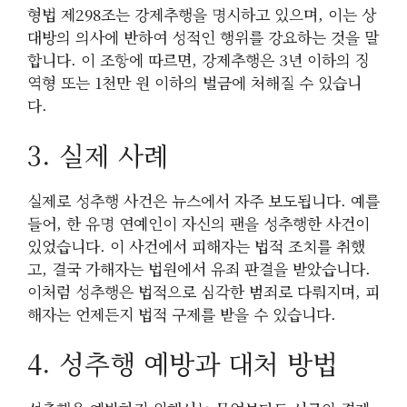
형법 제298조는 강제추행을 명시하고 있으며, 이는 상
대방의 의사에 반하여 성적인 행위를 강요하는 것을 말
합니다. 이 조항에 따르면, 강제추행은 3년 이하의 징
역형 또는 1천만 원 이하의 벌금에 처해질 수 있습니
다.
3. 실제 사례
실제로 성추행 사건은 뉴스에서 자주 보도됩니다. 예를
들어, 한 유명 연예인이 자신의 팬을 성추행한 사건이
있었습니다. 이 사건에서 피해자는 법적 조치를 취했
고, 결국 가해자는 법원에서 유죄 판결을 받았습니다.
이처럼 성추행은 법적으로 심각한 범죄로 다뤄지며, 피
해자는 언제든지 법적 구제를 받을 수 있습니다.
4. 성추행 예방과 대처 방법