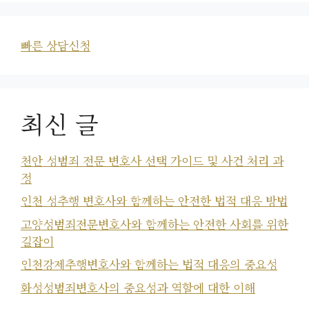
빠른 상담신청
최신 글
천안 성범죄 전문 변호사 선택 가이드 및 사건 처리 과
정
인천 성추행 변호사와 함께하는 안전한 법적 대응 방법
고양성범죄전문변호사와 함께하는 안전한 사회를 위한
길잡이
인천강제추행변호사와 함께하는 법적 대응의 중요성
화성성범죄변호사의 중요성과 역할에 대한 이해