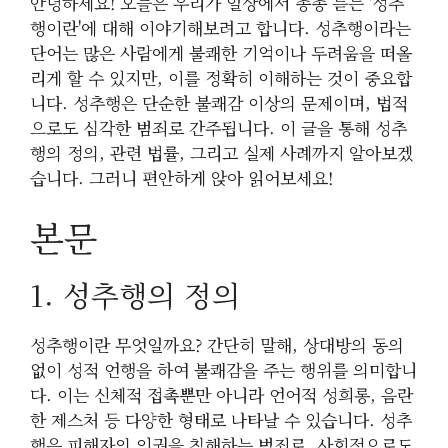
안녕하세요! 오늘은 우리가 일상에서 종종 듣는 '성추
행이란'에 대해 이야기해보려고 합니다. 성추행이라는
단어는 많은 사람에게 불쾌한 기억이나 두려움을 떠올
리게 할 수 있지만, 이를 정확히 이해하는 것이 중요합
니다. 성추행은 단순한 불쾌감 이상의 문제이며, 법적
으로도 심각한 범죄로 간주됩니다. 이 글을 통해 성추
행의 정의, 관련 법률, 그리고 실제 사례까지 알아보겠
습니다. 그러니 편안하게 앉아 읽어보세요!
본문
1. 성추행의 정의
성추행이란 무엇일까요? 간단히 말해, 상대방의 동의
없이 성적 언행을 하여 불쾌감을 주는 행위를 의미합니
다. 이는 신체적 접촉뿐만 아니라 언어적 성희롱, 음란
한 제스처 등 다양한 형태로 나타날 수 있습니다. 성추
행은 피해자의 인권을 침해하는 범죄로, 사회적으로도