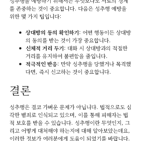
성추행을 예방하기 위해서는 무엇보다도 서로의 경계
를 존중하는 것이 중요합니다. 다음은 성추행 예방을
위한 몇 가지 팁입니다:
상대방의 동의 확인하기
: 어떤 행동이든 상대방
의 동의를 받는 것이 가장 중요합니다.
신체적 거리 두기
: 대화 시 상대방과의 적절한
거리를 유지하여 불편함을 줄입니다.
적극적인 반응
: 만약 성추행을 당했거나 목격했
다면, 즉시 신고하는 것이 중요합니다.
결론
성추행은 결코 가벼운 문제가 아닙니다. 법적으로도 심
각한 범죄로 인식되고 있으며, 이를 통해 피해자는 법
적 보호를 받을 수 있습니다. 성추행이란 무엇인지, 그
리고 어떻게 대처해야 하는지에 대해 알아보았는데요,
이러한 정보가 여러분에게 도움이 되었기를 바랍니다.