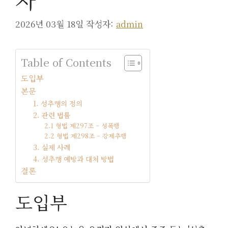
2026년 03월 18일
작성자:
admin
Table of Contents
도입부
본문
1. 성추행의 정의
2. 관련 법률
2.1 형법 제297조 – 성폭행
2.2 형법 제298조 – 강제추행
3. 실제 사례
4. 성추행 예방과 대처 방법
결론
도입부