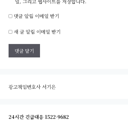
일, 그리고 웹사이트를 저장합니다.
댓글 알림 이메일 받기
새 글 알림 이메일 받기
광고책임변호사 서기은
24시간 긴급대응 1522-9682