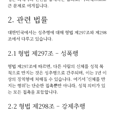
큰 문제로 여겨집니다.
2. 관련 법률
대한민국에서는 성추행에 대해 형법 제297조와 제298
조에서 다루고 있습니다.
2.1 형법 제297조 – 성폭행
형법 제297조에 따르면, 다른 사람의 신체를 성적 목
적으로 만지는 것은 성추행으로 간주되며, 이는 1년 이
상의 징역형에 처해질 수 있습니다. 여기서 '신체를 만
지는 행위'는 단순한 접촉뿐만 아니라, 성적 의미가 있
는 모든 접촉을 포함합니다.
2.2 형법 제298조 – 강제추행