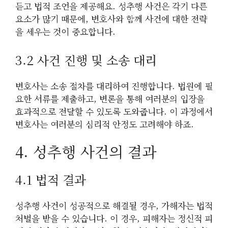
듣고 법적 조언을 제공해요. 성추행 사건은 각기 다른
요소가 많기 때문에, 변호사와 함께 사건에 대한 전략
을 세우는 것이 중요합니다.
3.2 사건 진행 및 소송 대리
변호사는 소송 절차를 대리하여 진행합니다. 법원에 필
요한 서류를 제출하고, 변론을 통해 여러분의 입장을
효과적으로 전달할 수 있도록 도와줍니다. 이 과정에서
변호사는 여러분의 심리적 안정도 고려해야 하죠.
4. 성추행 사건의 결과
4.1 법적 결과
성추행 사건이 성공적으로 해결될 경우, 가해자는 법적
처벌을 받을 수 있습니다. 이 경우, 피해자는 정신적 피