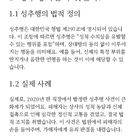
1.1 성추행의 법적 정의
성추행은 대한민국 형법 제297조에 명시되어 있습니
다. 이 조항에 따르면 성추행은 "성적 수치심을 유발할
수 있는 행위를 포함"하며, 상대방의 동의 없이 이루어
지는 행동을 의미해요. 예를 들어, 신체의 특정 부위를
만지거나 음란한 언행을 하는 것이 이에 해당할 수 있
습니다.
1.2 실제 사례
실제로, 2020년 한 직장에서 발생한 성추행 사건이 큰
화제가 되었어요. 피해자는 상사의 성적 농담과 신체
접촉으로 인해 심각한 정신적 고통을 겪었고, 결국 법
적 조치를 취했습니다. 이 사건은 법원에서 피해자의
손을 들어주며, 가해자에게 유죄 판결을 내렸습니다.