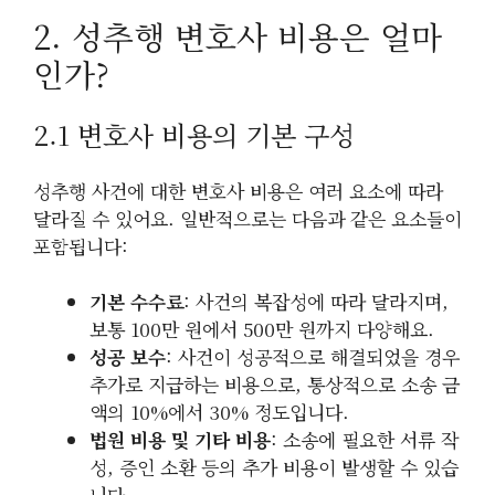
2. 성추행 변호사 비용은 얼마
인가?
2.1 변호사 비용의 기본 구성
성추행 사건에 대한 변호사 비용은 여러 요소에 따라
달라질 수 있어요. 일반적으로는 다음과 같은 요소들이
포함됩니다:
기본 수수료
: 사건의 복잡성에 따라 달라지며,
보통 100만 원에서 500만 원까지 다양해요.
성공 보수
: 사건이 성공적으로 해결되었을 경우
추가로 지급하는 비용으로, 통상적으로 소송 금
액의 10%에서 30% 정도입니다.
법원 비용 및 기타 비용
: 소송에 필요한 서류 작
성, 증인 소환 등의 추가 비용이 발생할 수 있습
니다.