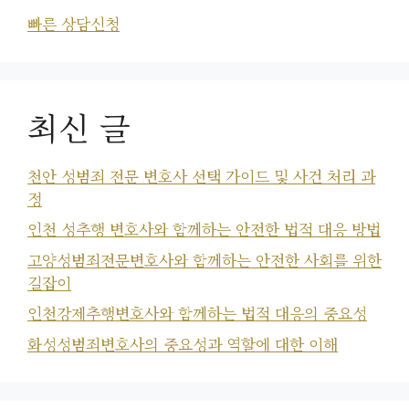
빠른 상담신청
최신 글
천안 성범죄 전문 변호사 선택 가이드 및 사건 처리 과
정
인천 성추행 변호사와 함께하는 안전한 법적 대응 방법
고양성범죄전문변호사와 함께하는 안전한 사회를 위한
길잡이
인천강제추행변호사와 함께하는 법적 대응의 중요성
화성성범죄변호사의 중요성과 역할에 대한 이해