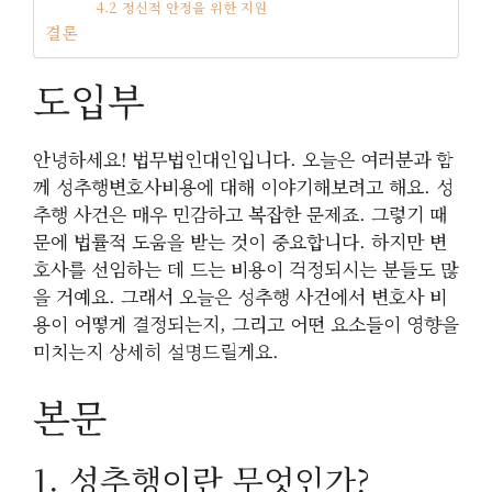
4.2 정신적 안정을 위한 지원
결론
도입부
안녕하세요! 법무법인대인입니다. 오늘은 여러분과 함
께 성추행변호사비용에 대해 이야기해보려고 해요. 성
추행 사건은 매우 민감하고 복잡한 문제죠. 그렇기 때
문에 법률적 도움을 받는 것이 중요합니다. 하지만 변
호사를 선임하는 데 드는 비용이 걱정되시는 분들도 많
을 거예요. 그래서 오늘은 성추행 사건에서 변호사 비
용이 어떻게 결정되는지, 그리고 어떤 요소들이 영향을
미치는지 상세히 설명드릴게요.
본문
1. 성추행이란 무엇인가?