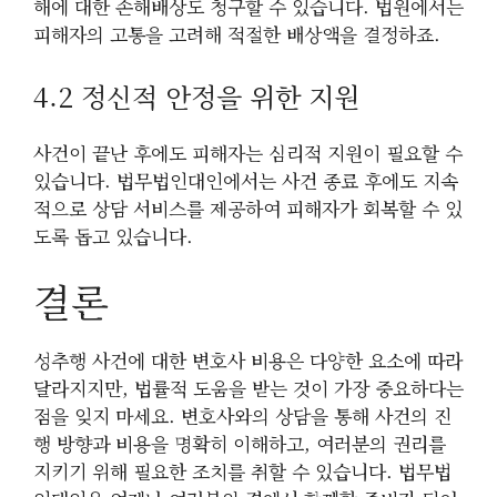
해에 대한 손해배상도 청구할 수 있습니다. 법원에서는
피해자의 고통을 고려해 적절한 배상액을 결정하죠.
4.2 정신적 안정을 위한 지원
사건이 끝난 후에도 피해자는 심리적 지원이 필요할 수
있습니다. 법무법인대인에서는 사건 종료 후에도 지속
적으로 상담 서비스를 제공하여 피해자가 회복할 수 있
도록 돕고 있습니다.
결론
성추행 사건에 대한 변호사 비용은 다양한 요소에 따라
달라지지만, 법률적 도움을 받는 것이 가장 중요하다는
점을 잊지 마세요. 변호사와의 상담을 통해 사건의 진
행 방향과 비용을 명확히 이해하고, 여러분의 권리를
지키기 위해 필요한 조치를 취할 수 있습니다. 법무법