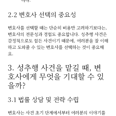
2.2 변호사 선택의 중요성
변호사를 선택할 때는 단순히 비용만 고려하기보다는,
변호사의 전문성과 경험도 중요합니다. 성추행 사건은
감정적으로도 힘든 사건이기 때문에, 여러분을 잘 이해
하고 도와줄 수 있는 변호사를 선택하는 것이 중요해
요.
3. 성추행 사건을 맡길 때, 변
호사에게 무엇을 기대할 수 있
을까?
3.1 법률 상담 및 전략 수립
변호사는 사건 초기 단계에서부터 여러분의 이야기를