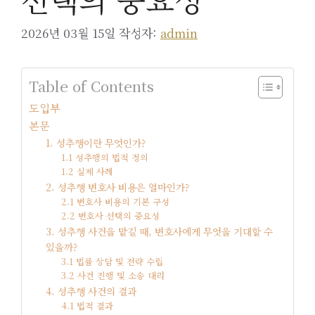
2026년 03월 15일
작성자:
admin
Table of Contents
도입부
본문
1. 성추행이란 무엇인가?
1.1 성추행의 법적 정의
1.2 실제 사례
2. 성추행 변호사 비용은 얼마인가?
2.1 변호사 비용의 기본 구성
2.2 변호사 선택의 중요성
3. 성추행 사건을 맡길 때, 변호사에게 무엇을 기대할 수
있을까?
3.1 법률 상담 및 전략 수립
3.2 사건 진행 및 소송 대리
4. 성추행 사건의 결과
4.1 법적 결과