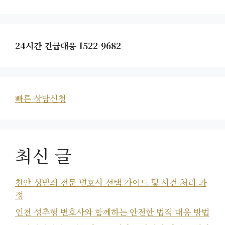
24시간 긴급대응 1522-9682
빠른 상담신청
최신 글
천안 성범죄 전문 변호사 선택 가이드 및 사건 처리 과
정
인천 성추행 변호사와 함께하는 안전한 법적 대응 방법