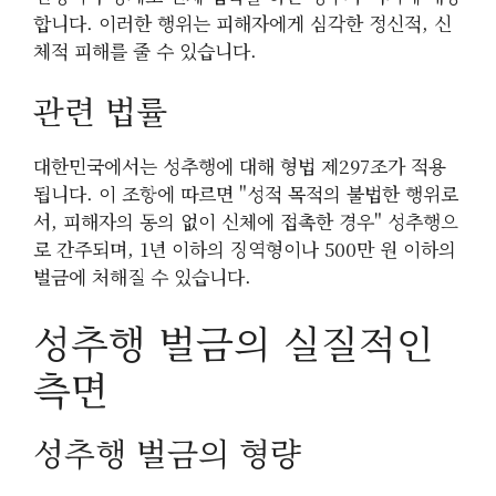
합니다. 이러한 행위는 피해자에게 심각한 정신적, 신
체적 피해를 줄 수 있습니다.
관련 법률
대한민국에서는 성추행에 대해 형법 제297조가 적용
됩니다. 이 조항에 따르면 "성적 목적의 불법한 행위로
서, 피해자의 동의 없이 신체에 접촉한 경우" 성추행으
로 간주되며, 1년 이하의 징역형이나 500만 원 이하의
벌금에 처해질 수 있습니다.
성추행 벌금의 실질적인
측면
성추행 벌금의 형량