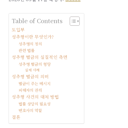
Table of Contents
도입부
성추행이란 무엇인가?
성추행의 정의
관련 법률
성추행 벌금의 실질적인 측면
성추행 벌금의 형량
실제 사례
성추행 벌금의 의미
벌금이 주는 메시지
피해자의 권리
성추행 사건의 대처 방법
법률 상담의 필요성
변호사의 역할
결론