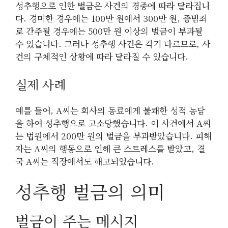
성추행으로 인한 벌금은 사건의 경중에 따라 달라집니
다. 경미한 경우에는 100만 원에서 300만 원, 중범죄
로 간주될 경우에는 500만 원 이상의 벌금이 부과될
수 있습니다. 그러나 성추행 사건은 각기 다르므로, 사
건의 구체적인 상황에 따라 달라질 수 있습니다.
실제 사례
예를 들어, A씨는 회사의 동료에게 불쾌한 성적 농담
을 하여 성추행으로 고소당했습니다. 이 사건에서 A씨
는 법원에서 200만 원의 벌금을 부과받았습니다. 피해
자는 A씨의 행동으로 인해 큰 스트레스를 받았고, 결
국 A씨는 직장에서도 해고되었습니다.
성추행 벌금의 의미
벌금이 주는 메시지