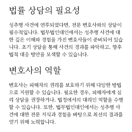
법률 상담의 필요성
성추행 사건에 연루되었다면, 전문 변호사와의 상담이
필수적입니다. 법무법인대인에서는 성추행 사건에 대
한 깊은 이해와 경험을 가진 변호사들이 준비되어 있습
니다. 초기 상담을 통해 사건의 경과를 파악하고, 향후
법적 대응 방안을 모색할 수 있습니다.
변호사의 역할
변호사는 피해자의 권리를 보호하기 위해 다양한 방법
으로 지원할 수 있습니다. 필요한 경우, 피해자에게 심
리 상담을 권장하거나, 법정에서의 대리인 역할을 수행
할 수 있습니다. 또한, 법무법인대인에서는 성추행 사
건에 대한 전문 지식과 경험을 바탕으로 최선의 결과를
얻기 위해 노력합니다.