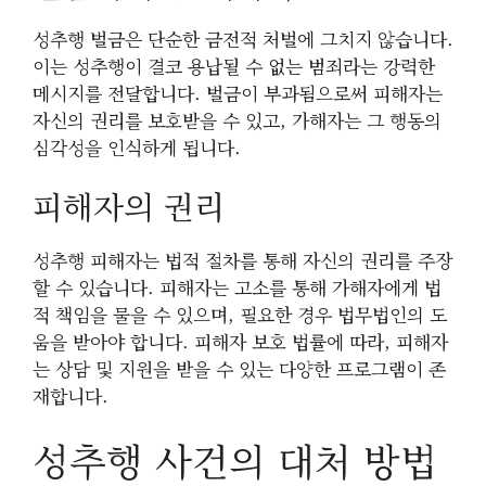
성추행 벌금은 단순한 금전적 처벌에 그치지 않습니다.
이는 성추행이 결코 용납될 수 없는 범죄라는 강력한
메시지를 전달합니다. 벌금이 부과됨으로써 피해자는
자신의 권리를 보호받을 수 있고, 가해자는 그 행동의
심각성을 인식하게 됩니다.
피해자의 권리
성추행 피해자는 법적 절차를 통해 자신의 권리를 주장
할 수 있습니다. 피해자는 고소를 통해 가해자에게 법
적 책임을 물을 수 있으며, 필요한 경우 법무법인의 도
움을 받아야 합니다. 피해자 보호 법률에 따라, 피해자
는 상담 및 지원을 받을 수 있는 다양한 프로그램이 존
재합니다.
성추행 사건의 대처 방법