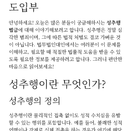
도입부
안녕하세요! 오늘은 많은 분들이 궁금해하시는
성추행
벌금
에 대해 이야기해보려고 합니다. 성추행은 정말 심
각한 범죄이며, 그에 따른 법적 처벌도 결코 가벼운 것
이 아닙니다. 법무법인대인에서는 여러분이 이 문제를
이해하고, 필요할 때 적절한 법률적 도움을 받을 수 있
도록 필요한 정보를 제공하려고 합니다. 그러니 편안한
마음으로 읽어보세요!
성추행이란 무엇인가?
성추행의 정의
성추행이란 물리적인 접촉 없이도 성적 수치심을 유발
할 수 있는 행위를 포함합니다. 예를 들어, 불쾌한 성적
언행이나 강제로 신체 접촉을 하는 경우가 여기에 해당