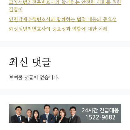
고양성범죄전문변호사와 함께하는 안전한 사회를 위한
길잡이
인천강제추행변호사와 함께하는 법적 대응의 중요성
화성성범죄변호사의 중요성과 역할에 대한 이해
최신 댓글
보여줄 댓글이 없습니다.