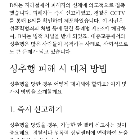
B씨는 지하철에서 피해자의 신체에 의도적으로 접촉
했습니다. 피해자는 즉시 신고하였고, 경찰은 CCTV
를 통해 B씨를 확인하여 체포하였습니다. 이 사건은
성폭력범죄의 처벌 등에 관한 특례법 제3조에 해당하
여, B씨는 법적 처벌을 받게 되었죠. 대중교통에서의
성추행은 많은 사람들이 목격하는 사례로, 사회적으로
도 큰 문제가 되고 있습니다.
성추행 피해 시 대처 방법
성추행을 당한 경우 어떻게 대처해야 할까요? 여기 몇
가지 방법을 소개할게요.
1. 즉시 신고하기
성추행을 당했을 경우, 가능한 한 빨리 신고하는 것이
중요해요. 경찰서나 성폭력 상담센터에 연락하여 도움