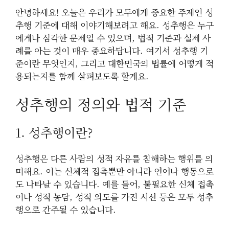
안녕하세요! 오늘은 우리가 모두에게 중요한 주제인 성
추행 기준에 대해 이야기해보려고 해요. 성추행은 누구
에게나 심각한 문제일 수 있으며, 법적 기준과 실제 사
례를 아는 것이 매우 중요하답니다. 여기서 성추행 기
준이란 무엇인지, 그리고 대한민국의 법률에 어떻게 적
용되는지를 함께 살펴보도록 할게요.
성추행의 정의와 법적 기준
1. 성추행이란?
성추행은 다른 사람의 성적 자유를 침해하는 행위를 의
미해요. 이는 신체적 접촉뿐만 아니라 언어나 행동으로
도 나타날 수 있습니다. 예를 들어, 불필요한 신체 접촉
이나 성적 농담, 성적 의도를 가진 시선 등은 모두 성추
행으로 간주될 수 있습니다.