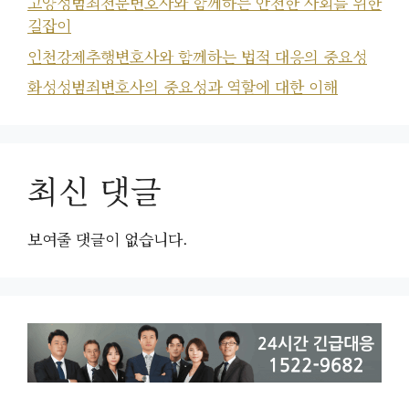
고양성범죄전문변호사와 함께하는 안전한 사회를 위한
길잡이
인천강제추행변호사와 함께하는 법적 대응의 중요성
화성성범죄변호사의 중요성과 역할에 대한 이해
최신 댓글
보여줄 댓글이 없습니다.