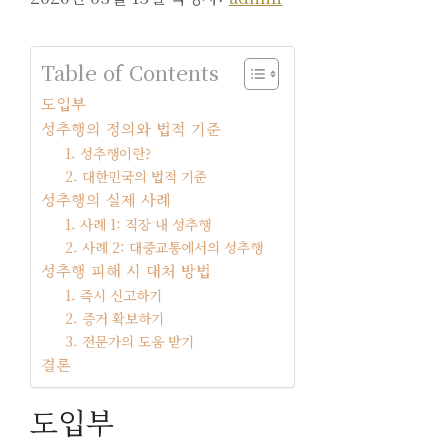
Table of Contents
도입부
성추행의 정의와 법적 기준
1. 성추행이란?
2. 대한민국의 법적 기준
성추행의 실제 사례
1. 사례 1: 직장 내 성추행
2. 사례 2: 대중교통에서의 성추행
성추행 피해 시 대처 방법
1. 즉시 신고하기
2. 증거 확보하기
3. 전문가의 도움 받기
결론
도입부