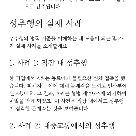
으로 간주됩니다.
성추행의 실제 사례
성추행의 법적 기준을 이해하는 데 도움이 되는 몇 가
지 실제 사례를 소개할게요.
1. 사례 1: 직장 내 성추행
한 기업에서 A씨는 동료에게 불필요한 신체 접촉을 했
습니다. 피해자는 이에 대해 불쾌감을 느끼고 인사부에
신고했어요. 그 결과, A씨는 형법 제297조에 의거하여
처벌을 받게 되었죠. 이 사건은 직장 내에서도 성추행
이 심각한 문제라는 것을 보여줍니다.
2. 사례 2: 대중교통에서의 성추행