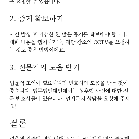
을 요청할 수 있습니다.
2. 증거 확보하기
사건 발생 후 가능한 한 많은 증거를 확보해야 합니다.
대화 내용을 캡처하거나, 해당 장소의 CCTV를 요청하
는 것도 좋은 방법이에요.
3. 전문가의 도움 받기
법률적 조언이 필요하다면 변호사의 도움을 받는 것이
좋습니다. 법무법인대인에서는 성추행 사건에 대한 전
문 변호사들이 있습니다. 언제든지 상담을 요청해 주세
요!
결론
성추행 기준에 대한 이해는 우리 모두에게 매우 중요해