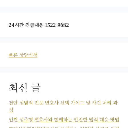
24시간 긴급대응 1522-9682
빠른 상담신청
최신 글
천안 성범죄 전문 변호사 선택 가이드 및 사건 처리 과
정
인천 성추행 변호사와 함께하는 안전한 법적 대응 방법