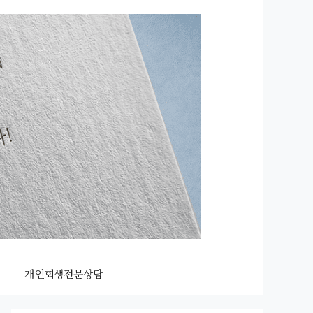
개인회생전문상담