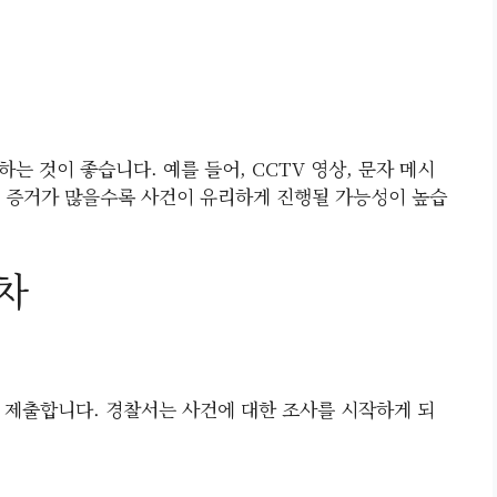
는 것이 좋습니다. 예를 들어, CCTV 영상, 문자 메시
다. 증거가 많을수록 사건이 유리하게 진행될 가능성이 높습
차
 제출합니다. 경찰서는 사건에 대한 조사를 시작하게 되