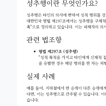
성추행이란 무엇인가요?
성추행은 타인의 의사에 반하여 성적 행위를 강
대한민국 형법 제297조에서는 성추행을 구체적
촉"으로 정의하고 있습니다. 이는 피해자의 의
관련 법조항
형법 제297조 (성추행)
"성적 목적을 가지고 타인에게 신체적 접
을 유발한 경우 해당 행위를 한 자는 처
실제 사례
예를 들어, 지하철에서 한 승객이 다른 승객에
다면, 이는 성추행으로 간주될 수 있습니다. 이
습니다.