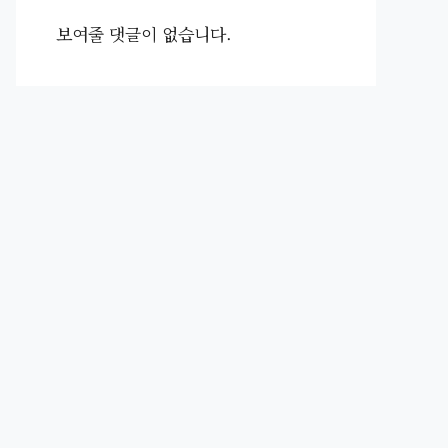
보여줄 댓글이 없습니다.