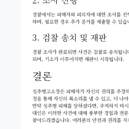
경찰에서는 피해자와 피의자에 대한 조사를 진행
하며, 필요한 경우 추가 증거를 제출할 수 있습
3. 검찰 송치 및 재판
경찰 조사가 완료되면 사건은 검찰로 송치됩니다
되며, 기소가 이루어지면 재판이 시작됩니다.
결론
성추행고소장은 피해자가 자신의 권리를 주장하고
정을 통해 자신의 목소리를 낼 수 있고, 더 나
만약 성추행 피해를 당하셨다면, 주저하지 마시
대인은 이러한 사건에 대해 풍부한 경험과 전문
찾아드리겠습니다. 여러분의 안전과 권리를 지키