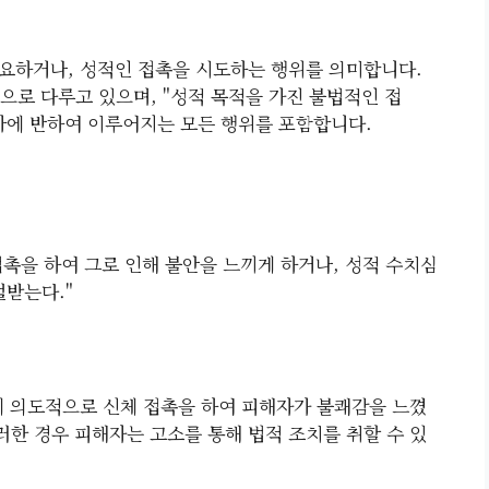
요하거나, 성적인 접촉을 시도하는 행위를 의미합니다.
으로 다루고 있으며, "성적 목적을 가진 불법적인 접
사에 반하여 이루어지는 모든 행위를 포함합니다.
촉을 하여 그로 인해 불안을 느끼게 하거나, 성적 수치심
벌받는다."
게 의도적으로 신체 접촉을 하여 피해자가 불쾌감을 느꼈
러한 경우 피해자는 고소를 통해 법적 조치를 취할 수 있