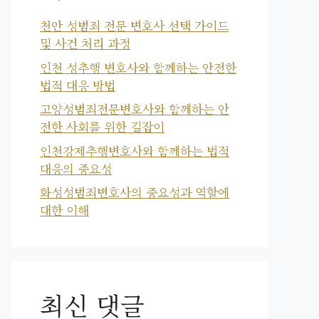
천안 성범죄 전문 변호사 선택 가이드
및 사건 처리 과정
인천 성추행 변호사와 함께하는 안전한
법적 대응 방법
고양성범죄전문변호사와 함께하는 안
전한 사회를 위한 길잡이
인천강제추행변호사와 함께하는 법적
대응의 중요성
화성성범죄변호사의 중요성과 역할에
대한 이해
최신 댓글