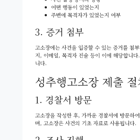
어떤 행동이 있었는지
주변에 목격자가 있었는지 여부
3. 증거 첨부
고소장에는 사건을 입증할 수 있는 증거를 첨부하
지, 이메일, 목격자 진술 등이 이에 해당합니
니다.
성추행고소장 제출 절
1. 경찰서 방문
고소장을 작성한 후, 가까운 경찰서에 방문하여
며, 고소장은 사건의 기초 자료로 사용됩니다.
2. 조사 진행