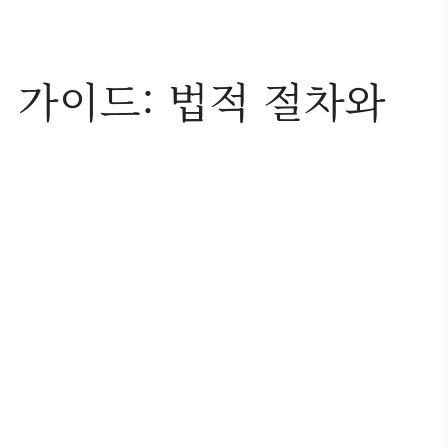
 가이드: 법적 절차와