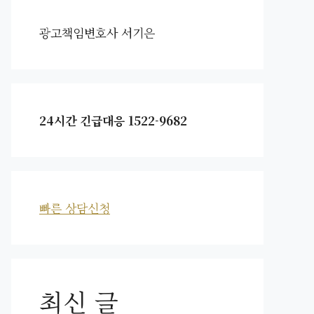
광고책임변호사 서기은
24시간 긴급대응 1522-9682
빠른 상담신청
최신 글