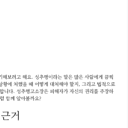
기해보려고 해요. 성추행이라는 말은 많은 사람에게 끔찍
 상황에 처했을 때 어떻게 대처해야 할지, 그리고 법적으로
요합니다. 성추행고소장은 피해자가 자신의 권리를 주장하
그럼 함께 알아볼까요?
 근거