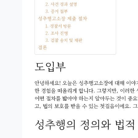
2. 사건 경과 설명
3. 증거 첨부
성추행고소장 제출 절차
1. 경찰서 방문
2. 조사 진행
3. 검찰 송치 및 재판
결론
도입부
안녕하세요! 오늘은 성추행고소장에 대해 이야
한 경험을 떠올리게 합니다. 그렇지만, 이러한
어떤 절차를 밟아야 하는지 알아두는 것이 중
고, 법의 보호를 받을 수 있는 첫걸음이에요. 
성추행의 정의와 법적