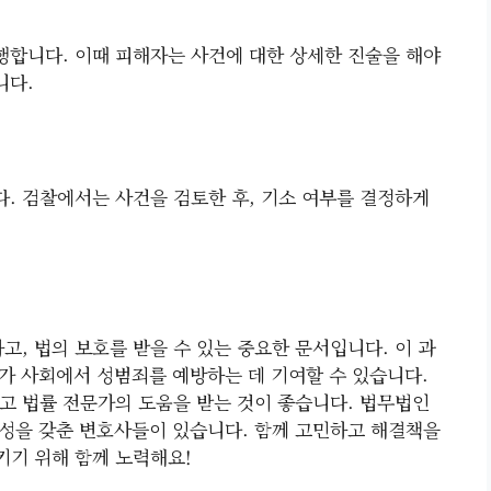
합니다. 이때 피해자는 사건에 대한 상세한 진술을 해야
니다.
. 검찰에서는 사건을 검토한 후, 기소 여부를 결정하게
, 법의 보호를 받을 수 있는 중요한 문서입니다. 이 과
아가 사회에서 성범죄를 예방하는 데 기여할 수 있습니다.
고 법률 전문가의 도움을 받는 것이 좋습니다. 법무법인
성을 갖춘 변호사들이 있습니다. 함께 고민하고 해결책을
기 위해 함께 노력해요!