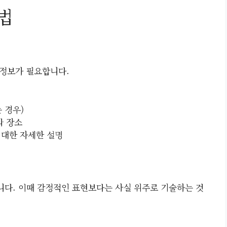
법
 정보가 필요합니다.
는 경우)
와 장소
 대한 자세한 설명
다. 이때 감정적인 표현보다는 사실 위주로 기술하는 것