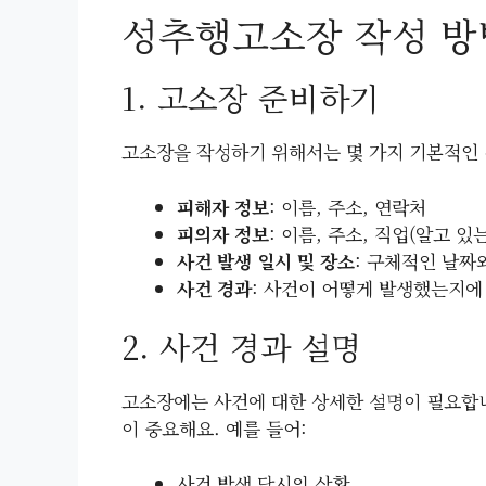
성추행고소장 작성 방
1. 고소장 준비하기
고소장을 작성하기 위해서는 몇 가지 기본적인
피해자 정보
: 이름, 주소, 연락처
피의자 정보
: 이름, 주소, 직업(알고 있
사건 발생 일시 및 장소
: 구체적인 날짜
사건 경과
: 사건이 어떻게 발생했는지에
2. 사건 경과 설명
고소장에는 사건에 대한 상세한 설명이 필요합니
이 중요해요. 예를 들어:
사건 발생 당시의 상황