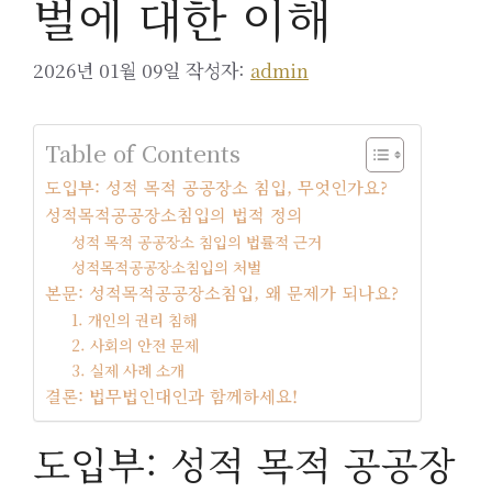
벌에 대한 이해
2026년 01월 09일
작성자:
admin
Table of Contents
도입부: 성적 목적 공공장소 침입, 무엇인가요?
성적목적공공장소침입의 법적 정의
성적 목적 공공장소 침입의 법률적 근거
성적목적공공장소침입의 처벌
본문: 성적목적공공장소침입, 왜 문제가 되나요?
1. 개인의 권리 침해
2. 사회의 안전 문제
3. 실제 사례 소개
결론: 법무법인대인과 함께하세요!
도입부: 성적 목적 공공장