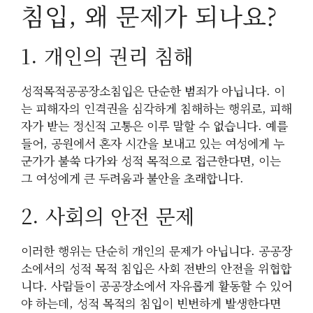
침입, 왜 문제가 되나요?
1. 개인의 권리 침해
성적목적공공장소침입은 단순한 범죄가 아닙니다. 이
는 피해자의 인격권을 심각하게 침해하는 행위로, 피해
자가 받는 정신적 고통은 이루 말할 수 없습니다. 예를
들어, 공원에서 혼자 시간을 보내고 있는 여성에게 누
군가가 불쑥 다가와 성적 목적으로 접근한다면, 이는
그 여성에게 큰 두려움과 불안을 초래합니다.
2. 사회의 안전 문제
이러한 행위는 단순히 개인의 문제가 아닙니다. 공공장
소에서의 성적 목적 침입은 사회 전반의 안전을 위협합
니다. 사람들이 공공장소에서 자유롭게 활동할 수 있어
야 하는데, 성적 목적의 침입이 빈번하게 발생한다면