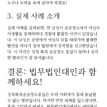
누구나 두려움 속에 살아야 하겠죠?
3. 실제 사례 소개
실제 사례를 살펴보면, 한 남성이 공공장소에서 여성의
사생활을 침해하려다 경찰에 붙잡힌 사건이 있었습니
다. 이 남성은 공원에서 여성의 뒤를 따라가며 불쾌한
발언을 하다가 결국 법원에서 징역형을 선고받았습니
다. 이 사건은 성적 목적 공공장소 침입이 얼마나 심각
한 범죄인지 잘 보여줍니다.
결론: 법무법인대인과 함
께하세요!
성적목적공공장소침입은 우리 사회에서 절대 용납될
수 없는 행위입니다. 하지만 만약 피해를 입으셨다면,
혼자 고민하지 마세요. 법무법인대인에서는 여러분의