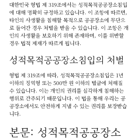
대한민국 형법 제 319조에서는 성적목적공공장소침입
에 대해 명확히 규정하고 있습니다. 이 조항에 따르면,
타인의 사생활을 침해할 목적으로 공공장소에 무단으
로 들어간 경우 처벌을 받을 수 있습니다. 이 조항은 개
인의 사생활을 보호하기 위해 존재하며, 이를 위반할
경우 법적 제재가 따르게 됩니다.
성적목적공공장소침입의 처벌
형법 제 319조에 따라, 성적목적공공장소침입은 1년
이하의 징역형 또는 500만 원 이하의 벌금에 처해질
수 있습니다. 이는 개인의 권리를 심각하게 침해하는
행위로 간주되기 때문입니다. 이 법을 통해 우리는 공
공장소에서도 안전하게 지낼 수 있는 권리를 보장받습
니다.
본문: 성적목적공공장소