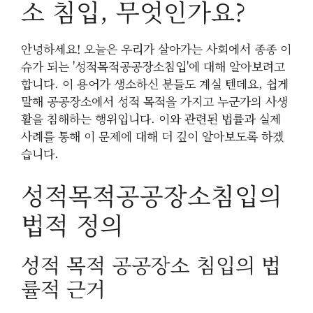
소 침입, 무엇인가요?
안녕하세요! 오늘은 우리가 살아가는 사회에서 종종 이
슈가 되는 '성적목적공공장소침입'에 대해 알아보려고
합니다. 이 용어가 생소하신 분들도 계실 텐데요, 쉽게
말해 공공장소에서 성적 목적을 가지고 누군가의 사생
활을 침해하는 행위입니다. 이와 관련된 법률과 실제
사례를 통해 이 문제에 대해 더 깊이 알아보도록 하겠
습니다.
성적목적공공장소침입의
법적 정의
성적 목적 공공장소 침입의 법
률적 근거