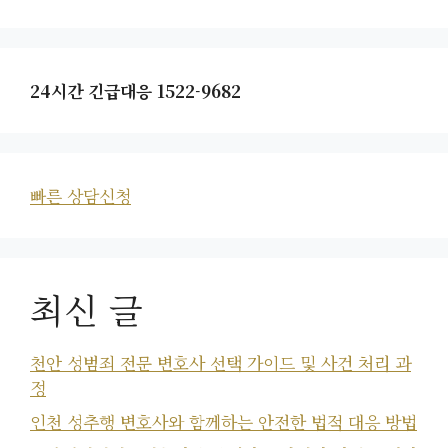
24시간 긴급대응 1522-9682
빠른 상담신청
최신 글
천안 성범죄 전문 변호사 선택 가이드 및 사건 처리 과
정
인천 성추행 변호사와 함께하는 안전한 법적 대응 방법