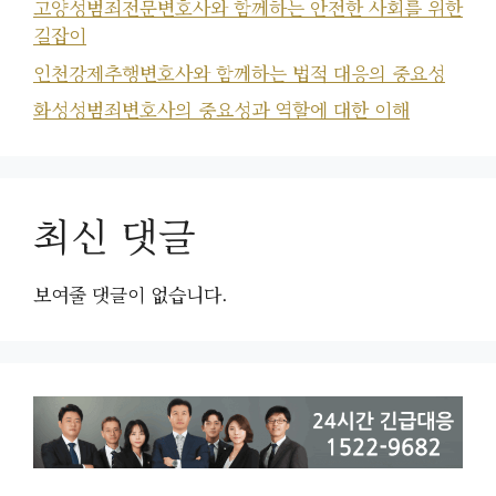
고양성범죄전문변호사와 함께하는 안전한 사회를 위한
길잡이
인천강제추행변호사와 함께하는 법적 대응의 중요성
화성성범죄변호사의 중요성과 역할에 대한 이해
최신 댓글
보여줄 댓글이 없습니다.