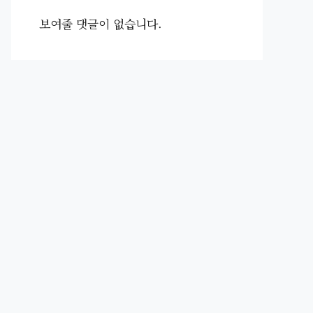
보여줄 댓글이 없습니다.