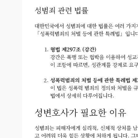
성범죄 관련 법률
대한민국에서 성범죄에 대한 법률은 여러 가지가
「성폭력범죄의 처벌 등에 관한 특례법」입니다
형법 제297조 (강간)
강간은 폭행 또는 협박을 이용하여 성교
이 조항에 따르면, 성관계를 강제로 요
성폭력범죄의 처벌 등에 관한 특례법 제
이 법은 성폭력 범죄의 정의와 처벌을 
법에서 상세히 다루어집니다.
성변호사가 필요한 이유
성범죄는 피해자에게 심리적, 신체적 상처를 남
고 어려워 더욱 힘든 상황에 처하게 됩니다. 