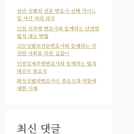
천안 성범죄 전문 변호사 선택 가이드
및 사건 처리 과정
인천 성추행 변호사와 함께하는 안전한
법적 대응 방법
고양성범죄전문변호사와 함께하는 안
전한 사회를 위한 길잡이
인천강제추행변호사와 함께하는 법적
대응의 중요성
화성성범죄변호사의 중요성과 역할에
대한 이해
최신 댓글