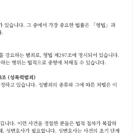
 있습니다. 그 중에서 가장 중요한 법률은 「형법」과
.
를 강요하는 범죄로, 형법 제297조에 명시되어 있습니다.
구하는 행위는 법적으로 중형에 처해질 수 있습니다.
3조 (성폭력범죄)
규정하고 있습니다. 성범죄의 종류와 그에 따른 처벌은 이
깁니다. 이런 사건을 경험한 분들은 법적 절차가 복잡하
그때, 성변호사가 필요합니다. 성변호사는 사건의 초기 단계