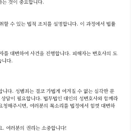
하는 것이 중요합니다.
취할 수 있는 법적 조치를 설명합니다. 이 과정에서 법률
자를 대변하여 사건을 진행합니다. 피해자는 변호사의 도
습니다.
니다. 성범죄는 결코 가볍게 여겨질 수 없는 심각한 문
 상담이 필요합니다. 법무법인 대인의 성변호사와 함께라
 요청해주시면, 여러분의 목소리를 법정에서 힘껏 대변하
. 여러분의 권리는 소중합니다!