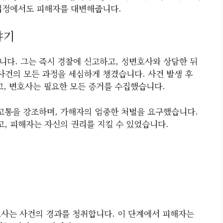
 법정에서도 피해자를 대변해줍니다.
야기
니다. 그는 즉시 경찰에 신고하고, 성변호사와 상담한 뒤
건의 모든 과정을 세심하게 챙겼습니다. 사건 발생 후
, 변호사는 필요한 모든 증거를 수집했습니다.
고통을 강조하며, 가해자의 엄중한 처벌을 요구했습니다.
, 피해자는 자신의 권리를 지킬 수 있었습니다.
호사는 사건의 경과를 청취합니다. 이 단계에서 피해자는