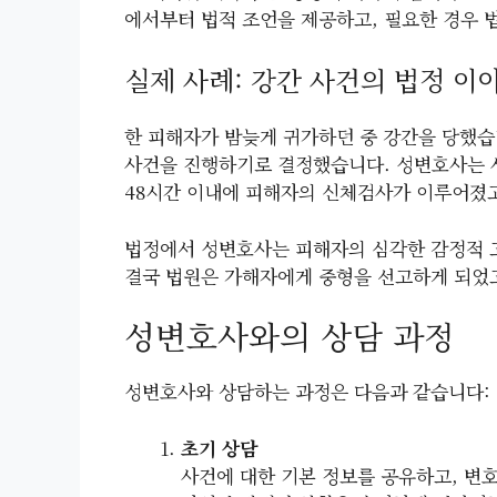
에서부터 법적 조언을 제공하고, 필요한 경우
실제 사례: 강간 사건의 법정 이
한 피해자가 밤늦게 귀가하던 중 강간을 당했습
사건을 진행하기로 결정했습니다. 성변호사는 사
48시간 이내에 피해자의 신체검사가 이루어졌고
법정에서 성변호사는 피해자의 심각한 감정적 
결국 법원은 가해자에게 중형을 선고하게 되었고
성변호사와의 상담 과정
성변호사와 상담하는 과정은 다음과 같습니다:
초기 상담
사건에 대한 기본 정보를 공유하고, 변