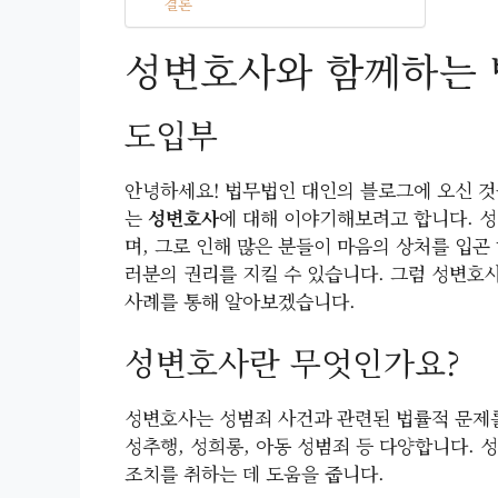
결론
성변호사와 함께하는 
도입부
안녕하세요! 법무법인 대인의 블로그에 오신 것
는
성변호사
에 대해 이야기해보려고 합니다. 
며, 그로 인해 많은 분들이 마음의 상처를 입곤
러분의 권리를 지킬 수 있습니다. 그럼 성변호
사례를 통해 알아보겠습니다.
성변호사란 무엇인가요?
성변호사는 성범죄 사건과 관련된 법률적 문제를
성추행, 성희롱, 아동 성범죄 등 다양합니다.
조치를 취하는 데 도움을 줍니다.