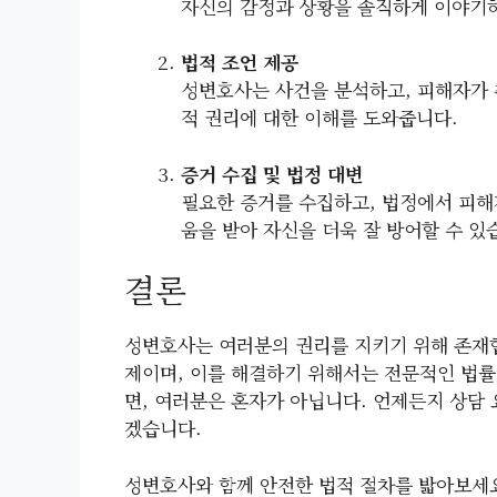
자신의 감정과 상황을 솔직하게 이야기
법적 조언 제공
성변호사는 사건을 분석하고, 피해자가 
적 권리에 대한 이해를 도와줍니다.
증거 수집 및 법정 대변
필요한 증거를 수집하고, 법정에서 피해
움을 받아 자신을 더욱 잘 방어할 수 있
결론
성변호사는 여러분의 권리를 지키기 위해 존재합
제이며, 이를 해결하기 위해서는 전문적인 법률
면, 여러분은 혼자가 아닙니다. 언제든지 상담
겠습니다.
성변호사와 함께 안전한 법적 절차를 밟아보세요