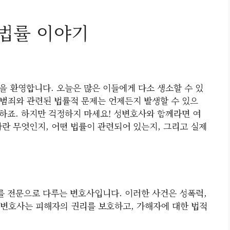
법률 이야기
을 환영합니다. 오늘은 많은 이들에게 다소 생소할 수 있
성범죄와 관련된 법률적 문제는 언제든지 발생할 수 있으
 하죠. 하지만 걱정하지 마세요! 성변호사와 함께라면 여
사란 무엇인지, 어떤 법률이 관련되어 있는지, 그리고 실제
 전문으로 다루는 변호사입니다. 이러한 사건은 성폭력,
 성변호사는 피해자의 권리를 보호하고, 가해자에 대한 법적