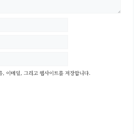
름, 이메일, 그리고 웹사이트를 저장합니다.