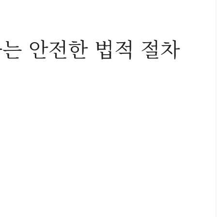
는 안전한 법적 절차