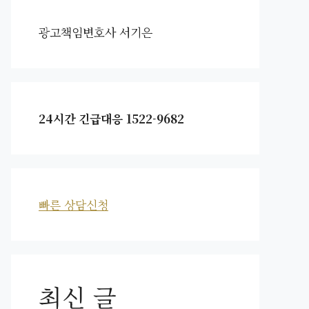
광고책임변호사 서기은
24시간 긴급대응 1522-9682
빠른 상담신청
최신 글