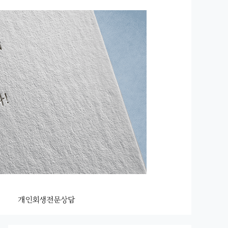
개인회생전문상담