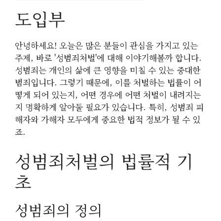
도입부
안녕하세요! 오늘은 많은 분들이 관심을 가지고 있는
주제, 바로 '성범죄처벌'에 대해 이야기해볼까 합니다.
성범죄는 개인의 삶에 큰 영향을 미칠 수 있는 중대한
범죄입니다. 그렇기 때문에, 이를 처벌하는 법률이 어
떻게 되어 있는지, 어떤 경우에 어떤 처벌이 내려지는
지 명확하게 알아둘 필요가 있습니다. 특히, 성범죄 피
해자와 가해자 모두에게 중요한 법적 정보가 될 수 있
죠.
성범죄처벌의 법률적 기
초
성범죄의 정의