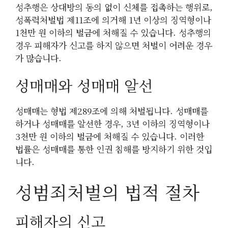
성추행은 상대방의 동의 없이 신체를 접촉하는 행위로,
성폭력처벌법 제11조에 의거해 1년 이상의 징역형이나
1천만 원 이하의 벌금에 처해질 수 있습니다. 성추행의
경우 피해자가 신고를 하지 않으면 처벌이 어려운 경우
가 많습니다.
성매매와 성매매 알선
성매매는 형법 제289조에 의해 처벌됩니다. 성매매를
하거나 성매매를 알선한 경우, 3년 이하의 징역형이나
3천만 원 이하의 벌금에 처해질 수 있습니다. 이러한
법률은 성매매를 통한 인권 침해를 방지하기 위한 것입
니다.
성범죄처벌의 법적 절차
피해자의 신고