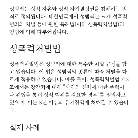
성범죄는 성적 자유와 성적 자기결정권을 침해하는 범
죄로 정의됩니다. 대한민국에서 성범죄는 크게 성폭력
범죄의 처벌 등에 관한 특례법(이하 성폭력처벌법)과
형법에 의해 다루어집니다.
성폭력처벌법
성폭력처벌법은 성범죄에 대한 특수한 처벌 규정을 담
고 있습니다. 이 법은 성범죄의 종류에 따라 처벌을 다
르게 적용하고 있습니다. 예를 들어, 성폭력처벌법 제3
조에서는 강간죄에 대해 "사람의 신체에 대한 폭력이
나 위협을 통해 성적 행위를 강요한 경우"를 정의하고
있으며, 이는 3년 이상의 유기징역에 처해질 수 있습니
다.
실제 사례