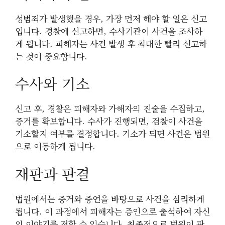
성범죄가 발생했을 경우, 가장 먼저 해야 할 일은 신고
입니다. 경찰에 신고하면, 수사기관이 사건을 조사하
게 됩니다. 피해자는 사건 발생 후 최대한 빨리 신고하
는 것이 중요합니다.
수사와 기소
신고 후, 경찰은 피해자와 가해자의 진술을 수집하고,
증거를 확보합니다. 수사가 진행되면, 검찰이 사건을
기소할지 여부를 결정합니다. 기소가 되면 사건은 법원
으로 이동하게 됩니다.
재판과 판결
법원에서는 증거와 증언을 바탕으로 사건을 심리하게
됩니다. 이 과정에서 피해자는 증인으로 출석하여 자신
의 이야기를 전할 수 있습니다. 최종적으로 법원이 판