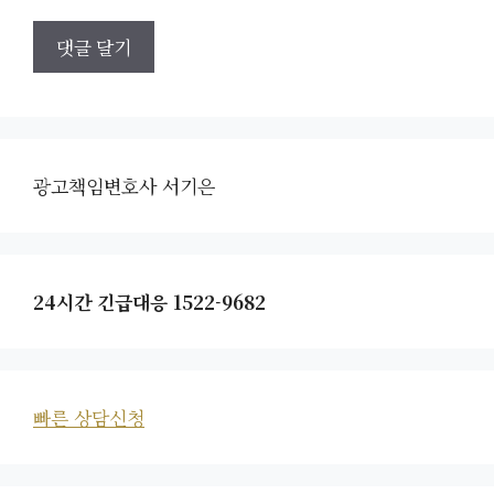
광고책임변호사 서기은
24시간 긴급대응 1522-9682
빠른 상담신청