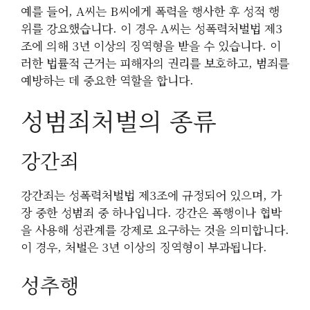
예를 들어, A씨는 B씨에게 폭력을 행사한 후 성적 행
위를 강요했습니다. 이 경우 A씨는 성폭력처벌법 제3
조에 의해 3년 이상의 징역형을 받을 수 있습니다. 이
러한 법률적 근거는 피해자의 권리를 보호하고, 범죄를
예방하는 데 중요한 역할을 합니다.
성범죄처벌의 종류
강간죄
강간죄는 성폭력처벌법 제3조에 규정되어 있으며, 가
장 중한 성범죄 중 하나입니다. 강간은 폭행이나 협박
을 사용해 성관계를 강제로 요구하는 것을 의미합니다.
이 경우, 처벌은 3년 이상의 징역형이 부과됩니다.
성추행