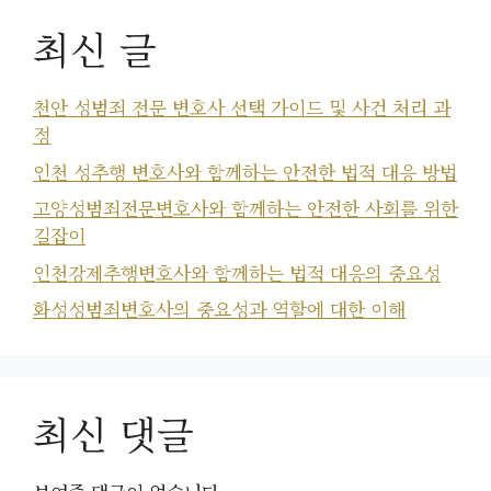
최신 글
천안 성범죄 전문 변호사 선택 가이드 및 사건 처리 과
정
인천 성추행 변호사와 함께하는 안전한 법적 대응 방법
고양성범죄전문변호사와 함께하는 안전한 사회를 위한
길잡이
인천강제추행변호사와 함께하는 법적 대응의 중요성
화성성범죄변호사의 중요성과 역할에 대한 이해
최신 댓글