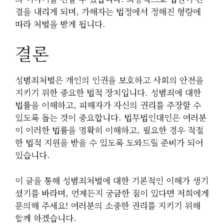
결을 내리게 되며, 가해자는 법정에서 정해진 형량에
따라 처벌을 받게 됩니다.
결론
성범죄처벌은 개인의 인권을 보호하고 사회의 안전을
지키기 위한 중요한 법적 장치입니다. 성범죄에 대한
법률을 이해하고, 피해자가 자신의 권리를 주장할 수
있도록 돕는 것이 중요합니다. 법무법인대인은 여러분
이 이러한 법률을 명확히 이해하고, 필요한 경우 적절
한 법적 지원을 받을 수 있도록 도와드릴 준비가 되어
있습니다.
이 글을 통해 성범죄처벌에 대한 기본적인 이해가 생기
셨기를 바라며, 언제든지 궁금한 점이 있다면 저희에게
문의해 주세요! 여러분의 소중한 권리를 지키기 위해
함께 하겠습니다.