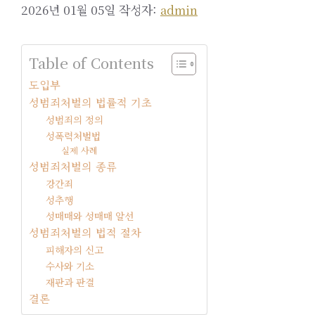
2026년 01월 05일
작성자:
admin
Table of Contents
도입부
성범죄처벌의 법률적 기초
성범죄의 정의
성폭력처벌법
실제 사례
성범죄처벌의 종류
강간죄
성추행
성매매와 성매매 알선
성범죄처벌의 법적 절차
피해자의 신고
수사와 기소
재판과 판결
결론