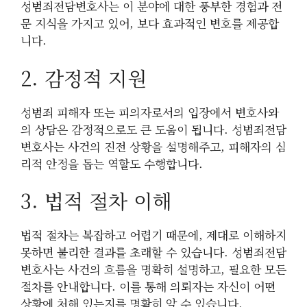
성범죄전담변호사는 이 분야에 대한 풍부한 경험과 전
문 지식을 가지고 있어, 보다 효과적인 변호를 제공합
니다.
2. 감정적 지원
성범죄 피해자 또는 피의자로서의 입장에서 변호사와
의 상담은 감정적으로도 큰 도움이 됩니다. 성범죄전담
변호사는 사건의 진전 상황을 설명해주고, 피해자의 심
리적 안정을 돕는 역할도 수행합니다.
3. 법적 절차 이해
법적 절차는 복잡하고 어렵기 때문에, 제대로 이해하지
못하면 불리한 결과를 초래할 수 있습니다. 성범죄전담
변호사는 사건의 흐름을 명확히 설명하고, 필요한 모든
절차를 안내합니다. 이를 통해 의뢰자는 자신이 어떤
상황에 처해 있는지를 명확히 알 수 있습니다.