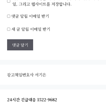
트
일, 그리고 웹사이트를 저장합니다.
댓글 알림 이메일 받기
새 글 알림 이메일 받기
광고책임변호사 서기은
24시간 긴급대응 1522-9682