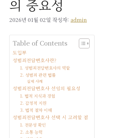
의 중요성
2026년 01월 02일
작성자:
admin
Table of Contents
도입부
성범죄전담변호사란?
1. 성범죄전담변호사의 역할
2. 성범죄 관련 법률
실제 사례
성범죄전담변호사 선임의 필요성
1. 법적 지식과 경험
2. 감정적 지원
3. 법적 절차 이해
성범죄전담변호사 선택 시 고려할 점
1. 전문성 확인
2. 소통 능력