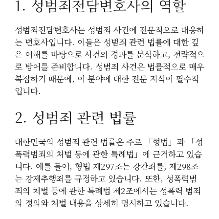
1. 성범죄전담변호사의 역할
성범죄전담변호사는 성범죄 사건에 전문적으로 대응하
는 변호사입니다. 이들은 성범죄 관련 법률에 대한 깊
은 이해를 바탕으로 사건의 경과를 분석하고, 전략적으
로 방어를 준비합니다. 성범죄 사건은 법률적으로 매우
복잡하기 때문에, 이 분야에 대한 전문 지식이 필수적
입니다.
2. 성범죄 관련 법률
대한민국의 성범죄 관련 법률은 주로 「형법」과 「성
폭력범죄의 처벌 등에 관한 특례법」에 근거하고 있습
니다. 예를 들어, 형법 제297조는 강간죄를, 제298조
는 강제추행죄를 규정하고 있습니다. 또한, 성폭력범
죄의 처벌 등에 관한 특례법 제2조에서는 성폭력 범죄
의 정의와 처벌 내용을 상세히 명시하고 있습니다.