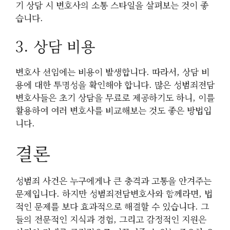
기 상담 시 변호사의 소통 스타일을 살펴보는 것이 좋
습니다.
3. 상담 비용
변호사 선임에는 비용이 발생합니다. 따라서, 상담 비
용에 대한 투명성을 확인해야 합니다. 많은 성범죄전담
변호사들은 초기 상담을 무료로 제공하기도 하니, 이를
활용하여 여러 변호사를 비교해보는 것도 좋은 방법입
니다.
결론
성범죄 사건은 누구에게나 큰 충격과 고통을 안겨주는
문제입니다. 하지만 성범죄전담변호사와 함께라면, 법
적인 문제를 보다 효과적으로 해결할 수 있습니다. 그
들의 전문적인 지식과 경험, 그리고 감정적인 지원은