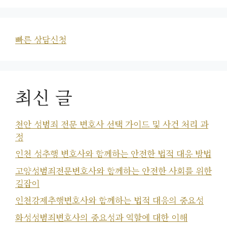
빠른 상담신청
최신 글
천안 성범죄 전문 변호사 선택 가이드 및 사건 처리 과
정
인천 성추행 변호사와 함께하는 안전한 법적 대응 방법
고양성범죄전문변호사와 함께하는 안전한 사회를 위한
길잡이
인천강제추행변호사와 함께하는 법적 대응의 중요성
화성성범죄변호사의 중요성과 역할에 대한 이해