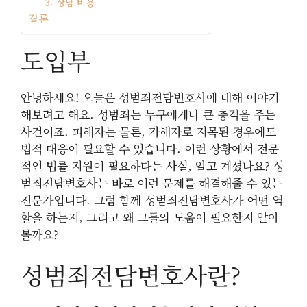
3. 상담 비용
결론
도입부
안녕하세요! 오늘은 성범죄전담변호사에 대해 이야기
해보려고 해요. 성범죄는 누구에게나 큰 충격을 주는
사건이죠. 피해자는 물론, 가해자로 지목된 경우에도
법적 대응이 필요할 수 있습니다. 이런 상황에서 전문
적인 법률 지원이 필요하다는 사실, 알고 계셨나요? 성
범죄전담변호사는 바로 이런 문제를 해결해줄 수 있는
전문가입니다. 그럼 함께 성범죄전담변호사가 어떤 역
할을 하는지, 그리고 왜 그들의 도움이 필요한지 알아
볼까요?
성범죄전담변호사란?