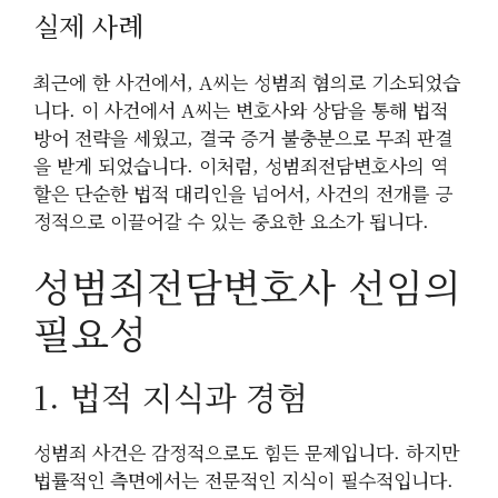
실제 사례
최근에 한 사건에서, A씨는 성범죄 혐의로 기소되었습
니다. 이 사건에서 A씨는 변호사와 상담을 통해 법적
방어 전략을 세웠고, 결국 증거 불충분으로 무죄 판결
을 받게 되었습니다. 이처럼, 성범죄전담변호사의 역
할은 단순한 법적 대리인을 넘어서, 사건의 전개를 긍
정적으로 이끌어갈 수 있는 중요한 요소가 됩니다.
성범죄전담변호사 선임의
필요성
1. 법적 지식과 경험
성범죄 사건은 감정적으로도 힘든 문제입니다. 하지만
법률적인 측면에서는 전문적인 지식이 필수적입니다.