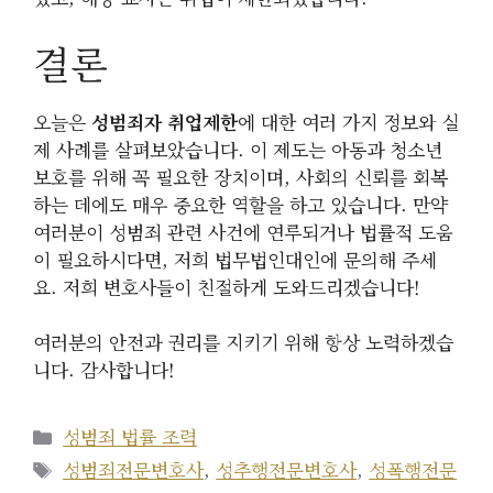
결론
오늘은
성범죄자 취업제한
에 대한 여러 가지 정보와 실
제 사례를 살펴보았습니다. 이 제도는 아동과 청소년
보호를 위해 꼭 필요한 장치이며, 사회의 신뢰를 회복
하는 데에도 매우 중요한 역할을 하고 있습니다. 만약
여러분이 성범죄 관련 사건에 연루되거나 법률적 도움
이 필요하시다면, 저희 법무법인대인에 문의해 주세
요. 저희 변호사들이 친절하게 도와드리겠습니다!
여러분의 안전과 권리를 지키기 위해 항상 노력하겠습
니다. 감사합니다!
카
성범죄 법률 조력
테
태
성범죄전문변호사
,
성추행전문변호사
,
성폭행전문
고