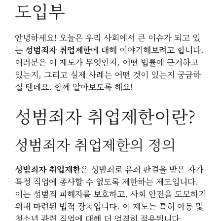
도입부
안녕하세요! 오늘은 우리 사회에서 큰 이슈가 되고 있
는
성범죄자 취업제한
에 대해 이야기해보려고 합니다.
여러분은 이 제도가 무엇인지, 어떤 법률에 근거하고
있는지, 그리고 실제 사례는 어떤 것이 있는지 궁금하
실 텐데요. 함께 알아보도록 해요!
성범죄자 취업제한이란?
성범죄자 취업제한의 정의
성범죄자 취업제한
은 성범죄로 유죄 판결을 받은 자가
특정 직업에 종사할 수 없도록 제한하는 제도입니다.
이는 성범죄 피해자를 보호하고, 사회 안전을 도모하기
위해 마련된 법적 장치입니다. 이 제도는 특히 아동 및
청소년 관련 직업에 대해 더 엄격히 적용됩니다.