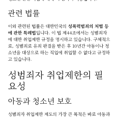
관련 법률
이와 관련된 법률은 대한민국의
성폭력범죄의 처벌 등
에 관한 특례법
입니다. 이 법 제44조에서는 성범죄자
에 대한 취업제한 규정을 명시하고 있습니다. 구체적으
로, 성범죄로 유죄 판결을 받은 후 10년간 아동이나 청
소년을 대상으로 하는 직업에 취업할 수 없다고 규정하
고 있습니다.
성범죄자 취업제한의 필
요성
아동과 청소년 보호
성범죄자 취업제한 제도의 가장 큰 목적은 바로 아동과