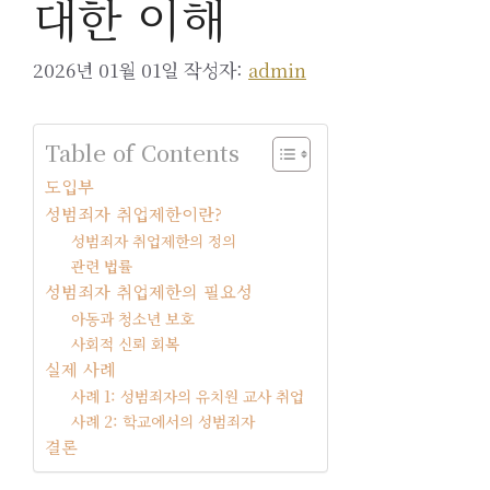
대한 이해
2026년 01월 01일
작성자:
admin
Table of Contents
도입부
성범죄자 취업제한이란?
성범죄자 취업제한의 정의
관련 법률
성범죄자 취업제한의 필요성
아동과 청소년 보호
사회적 신뢰 회복
실제 사례
사례 1: 성범죄자의 유치원 교사 취업
사례 2: 학교에서의 성범죄자
결론