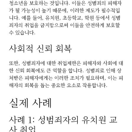
청소년을 보호하는 것입니다. 이들은 성범죄의 피해자
가 될 가능성이 높기 때문에, 이러한 제도가 필수적입
니다. 예를 들어, 유치원, 초등학교, 학원 등에서 성범
죄자의 취업을 금지함으로써 이들을 안전하게 보호할
수 있습니다.
사회적 신뢰 회복
또한, 성범죄자에 대한 취업제한은 피해자와 사회에 대
한 신뢰 회복에도 큰 역할을 합니다. 성범죄로 인해 상
처받은 피해자에게는 이러한 조치가 필요하며, 이는 피
해자의 회복을 돕는 중요한 요소로 작용합니다.
실제 사례
사례 1: 성범죄자의 유치원 교
사 취업