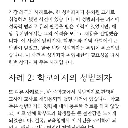
가장 최근의 사례로는, 한 성범죄자가 유치원 교사로
취업하려 했던 사건이 있습니다. 이 성범죄자는 과거에
성폭력 범죄로 유죄 판결을 받은 이력이 있었지만, 해
당 유치원에서는 그의 이력을 모르고 채용을 진행했습
니다. 이 사실이 알려지자, 학부모와 지역 사회에서 큰
반발이 일었고, 결국 해당 성범죄자는 취업이 취소되었
습니다. 이 사건은 성범죄자 취업제한의 필요성을 다시
한번 상기시켜 주는 사례입니다.
사례 2: 학교에서의 성범죄자
또 다른 사례로는, 한 중학교에서 성범죄자로 판명된
교사가 교사로 재임용되려 했던 사건이 있습니다. 학교
측은 성범죄자의 경력에 대해 충분한 검토를 하지 않았
고, 이로 인해 학부모와 학생들은 큰 불안감을 느끼게
되었습니다. 결국, 교육청에서 이 사건을 조사하게 되
었고, 해당 교사는 취업이 제한되었습니다.