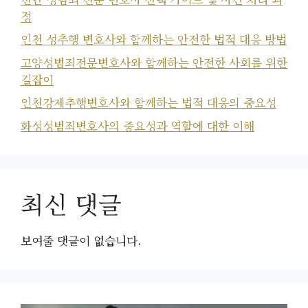
정
인천 성추행 변호사와 함께하는 안전한 법적 대응 방법
고양성범죄전문변호사와 함께하는 안전한 사회를 위한
길잡이
인천강제추행변호사와 함께하는 법적 대응의 중요성
화성성범죄변호사의 중요성과 역할에 대한 이해
최신 댓글
보여줄 댓글이 없습니다.