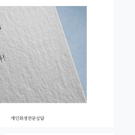
개인회생전문상담