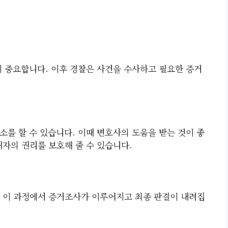
이 중요합니다. 이후 경찰은 사건을 수사하고 필요한 증거
소를 할 수 있습니다. 이때 변호사의 도움을 받는 것이 좋
해자의 권리를 보호해 줄 수 있습니다.
 이 과정에서 증거조사가 이루어지고 최종 판결이 내려집