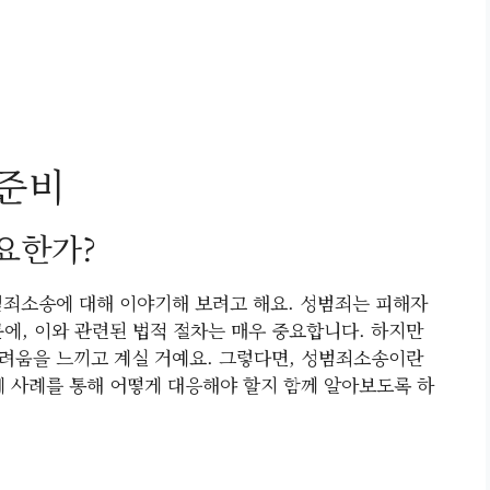
준비
요한가?
범죄소송에 대해 이야기해 보려고 해요. 성범죄는 피해자
에, 이와 관련된 법적 절차는 매우 중요합니다. 하지만
려움을 느끼고 계실 거예요. 그렇다면, 성범죄소송이란
제 사례를 통해 어떻게 대응해야 할지 함께 알아보도록 하