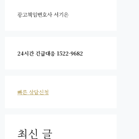
광고책임변호사 서기은
24시간 긴급대응 1522-9682
빠른 상담신청
최신 글