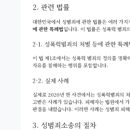
2. 관련 법률
대한민국에서 성범죄에 관한 법률은 여러 가지
에 관한 특례법
입니다. 이 법률은 성폭력 범죄
2-1. 성폭력범죄의 처벌 등에 관한 특례
이 법 제1조에서는 성폭력 범죄의 정의를 명확
자유를 침해하는 행위를 포함합니다.
2-2. 실제 사례
실제로 2020년 한 사건에서는 성폭력범죄의 
고받은 사례가 있습니다. 피해자는 법원에서 
판결을 내렸습니다. 이러한 사례는 성범죄 피해
3. 성범죄소송의 절차