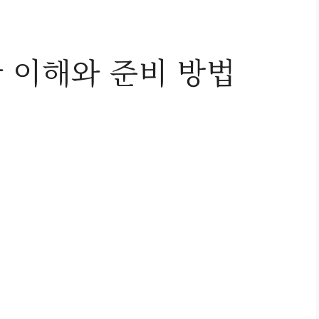
 이해와 준비 방법