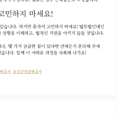
 고민하지 마세요!
있습니다. 하지만 혼자서 고민하지 마세요! 법무법인대인
상황을 이해하고, 법적인 지원을 아끼지 않을 것입니다.
, 몇 가지 궁금한 점이 있다면 언제든지 문의해 주세
습니다. 함께 이 어려운 과정을 극복해 나가요!
변호사
,
준강간전문변호사