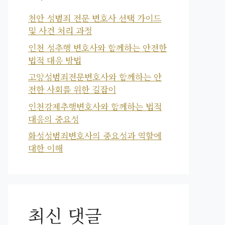
천안 성범죄 전문 변호사 선택 가이드
및 사건 처리 과정
인천 성추행 변호사와 함께하는 안전한
법적 대응 방법
고양성범죄전문변호사와 함께하는 안
전한 사회를 위한 길잡이
인천강제추행변호사와 함께하는 법적
대응의 중요성
화성성범죄변호사의 중요성과 역할에
대한 이해
최신 댓글