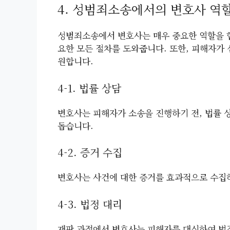
4. 성범죄소송에서의 변호사 역
성범죄소송에서 변호사는 매우 중요한 역할을 합
요한 모든 절차를 도와줍니다. 또한, 피해자가
원합니다.
4-1. 법률 상담
변호사는 피해자가 소송을 진행하기 전, 법률 
돕습니다.
4-2. 증거 수집
변호사는 사건에 대한 증거를 효과적으로 수집하
4-3. 법정 대리
재판 과정에서 변호사는 피해자를 대신하여 법