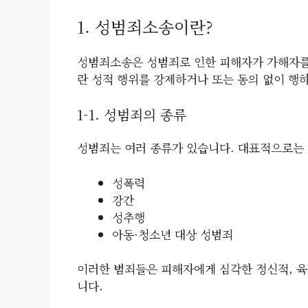
1. 성범죄소송이란?
성범죄소송은 성범죄로 인한 피해자가 가해자를
란 성적 행위를 강제하거나 또는 동의 없이 행
1-1. 성범죄의 종류
성범죄는 여러 종류가 있습니다. 대표적으로는 
성폭력
강간
성추행
아동·청소년 대상 성범죄
이러한 범죄들은 피해자에게 심각한 정신적, 육
니다.