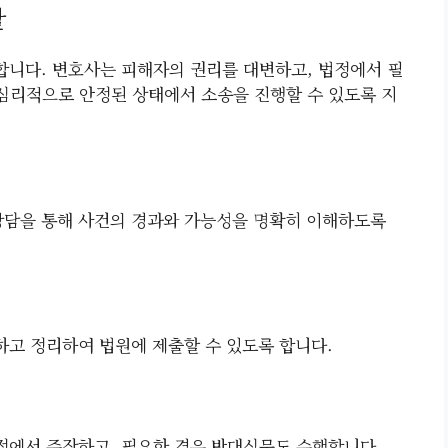
할
니다. 변호사는 피해자의 권리를 대변하고, 법정에서 필
 심리적으로 안정된 상태에서 소송을 진행할 수 있도록 지
상담을 통해 사건의 경과와 가능성을 명확히 이해하도록
고 정리하여 법원에 제출할 수 있도록 합니다.
정에서 주장하고, 필요한 경우 반대심문도 수행합니다.