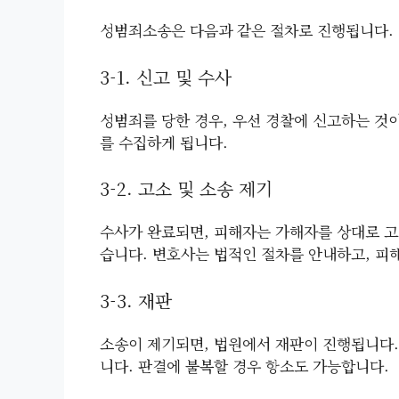
성범죄소송은 다음과 같은 절차로 진행됩니다.
3-1. 신고 및 수사
성범죄를 당한 경우, 우선 경찰에 신고하는 것
를 수집하게 됩니다.
3-2. 고소 및 소송 제기
수사가 완료되면, 피해자는 가해자를 상대로 고
습니다. 변호사는 법적인 절차를 안내하고, 피
3-3. 재판
소송이 제기되면, 법원에서 재판이 진행됩니다.
니다. 판결에 불복할 경우 항소도 가능합니다.