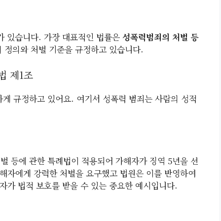
가 있습니다. 가장 대표적인 법률은
성폭력범죄의 처벌 등
의 정의와 처벌 기준을 규정하고 있습니다.
법 제1조
하게 규정하고 있어요. 여기서 성폭력 범죄는 사람의 성적
처벌 등에 관한 특례법이 적용되어 가해자가 징역 5년을 선
가해자에게 강력한 처벌을 요구했고 법원은 이를 반영하여
자가 법적 보호를 받을 수 있는 중요한 예시입니다.