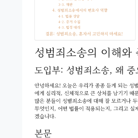
3-3. 재판
4. 성범죄소송에서의 변호사 역할
4-1. 법률 상담
4-2. 증거 수집
4-3. 법정 대리
결론: 성범죄소송, 혼자서 고민하지 마세요!
성범죄소송의 이해와 
도입부: 성범죄소송, 왜 중
안녕하세요! 오늘은 우리가 종종 듣게 되는 성
에게 심리적, 신체적으로 큰 상처를 남기기 때문
많은 분들이 성범죄소송에 대해 잘 모르거나 두
무엇인지, 어떤 법률이 적용되는지, 그리고 실
겠습니다.
본문