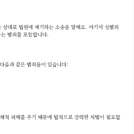
 상대로 법원에 제기하는 소송을 말해요. 여기서 성범죄
하는 범죄를 포함합니다.
다음과 같은 범죄들이 있습니다:
체적 피해를 주기 때문에 법적으로 강력한 처벌이 필요합