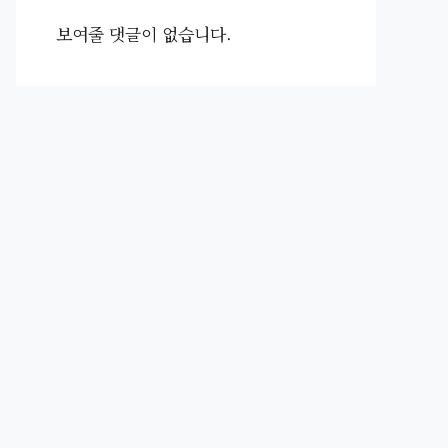
보여줄 댓글이 없습니다.