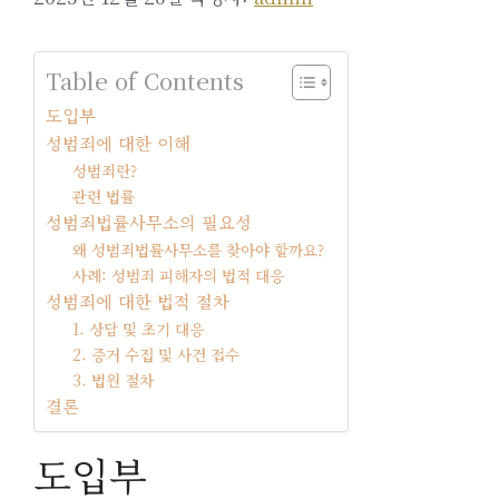
Table of Contents
도입부
성범죄에 대한 이해
성범죄란?
관련 법률
성범죄법률사무소의 필요성
왜 성범죄법률사무소를 찾아야 할까요?
사례: 성범죄 피해자의 법적 대응
성범죄에 대한 법적 절차
1. 상담 및 초기 대응
2. 증거 수집 및 사건 접수
3. 법원 절차
결론
도입부