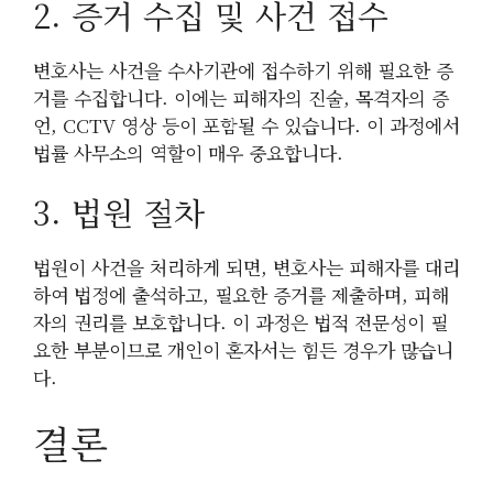
2. 증거 수집 및 사건 접수
변호사는 사건을 수사기관에 접수하기 위해 필요한 증
거를 수집합니다. 이에는 피해자의 진술, 목격자의 증
언, CCTV 영상 등이 포함될 수 있습니다. 이 과정에서
법률 사무소의 역할이 매우 중요합니다.
3. 법원 절차
법원이 사건을 처리하게 되면, 변호사는 피해자를 대리
하여 법정에 출석하고, 필요한 증거를 제출하며, 피해
자의 권리를 보호합니다. 이 과정은 법적 전문성이 필
요한 부분이므로 개인이 혼자서는 힘든 경우가 많습니
다.
결론