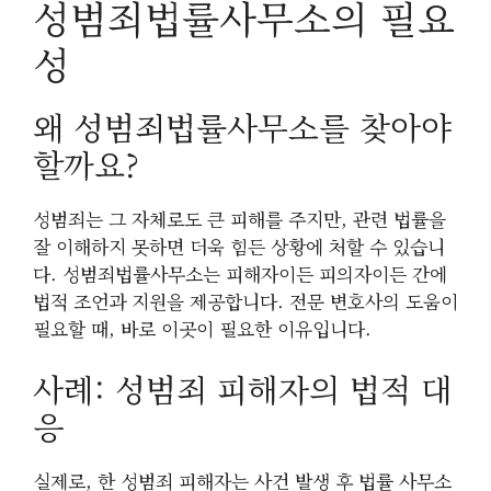
성범죄법률사무소의 필요
성
왜 성범죄법률사무소를 찾아야
할까요?
성범죄는 그 자체로도 큰 피해를 주지만, 관련 법률을
잘 이해하지 못하면 더욱 힘든 상황에 처할 수 있습니
다. 성범죄법률사무소는 피해자이든 피의자이든 간에
법적 조언과 지원을 제공합니다. 전문 변호사의 도움이
필요할 때, 바로 이곳이 필요한 이유입니다.
사례: 성범죄 피해자의 법적 대
응
실제로, 한 성범죄 피해자는 사건 발생 후 법률 사무소