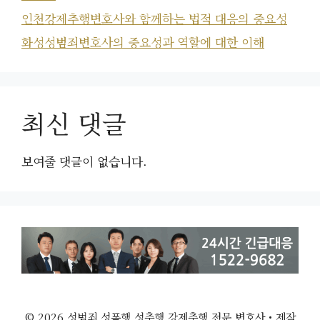
인천강제추행변호사와 함께하는 법적 대응의 중요성
화성성범죄변호사의 중요성과 역할에 대한 이해
최신 댓글
보여줄 댓글이 없습니다.
© 2026 성범죄 성폭행 성추행 강제추행 전문 변호사
• 제작