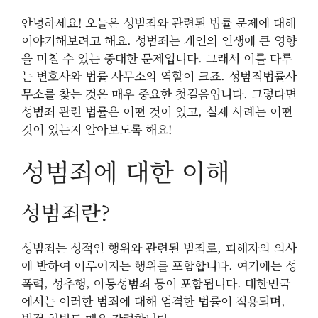
안녕하세요! 오늘은 성범죄와 관련된 법률 문제에 대해
이야기해보려고 해요. 성범죄는 개인의 인생에 큰 영향
을 미칠 수 있는 중대한 문제입니다. 그래서 이를 다루
는 변호사와 법률 사무소의 역할이 크죠. 성범죄법률사
무소를 찾는 것은 매우 중요한 첫걸음입니다. 그렇다면
성범죄 관련 법률은 어떤 것이 있고, 실제 사례는 어떤
것이 있는지 알아보도록 해요!
성범죄에 대한 이해
성범죄란?
성범죄는 성적인 행위와 관련된 범죄로, 피해자의 의사
에 반하여 이루어지는 행위를 포함합니다. 여기에는 성
폭력, 성추행, 아동성범죄 등이 포함됩니다. 대한민국
에서는 이러한 범죄에 대해 엄격한 법률이 적용되며,