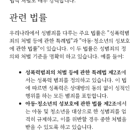
법적 처벌도 매우 강력합니다.
관련 법률
우리나라에서 성범죄를 다루는 주요 법률은 "성폭력범
죄의 처벌 등에 관한 특례법"과 "아동·청소년의 성보호
에 관한 법률"이 있습니다. 이 두 법률은 성범죄의 정
의와 처벌 기준을 명확히 하고 있습니다. 예를 들어:
성폭력범죄의 처벌 등에 관한 특례법 제2조
에
서는 성폭력 범죄를 정의하고 있습니다. 이 법
에 따르면 성폭력은 상대방의 동의 없이 성적인
행위를 하는 모든 범죄를 포함합니다.
아동·청소년의 성보호에 관한 법률 제2조
에서
는 아동 및 청소년을 대상으로 한 성범죄를 엄
격히 규제하고, 이를 위반할 경우 중한 처벌을
받을 수 있도록 하고 있습니다.