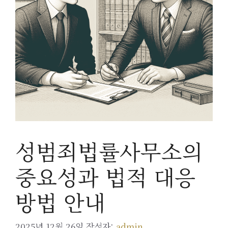
성범죄법률사무소의
중요성과 법적 대응
방법 안내
2025년 12월 26일
작성자:
admin