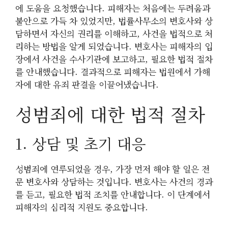
에 도움을 요청했습니다. 피해자는 처음에는 두려움과
불안으로 가득 차 있었지만, 법률사무소의 변호사와 상
담하면서 자신의 권리를 이해하고, 사건을 법적으로 처
리하는 방법을 알게 되었습니다. 변호사는 피해자의 입
장에서 사건을 수사기관에 보고하고, 필요한 법적 절차
를 안내했습니다. 결과적으로 피해자는 법원에서 가해
자에 대한 유죄 판결을 이끌어냈습니다.
성범죄에 대한 법적 절차
1. 상담 및 초기 대응
성범죄에 연루되었을 경우, 가장 먼저 해야 할 일은 전
문 변호사와 상담하는 것입니다. 변호사는 사건의 경과
를 듣고, 필요한 법적 조치를 안내합니다. 이 단계에서
피해자의 심리적 지원도 중요합니다.