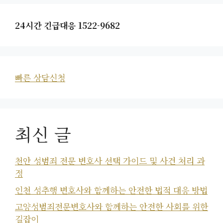
24시간 긴급대응 1522-9682
빠른 상담신청
최신 글
천안 성범죄 전문 변호사 선택 가이드 및 사건 처리 과
정
인천 성추행 변호사와 함께하는 안전한 법적 대응 방법
고양성범죄전문변호사와 함께하는 안전한 사회를 위한
길잡이