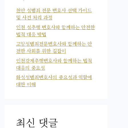
천안 성범죄 전문 변호사 선택 가이드
및 사건 처리 과정
인천 성추행 변호사와 함께하는 안전한
법적 대응 방법
고양성범죄전문변호사와 함께하는 안
전한 사회를 위한 길잡이
인천강제추행변호사와 함께하는 법적
대응의 중요성
화성성범죄변호사의 중요성과 역할에
대한 이해
최신 댓글