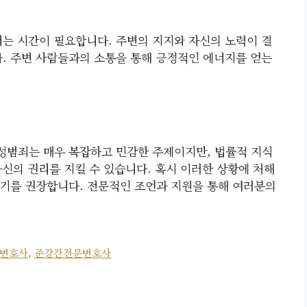
서는 시간이 필요합니다. 주변의 지지와 자신의 노력이 결
다. 주변 사람들과의 소통을 통해 긍정적인 에너지를 얻는
성범죄는 매우 복잡하고 민감한 주제이지만, 법률적 지식
자신의 권리를 지킬 수 있습니다. 혹시 이러한 상황에 처해
기를 권장합니다. 전문적인 조언과 지원을 통해 여러분의
변호사
,
준강간전문변호사