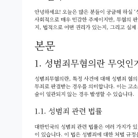
안녕하세요! 오늘은 많은 분들이 궁금해 하실 
사회적으로 매우 민감한 주제이지만, 무혐의 판
지, 법적으로 어떤 권리가 있는지, 그리고 실제
본문
1. 성범죄무혐의란 무엇인
성범죄무혐의란, 특정 사건에 대해 성범죄 혐의
무죄로 판결받는 경우를 의미합니다. 이는 고소
술이 일관되지 않는 경우 발생할 수 있습니다.
1.1. 성범죄 관련 법률
대한민국의 성범죄 관련 법률은 여러 가지가 
이 있습니다. 이 법은 성범죄에 대한 처벌 규정