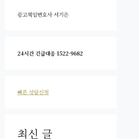
광고책임변호사 서기은
24시간 긴급대응 1522-9682
빠른 상담신청
최신 글