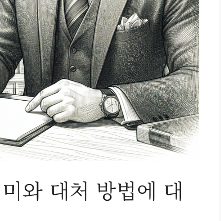
미와 대처 방법에 대