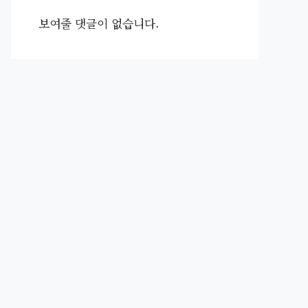
보여줄 댓글이 없습니다.