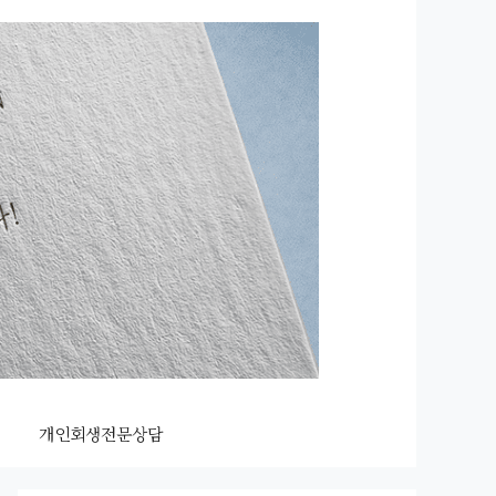
개인회생전문상담