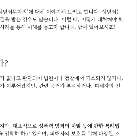
‘성범죄무혐의’에 대해 이야기해 보려고 합니다. 성범죄는
결을 받는 경우도 많습니다. 이럴 때, 어떻게 대처해야 할
 사례를 통해 이해를 돕고자 합니다. 함께 알아보시죠!
가?
가 없다고 판단되어 법원이나 검찰에서 기소되지 않거나,
가 이루어졌지만, 관련 증거가 부족하거나, 피해자의 진
있지만, 대표적으로
성폭력 범죄의 처벌 등에 관한 특례법
을 명확히 하고 있으며, 피해자의 보호를 위해 다양한 조