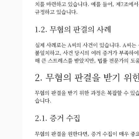
치를 마련하고 있습니다. 예를 들어, 제7조에
규정하고 있습니다.
1.2. 무혐의 판결의 사례
실제 사례로는 A씨의 사건이 있습니다. A씨는
불일치하고, 사건 당시의 여러 증거가 부족하여
해 큰 스트레스를 받았지만, 법률 전문가의 도
2. 무혐의 판결을 받기 위
무혐의 판결을 받기 위한 과정은 복잡할 수 있
습니다.
2.1. 증거 수집
무혐의 판결을 원한다면, 증거 수집이 매우 중요