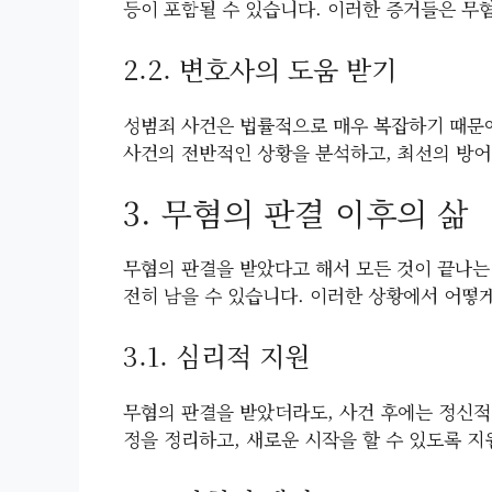
등이 포함될 수 있습니다. 이러한 증거들은 무
2.2. 변호사의 도움 받기
성범죄 사건은 법률적으로 매우 복잡하기 때문에
사건의 전반적인 상황을 분석하고, 최선의 방어
3. 무혐의 판결 이후의 삶
무혐의 판결을 받았다고 해서 모든 것이 끝나는
전히 남을 수 있습니다. 이러한 상황에서 어떻
3.1. 심리적 지원
무혐의 판결을 받았더라도, 사건 후에는 정신적 
정을 정리하고, 새로운 시작을 할 수 있도록 