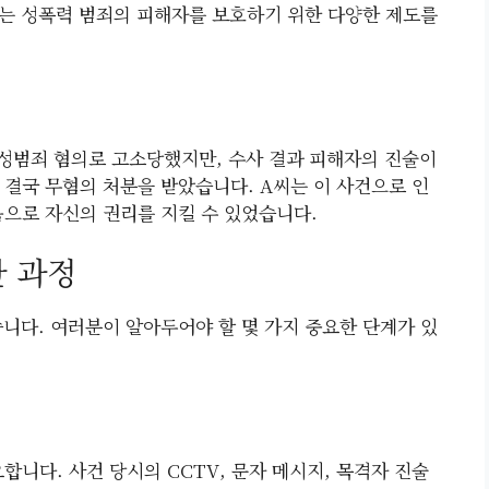
서는 성폭력 범죄의 피해자를 보호하기 위한 다양한 제도를
 성범죄 혐의로 고소당했지만, 수사 결과 피해자의 진술이
 결국 무혐의 처분을 받았습니다. A씨는 이 사건으로 인
움으로 자신의 권리를 지킬 수 있었습니다.
한 과정
습니다. 여러분이 알아두어야 할 몇 가지 중요한 단계가 있
합니다. 사건 당시의 CCTV, 문자 메시지, 목격자 진술