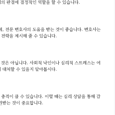
혐의 판결에 결정적인 역할을 할 수 있습니다.
, 전문 변호사의 도움을 받는 것이 좋습니다. 변호사는
 전략을 제시해 줄 수 있습니다.
 것은 아닙니다. 사회적 낙인이나 심리적 스트레스는 여
게 대처할 수 있을지 알아봅시다.
충격이 클 수 있습니다. 이럴 때는 심리 상담을 통해 감
지원받는 것이 중요합니다.