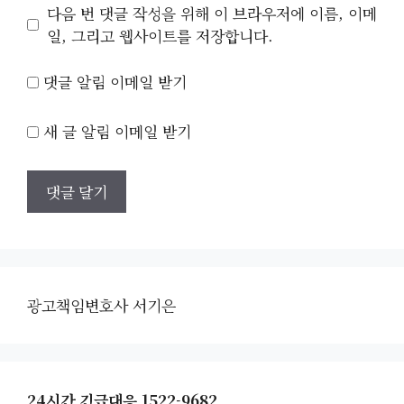
이
다음 번 댓글 작성을 위해 이 브라우저에 이름, 이메
트
일, 그리고 웹사이트를 저장합니다.
댓글 알림 이메일 받기
새 글 알림 이메일 받기
광고책임변호사 서기은
24시간 긴급대응 1522-9682