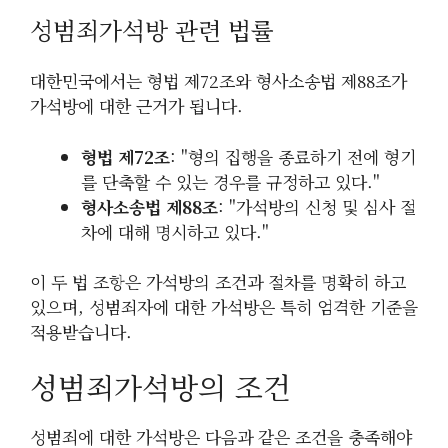
성범죄가석방 관련 법률
대한민국에서는 형법 제72조와 형사소송법 제88조가
가석방에 대한 근거가 됩니다.
형법 제72조
: "형의 집행을 종료하기 전에 형기
를 단축할 수 있는 경우를 규정하고 있다."
형사소송법 제88조
: "가석방의 신청 및 심사 절
차에 대해 명시하고 있다."
이 두 법 조항은 가석방의 조건과 절차를 명확히 하고
있으며, 성범죄자에 대한 가석방은 특히 엄격한 기준을
적용받습니다.
성범죄가석방의 조건
성범죄에 대한 가석방은 다음과 같은 조건을 충족해야