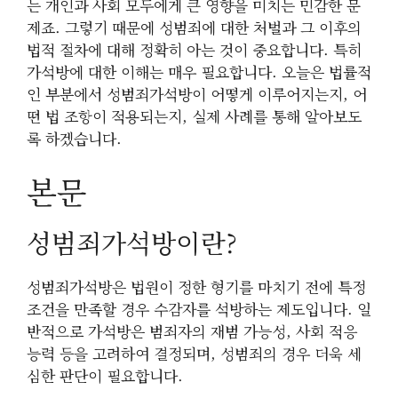
는 개인과 사회 모두에게 큰 영향을 미치는 민감한 문
제죠. 그렇기 때문에 성범죄에 대한 처벌과 그 이후의
법적 절차에 대해 정확히 아는 것이 중요합니다. 특히
가석방에 대한 이해는 매우 필요합니다. 오늘은 법률적
인 부분에서 성범죄가석방이 어떻게 이루어지는지, 어
떤 법 조항이 적용되는지, 실제 사례를 통해 알아보도
록 하겠습니다.
본문
성범죄가석방이란?
성범죄가석방은 법원이 정한 형기를 마치기 전에 특정
조건을 만족할 경우 수감자를 석방하는 제도입니다. 일
반적으로 가석방은 범죄자의 재범 가능성, 사회 적응
능력 등을 고려하여 결정되며, 성범죄의 경우 더욱 세
심한 판단이 필요합니다.