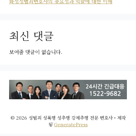
화성성범죄변호사의 중요성과 역할에 대한 이해
최신 댓글
보여줄 댓글이 없습니다.
© 2026 성범죄 성폭행 성추행 강제추행 전문 변호사
• 제작
됨
GeneratePress