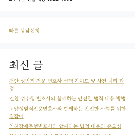
빠른 상담신청
최신 글
천안 성범죄 전문 변호사 선택 가이드 및 사건 처리 과
정
인천 성추행 변호사와 함께하는 안전한 법적 대응 방법
고양성범죄전문변호사와 함께하는 안전한 사회를 위한
길잡이
인천강제추행변호사와 함께하는 법적 대응의 중요성