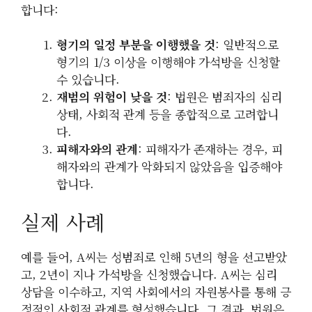
합니다:
형기의 일정 부분을 이행했을 것
: 일반적으로
형기의 1/3 이상을 이행해야 가석방을 신청할
수 있습니다.
재범의 위험이 낮을 것
: 법원은 범죄자의 심리
상태, 사회적 관계 등을 종합적으로 고려합니
다.
피해자와의 관계
: 피해자가 존재하는 경우, 피
해자와의 관계가 악화되지 않았음을 입증해야
합니다.
실제 사례
예를 들어, A씨는 성범죄로 인해 5년의 형을 선고받았
고, 2년이 지나 가석방을 신청했습니다. A씨는 심리
상담을 이수하고, 지역 사회에서의 자원봉사를 통해 긍
정적인 사회적 관계를 형성했습니다. 그 결과, 법원은