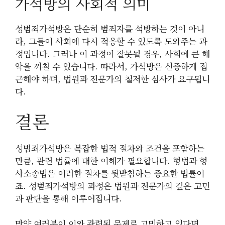
가석방의 사회적 의미
성범죄가석방은 단순히 범죄자를 석방하는 것이 아니
라, 그들이 사회에 다시 적응할 수 있도록 도와주는 과
정입니다. 그러나 이 과정이 잘못될 경우, 사회에 큰 해
악을 끼칠 수 있습니다. 따라서, 가석방은 신중하게 접
근해야 하며, 법원과 전문가의 철저한 심사가 요구됩니
다.
결론
성범죄가석방은 복잡한 법적 절차와 조건을 포함하는
만큼, 관련 법률에 대한 이해가 필요합니다. 형법과 형
사소송법은 이러한 절차를 뒷받침하는 중요한 법률이
죠. 성범죄가석방의 과정은 법원과 전문가의 깊은 고민
과 판단을 통해 이루어집니다.
만약 여러분이 이와 관련된 문제로 고민하고 있다면,