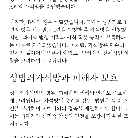
A씨의 가석방을 승인했습니다.
하지만, B씨의 경우는 달랐습니다. B씨는 성범죄로 3
년의 형을 선고받고 1년을 이행한 후 가석방을 신청했
지만, 과거의 범행 이력과 사회 적응 능력이 부족하다
는 이유로 거절되었습니다. 이처럼, 가석방은 단순히
형기의 길이에만 의존하지 않고, 범죄자의 전체적인 상
황을 고려하여 결정됩니다.
성범죄가석방과 피해자 보호
성범죄가석방의 경우, 피해자의 권리와 안전도 중요하
게 고려됩니다. 가석방이 승인될 경우, 법원은 특정 조
건을 부과하여 피해자와의 접촉을 제한하기도 합니다.
이는 피해자의 심리적 안정과 안전을 보장하기 위한 조
치입니다.