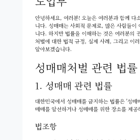
도입부
안녕하세요, 여러분! 오늘은 여러분과 함께 다
니다. 성매매는 사회적 문제로, 많은 사람들이 
니다. 하지만 법률을 이해하는 것은 여러분의 
처벌에 대한 법적 규정, 실제 사례, 그리고 이
알아보겠습니다.
성매매처벌 관련 법률
1. 성매매 관련 법률
대한민국에서 성매매를 금지하는 법률은 '성매매 
매매를 알선하거나 성매매를 위한 장소를 제공
법조항