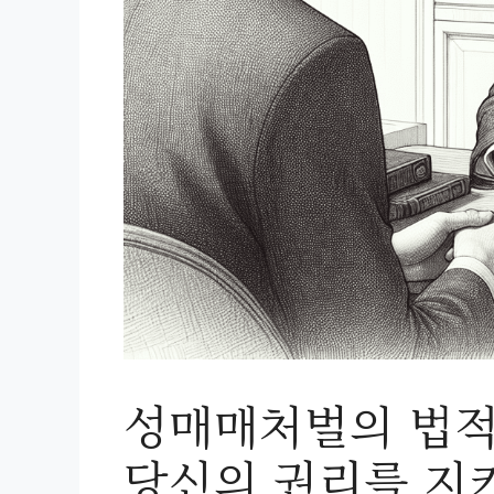
성매매처벌의 법적
당신의 권리를 지