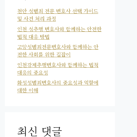
천안 성범죄 전문 변호사 선택 가이드
및 사건 처리 과정
인천 성추행 변호사와 함께하는 안전한
법적 대응 방법
고양성범죄전문변호사와 함께하는 안
전한 사회를 위한 길잡이
인천강제추행변호사와 함께하는 법적
대응의 중요성
화성성범죄변호사의 중요성과 역할에
대한 이해
최신 댓글