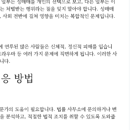
 일부는 성매매를 개인의 선택으로 보고, 다른 일부는 이
는 처벌받는 행위라는 점을 잊지 말아야 합니다. 성매매
, 사회 전반에 걸쳐 영향을 미치는 복합적인 문제입니다.
 연루된 많은 사람들은 신체적, 정신적 피해를 입습니
 트라우마 등 여러 가지 문제에 직면하게 됩니다. 이러한 사
니다.
대응 방법
문가의 도움이 필요합니다. 법률 사무소에 문의하거나 변
을 분석하고, 적절한 법적 조치를 취할 수 있도록 도와줍